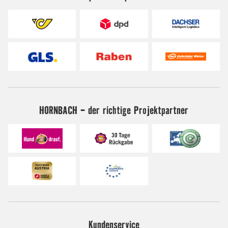
HORNBACH - der richtige Projektpartner
Kundenservice