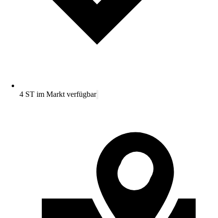
4 ST im Markt verfügbar