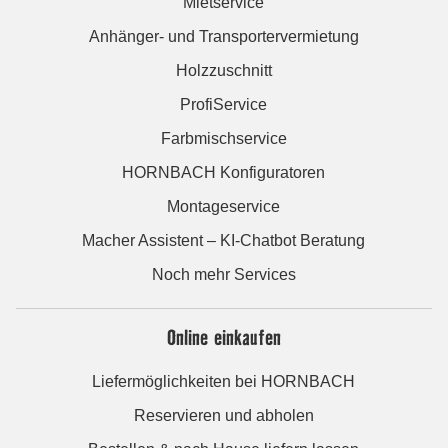
Mietservice
Anhänger- und Transportervermietung
Holzzuschnitt
ProfiService
Farbmischservice
HORNBACH Konfiguratoren
Montageservice
Macher Assistent – KI-Chatbot Beratung
Noch mehr Services
Online einkaufen
Liefermöglichkeiten bei HORNBACH
Reservieren und abholen