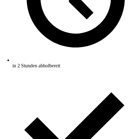
in 2 Stunden abholbereit