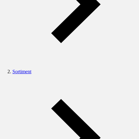
Sortiment