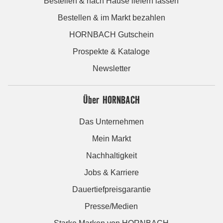
Bestellen & nach Hause liefern lassen
Bestellen & im Markt bezahlen
HORNBACH Gutschein
Prospekte & Kataloge
Newsletter
Über HORNBACH
Das Unternehmen
Mein Markt
Nachhaltigkeit
Jobs & Karriere
Dauertiefpreisgarantie
Presse/Medien