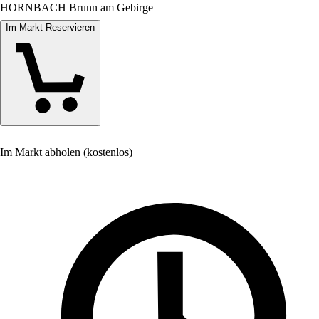
HORNBACH Brunn am Gebirge
Im Markt Reservieren
Im Markt abholen (kostenlos)