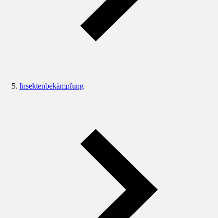
Insektenbekämpfung