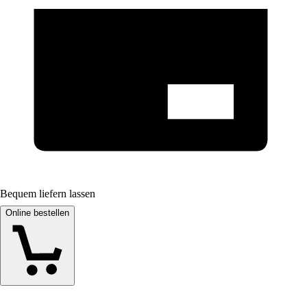
Bequem liefern lassen
Online bestellen