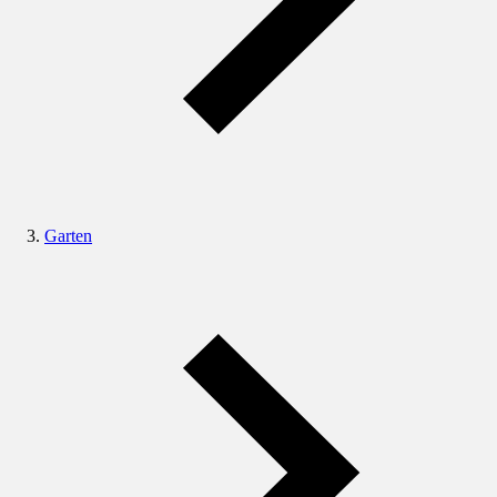
Garten