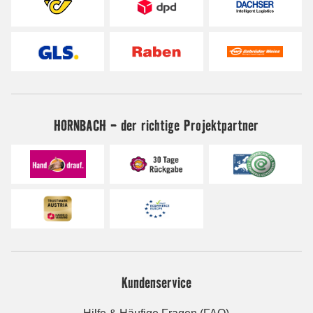
HORNBACH - der richtige Projektpartner
Kundenservice