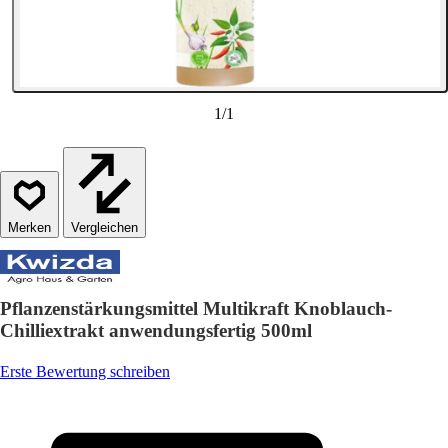
1
/
1
Vergleichen
Pflanzenstärkungsmittel Multikraft Knoblauch-
Chilliextrakt anwendungsfertig 500ml
Erste Bewertung schreiben