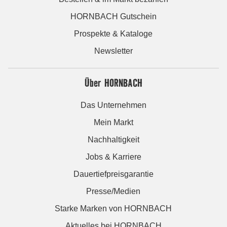
HORNBACH Gutschein
Prospekte & Kataloge
Newsletter
Über HORNBACH
Das Unternehmen
Mein Markt
Nachhaltigkeit
Jobs & Karriere
Dauertiefpreisgarantie
Presse/Medien
Starke Marken von HORNBACH
Aktuelles bei HORNBACH