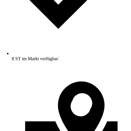
8 ST im Markt verfügbar