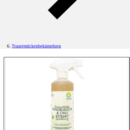
Trauermückenbekämpfung