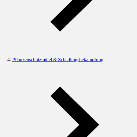
Pflanzenschutzmittel & Schädlingsbekämpfung