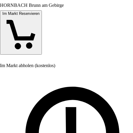
HORNBACH Brunn am Gebirge
Im Markt Reservieren
Im Markt abholen (kostenlos)