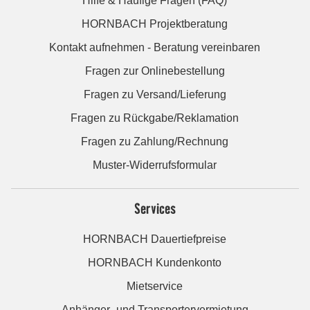
Hilfe & Häufige Fragen (FAQ)
HORNBACH Projektberatung
Kontakt aufnehmen - Beratung vereinbaren
Fragen zur Onlinebestellung
Fragen zu Versand/Lieferung
Fragen zu Rückgabe/Reklamation
Fragen zu Zahlung/Rechnung
Muster-Widerrufsformular
Services
HORNBACH Dauertiefpreise
HORNBACH Kundenkonto
Mietservice
Anhänger- und Transportervermietung