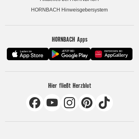
HORNBACH Hinweisgebersystem
HORNBACH Apps
Hier fließt Herzblut