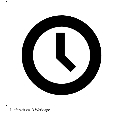
Lieferzeit ca. 3 Werktage