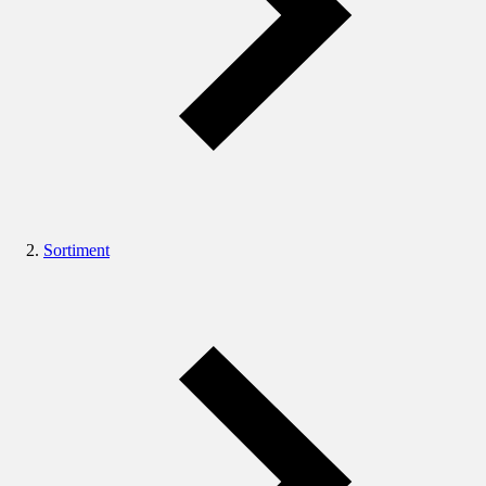
Sortiment