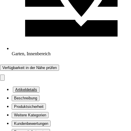
Garten, Innenbereich
Verfügbarkeit in der Nähe prüfen
Artikeldetails
Beschreibung
Produktsicherheit
Weitere Kategorien
Kundenbewertungen