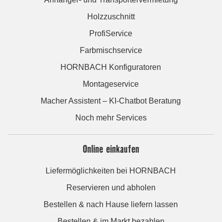
Holzzuschnitt
ProfiService
Farbmischservice
HORNBACH Konfiguratoren
Montageservice
Macher Assistent – KI-Chatbot Beratung
Noch mehr Services
Online einkaufen
Liefermöglichkeiten bei HORNBACH
Reservieren und abholen
Bestellen & nach Hause liefern lassen
Bestellen & im Markt bezahlen