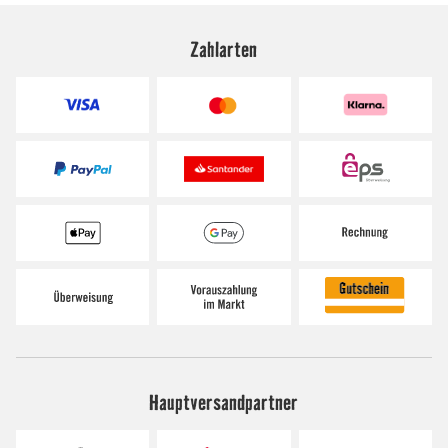
Zahlarten
Hauptversandpartner