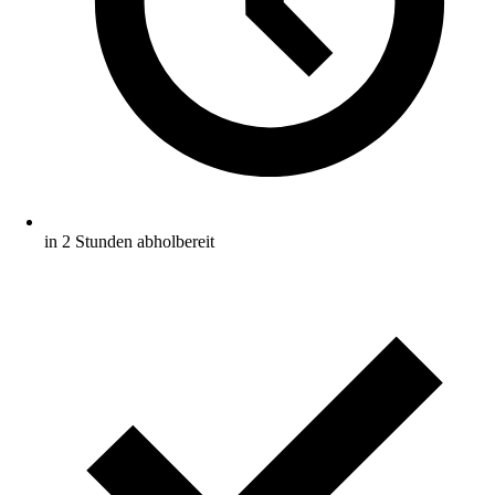
in 2 Stunden abholbereit