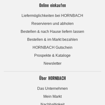
Online einkaufen
Liefermöglichkeiten bei HORNBACH
Reservieren und abholen
Bestellen & nach Hause liefern lassen
Bestellen & im Markt bezahlen
HORNBACH Gutschein
Prospekte & Kataloge
Newsletter
Über HORNBACH
Das Unternehmen
Mein Markt
Nachhaltigkeit