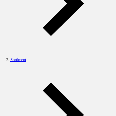
Sortiment