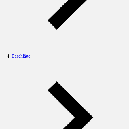
Beschläge