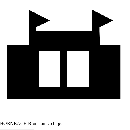
HORNBACH Brunn am Gebirge