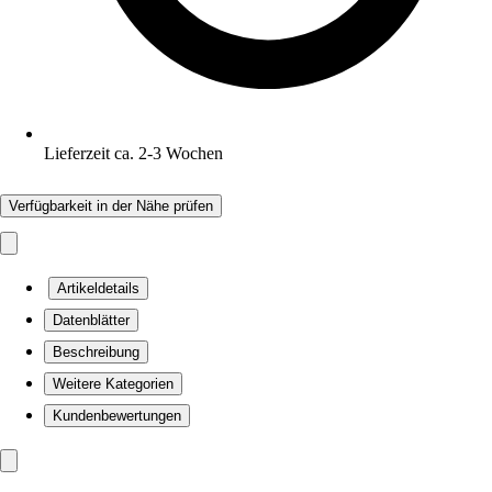
Lieferzeit ca. 2-3 Wochen
Verfügbarkeit in der Nähe prüfen
Artikeldetails
Datenblätter
Beschreibung
Weitere Kategorien
Kundenbewertungen