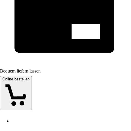
Bequem liefern lassen
Online bestellen