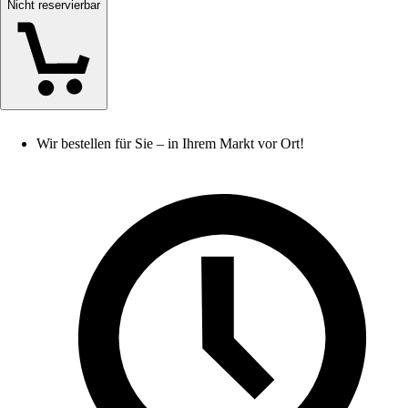
Nicht reservierbar
Wir bestellen für Sie – in Ihrem Markt vor Ort!