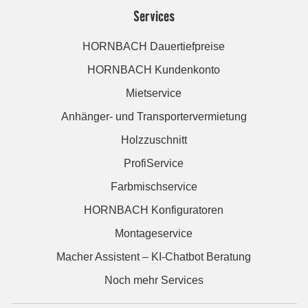
Services
HORNBACH Dauertiefpreise
HORNBACH Kundenkonto
Mietservice
Anhänger- und Transportervermietung
Holzzuschnitt
ProfiService
Farbmischservice
HORNBACH Konfiguratoren
Montageservice
Macher Assistent – KI-Chatbot Beratung
Noch mehr Services