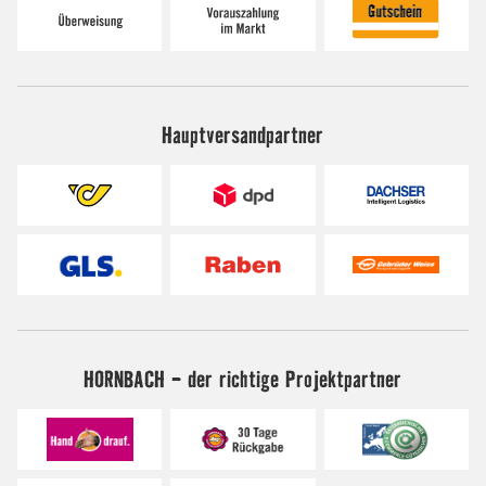
Hauptversandpartner
HORNBACH - der richtige Projektpartner