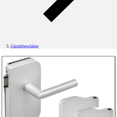
Glastürbeschläge