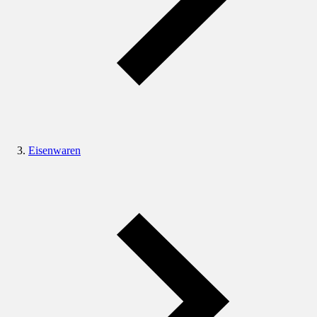
Eisenwaren