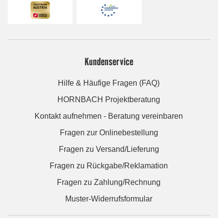
Kundenservice
Hilfe & Häufige Fragen (FAQ)
HORNBACH Projektberatung
Kontakt aufnehmen - Beratung vereinbaren
Fragen zur Onlinebestellung
Fragen zu Versand/Lieferung
Fragen zu Rückgabe/Reklamation
Fragen zu Zahlung/Rechnung
Muster-Widerrufsformular