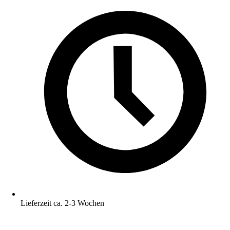
Lieferzeit ca. 2-3 Wochen