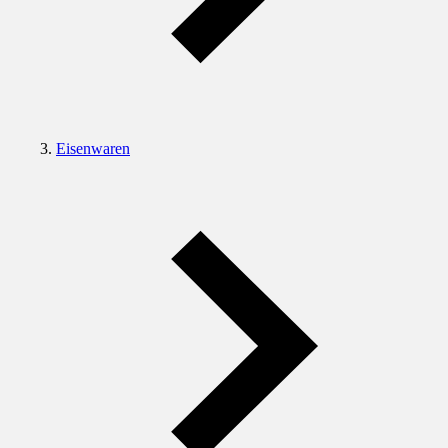
Eisenwaren