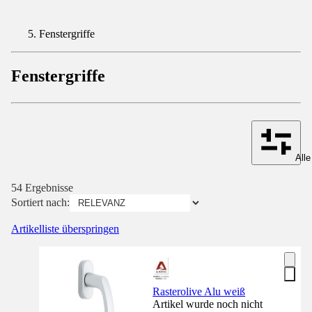
Fenstergriffe
Fenstergriffe
Alle
54 Ergebnisse
Sortiert nach:
Artikelliste überspringen
Rasterolive Alu weiß
Artikel wurde noch nicht