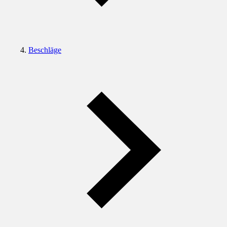
Beschläge