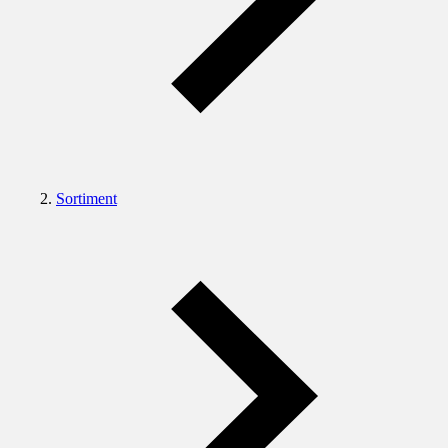
Sortiment