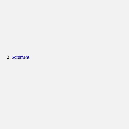
Sortiment