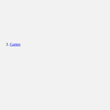
Garten