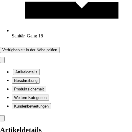
Sanitär, Gang 18
Verfügbarkeit in der Nähe prüfen
Artikeldetails
Beschreibung
Produktsicherheit
Weitere Kategorien
Kundenbewertungen
Artikeldetails