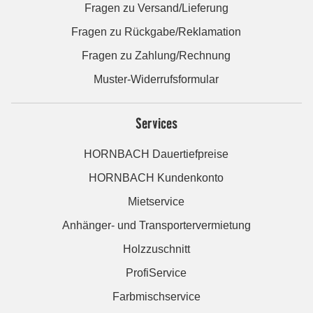
Fragen zu Versand/Lieferung
Fragen zu Rückgabe/Reklamation
Fragen zu Zahlung/Rechnung
Muster-Widerrufsformular
Services
HORNBACH Dauertiefpreise
HORNBACH Kundenkonto
Mietservice
Anhänger- und Transportervermietung
Holzzuschnitt
ProfiService
Farbmischservice