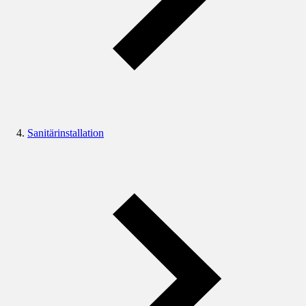
Sanitärinstallation