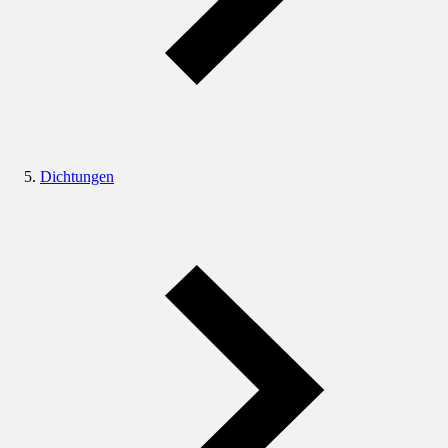
Dichtungen