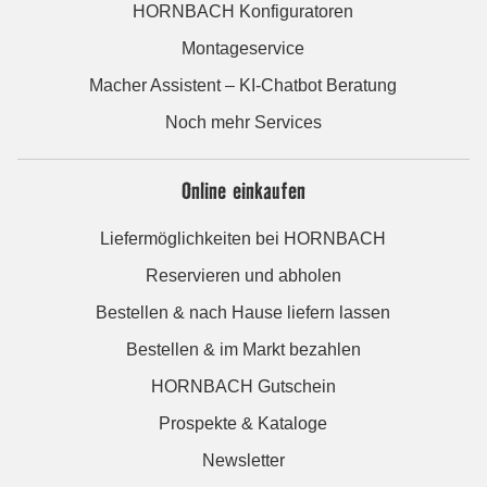
HORNBACH Konfiguratoren
Montageservice
Macher Assistent – KI-Chatbot Beratung
Noch mehr Services
Online einkaufen
Liefermöglichkeiten bei HORNBACH
Reservieren und abholen
Bestellen & nach Hause liefern lassen
Bestellen & im Markt bezahlen
HORNBACH Gutschein
Prospekte & Kataloge
Newsletter