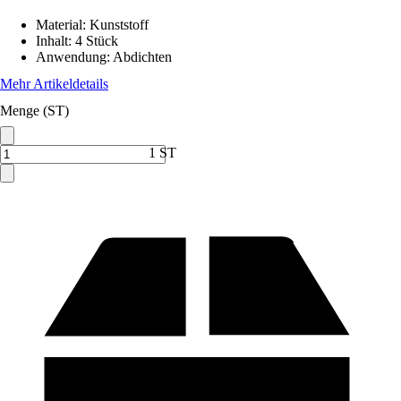
Material
:
Kunststoff
Inhalt
:
4 Stück
Anwendung
:
Abdichten
Mehr Artikeldetails
Menge (ST)
1 ST