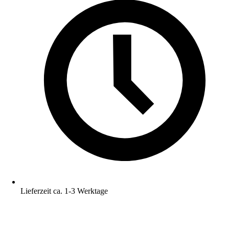
Lieferzeit ca. 1-3 Werktage