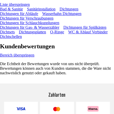
Liste überspringen
Bad & Sanitär
Sanitärinstallation
Dichtungen
Dichtungen für Abläufe
Wasserhahn Dichtungen
Dichtungen für Verschraubungen
Dichtungen für Schlauchkupplungen
Dichtungen für Gas- & Wasserzähler
Dichtungen für Spülkästen
Dichtsets
Dichtungsplatten
O-Ringe
WC & Ablauf Verbinder
Dichtschellen
Kundenbewertungen
Bereich überspringen
Die Echtheit der Bewertungen wurde von uns nicht überprüft.
Bewertungen können auch von Kunden stammen, die die Ware nicht
nachweislich genutzt oder gekauft haben.
Zahlarten