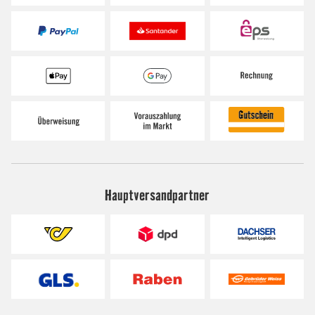
Hauptversandpartner