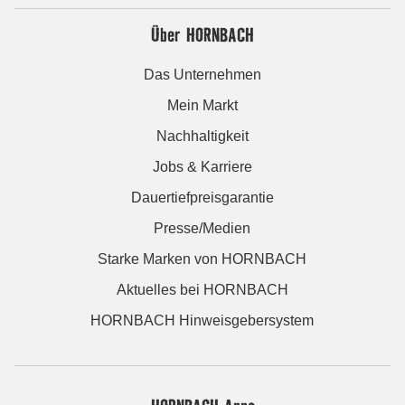
Über HORNBACH
Das Unternehmen
Mein Markt
Nachhaltigkeit
Jobs & Karriere
Dauertiefpreisgarantie
Presse/Medien
Starke Marken von HORNBACH
Aktuelles bei HORNBACH
HORNBACH Hinweisgebersystem