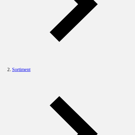
Sortiment