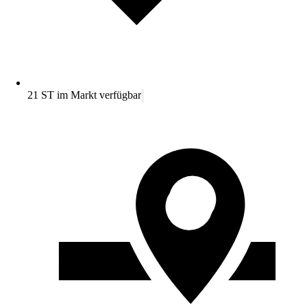
21 ST im Markt verfügbar