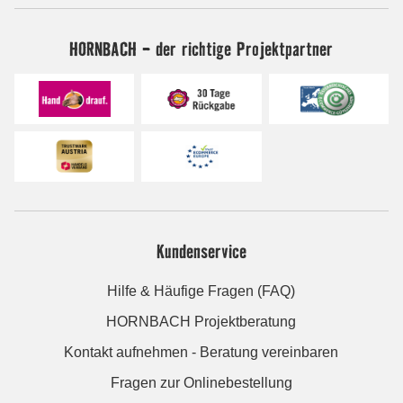
HORNBACH - der richtige Projektpartner
Kundenservice
Hilfe & Häufige Fragen (FAQ)
HORNBACH Projektberatung
Kontakt aufnehmen - Beratung vereinbaren
Fragen zur Onlinebestellung