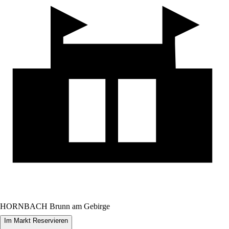
HORNBACH Brunn am Gebirge
Im Markt Reservieren