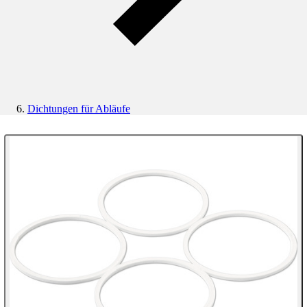
Dichtungen für Abläufe