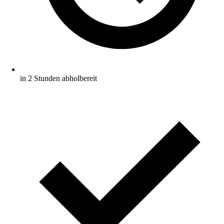
in 2 Stunden abholbereit