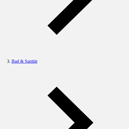
Bad & Sanitär