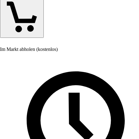
Im Markt abholen (kostenlos)