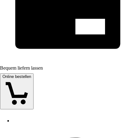
Bequem liefern lassen
Online bestellen