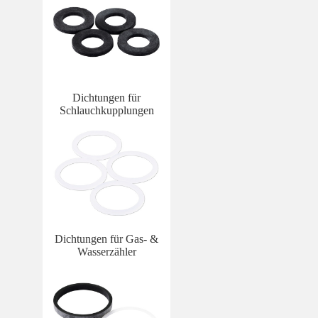
Dichtungen für
Schlauchkupplungen
Dichtungen für Gas- &
Wasserzähler