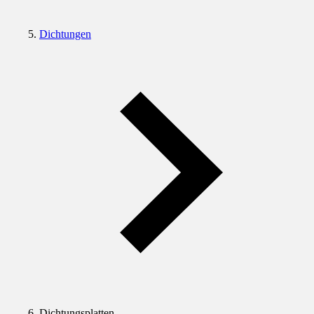
Dichtungen
Dichtungsplatten