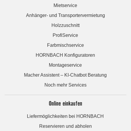
Mietservice
Anhänger- und Transportervermietung
Holzzuschnitt
ProfiService
Farbmischservice
HORNBACH Konfiguratoren
Montageservice
Macher Assistent – KI-Chatbot Beratung
Noch mehr Services
Online einkaufen
Liefermöglichkeiten bei HORNBACH
Reservieren und abholen