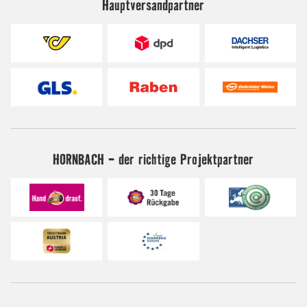
Hauptversandpartner
HORNBACH - der richtige Projektpartner