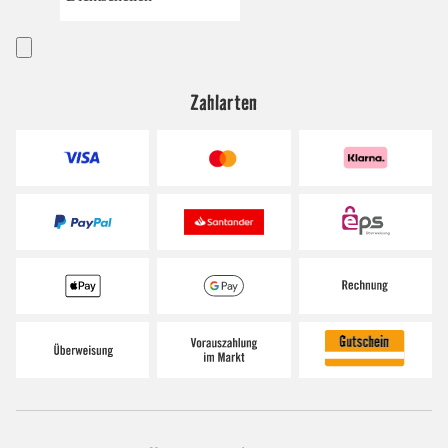
Zahlarten