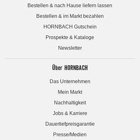
Bestellen & nach Hause liefern lassen
Bestellen & im Markt bezahlen
HORNBACH Gutschein
Prospekte & Kataloge
Newsletter
Über HORNBACH
Das Unternehmen
Mein Markt
Nachhaltigkeit
Jobs & Karriere
Dauertiefpreisgarantie
Presse/Medien