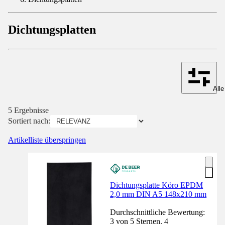
Dichtungsplatten
Alle
5 Ergebnisse
Sortiert nach:
Artikelliste überspringen
Dichtungsplatte Köro EPDM
2,0 mm DIN A5 148x210 mm
Durchschnittliche Bewertung:
3 von 5 Sternen. 4