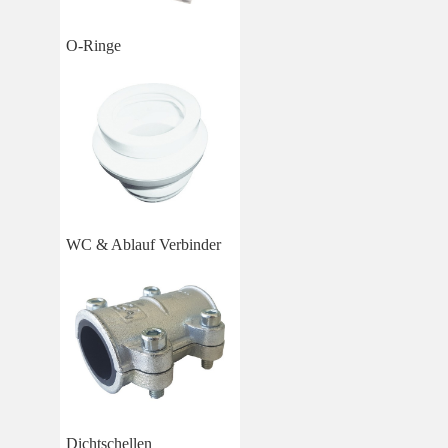
O-Ringe
WC & Ablauf Verbinder
Dichtschellen