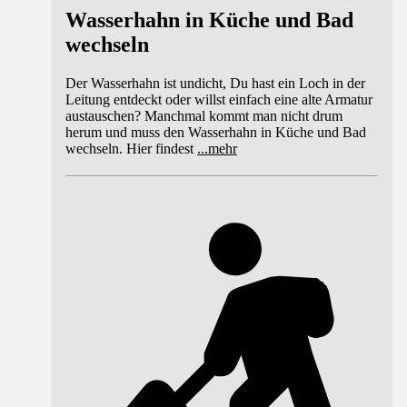
Wasserhahn in Küche und Bad
wechseln
Der Wasserhahn ist undicht, Du hast ein Loch in der
Leitung entdeckt oder willst einfach eine alte Armatur
austauschen? Manchmal kommt man nicht drum
herum und muss den Wasserhahn in Küche und Bad
wechseln. Hier findest
...
mehr