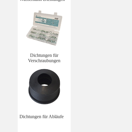
Dichtungen für
Verschraubungen
Dichtungen für Abläufe