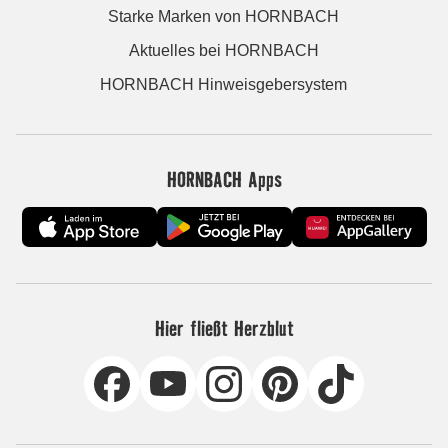
Starke Marken von HORNBACH
Aktuelles bei HORNBACH
HORNBACH Hinweisgebersystem
HORNBACH Apps
Hier fließt Herzblut