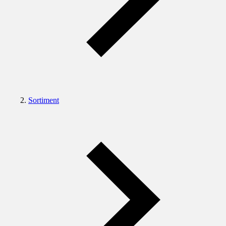
Sortiment