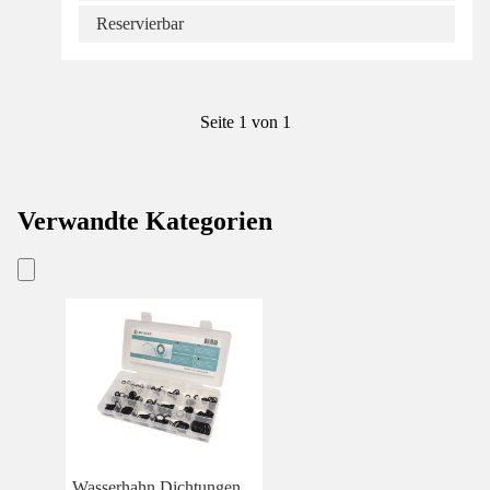
Reservierbar
Seite 1 von 1
Verwandte Kategorien
Wasserhahn Dichtungen