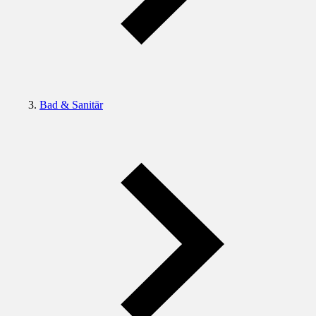
Bad & Sanitär