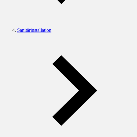
Sanitärinstallation