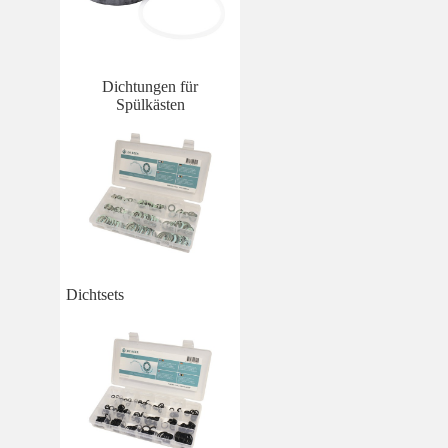
Dichtungen für
Spülkästen
Dichtsets