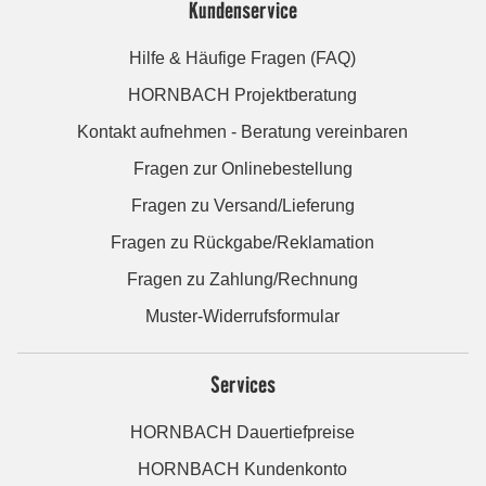
Kundenservice
Hilfe & Häufige Fragen (FAQ)
HORNBACH Projektberatung
Kontakt aufnehmen - Beratung vereinbaren
Fragen zur Onlinebestellung
Fragen zu Versand/Lieferung
Fragen zu Rückgabe/Reklamation
Fragen zu Zahlung/Rechnung
Muster-Widerrufsformular
Services
HORNBACH Dauertiefpreise
HORNBACH Kundenkonto