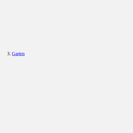
Garten