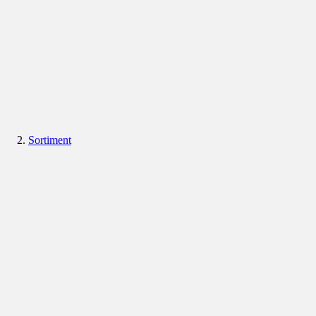
Sortiment