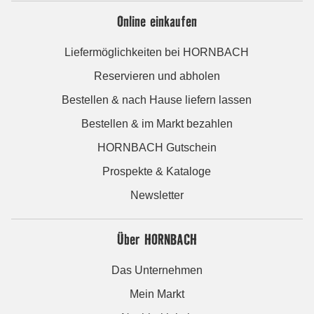
Online einkaufen
Liefermöglichkeiten bei HORNBACH
Reservieren und abholen
Bestellen & nach Hause liefern lassen
Bestellen & im Markt bezahlen
HORNBACH Gutschein
Prospekte & Kataloge
Newsletter
Über HORNBACH
Das Unternehmen
Mein Markt