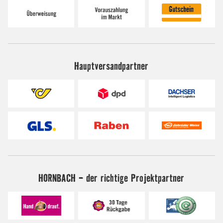
Hauptversandpartner
HORNBACH - der richtige Projektpartner