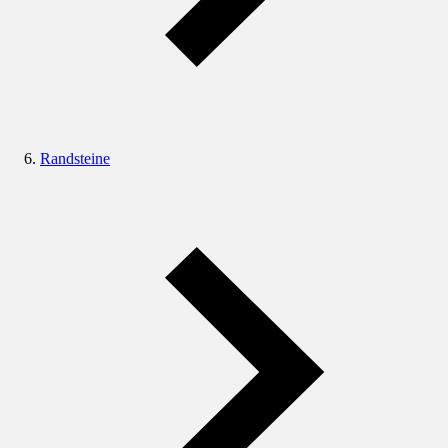
Randsteine