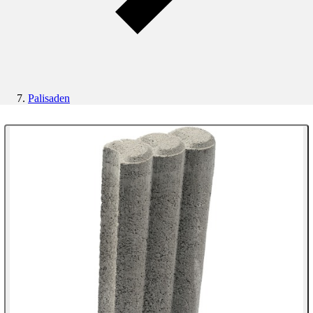
Palisaden