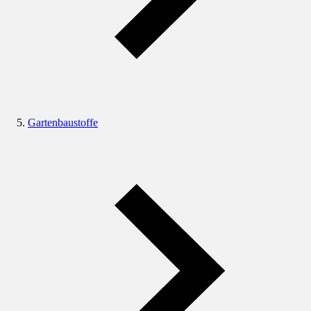
Gartenbaustoffe