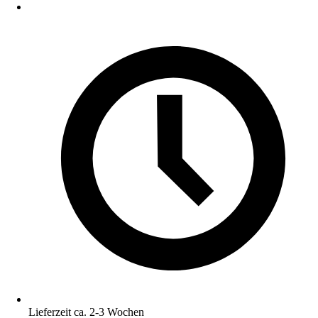
Lieferzeit ca. 2-3 Wochen