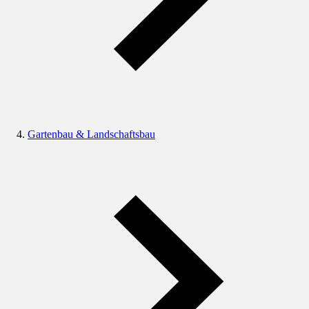
Gartenbau & Landschaftsbau