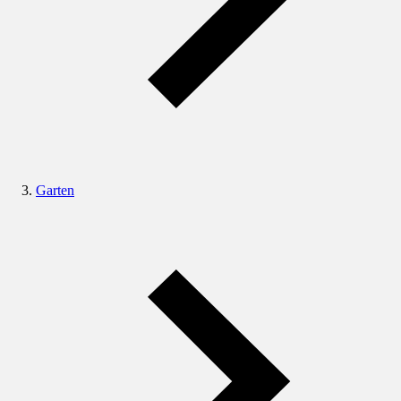
Garten