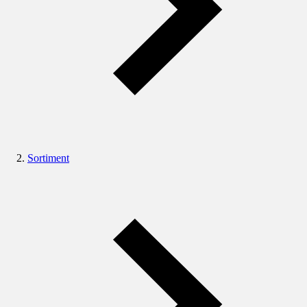
Sortiment