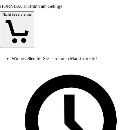
HORNBACH Brunn am Gebirge
Nicht reservierbar
Wir bestellen für Sie – in Ihrem Markt vor Ort!