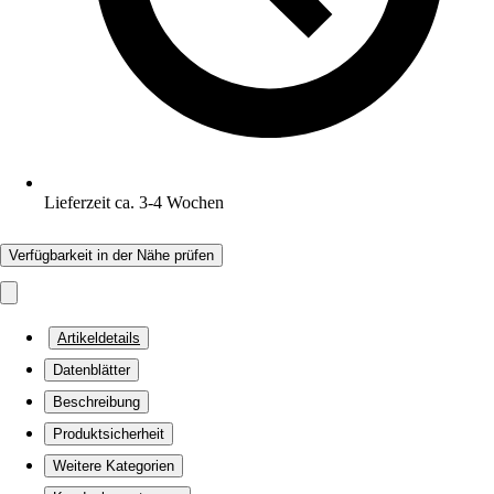
Lieferzeit ca. 3-4 Wochen
Verfügbarkeit in der Nähe prüfen
Artikeldetails
Datenblätter
Beschreibung
Produktsicherheit
Weitere Kategorien