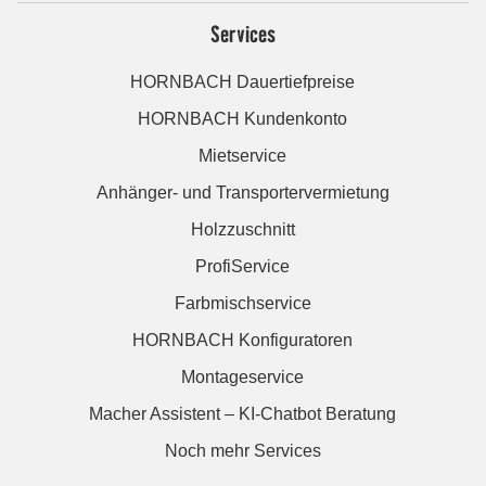
Services
HORNBACH Dauertiefpreise
HORNBACH Kundenkonto
Mietservice
Anhänger- und Transportervermietung
Holzzuschnitt
ProfiService
Farbmischservice
HORNBACH Konfiguratoren
Montageservice
Macher Assistent – KI-Chatbot Beratung
Noch mehr Services