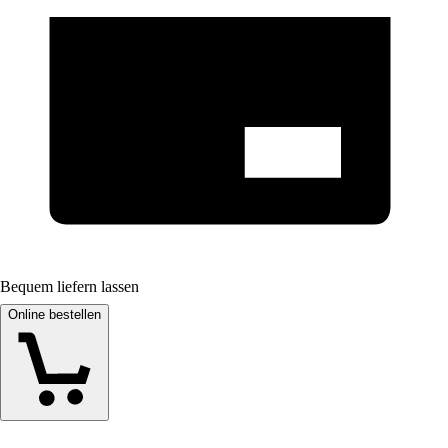
Bequem liefern lassen
Online bestellen