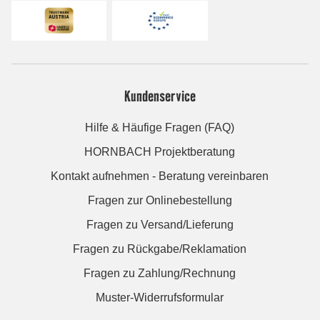
Kundenservice
Hilfe & Häufige Fragen (FAQ)
HORNBACH Projektberatung
Kontakt aufnehmen - Beratung vereinbaren
Fragen zur Onlinebestellung
Fragen zu Versand/Lieferung
Fragen zu Rückgabe/Reklamation
Fragen zu Zahlung/Rechnung
Muster-Widerrufsformular