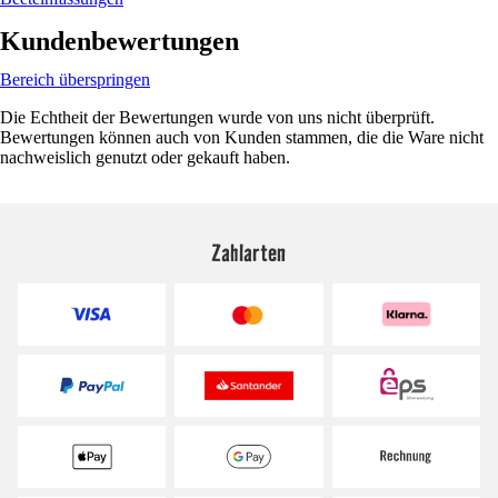
Kundenbewertungen
Bereich überspringen
Die Echtheit der Bewertungen wurde von uns nicht überprüft.
Bewertungen können auch von Kunden stammen, die die Ware nicht
nachweislich genutzt oder gekauft haben.
Zahlarten