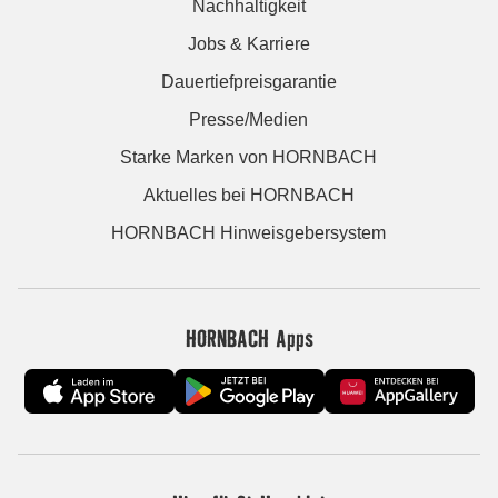
Nachhaltigkeit
Jobs & Karriere
Dauertiefpreisgarantie
Presse/Medien
Starke Marken von HORNBACH
Aktuelles bei HORNBACH
HORNBACH Hinweisgebersystem
HORNBACH Apps