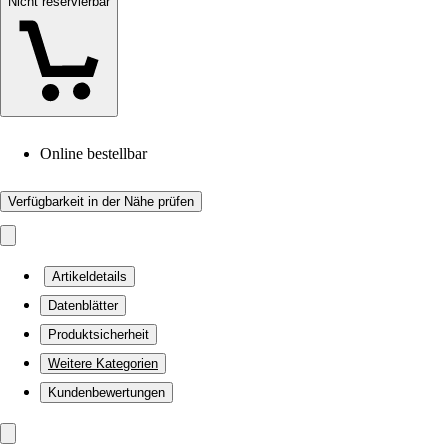
Nicht reservierbar
Online bestellbar
Verfügbarkeit in der Nähe prüfen
Artikeldetails
Datenblätter
Produktsicherheit
Weitere Kategorien
Kundenbewertungen