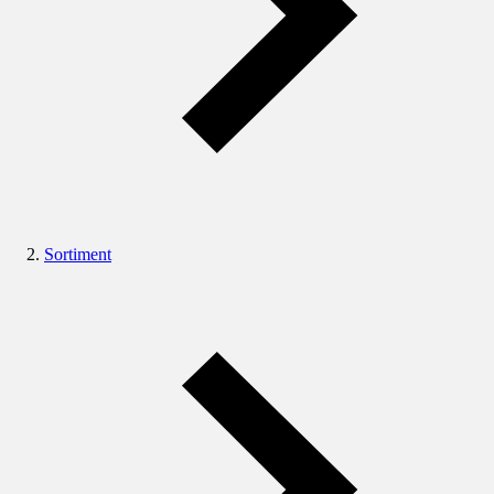
Sortiment