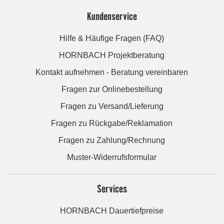
Kundenservice
Hilfe & Häufige Fragen (FAQ)
HORNBACH Projektberatung
Kontakt aufnehmen - Beratung vereinbaren
Fragen zur Onlinebestellung
Fragen zu Versand/Lieferung
Fragen zu Rückgabe/Reklamation
Fragen zu Zahlung/Rechnung
Muster-Widerrufsformular
Services
HORNBACH Dauertiefpreise