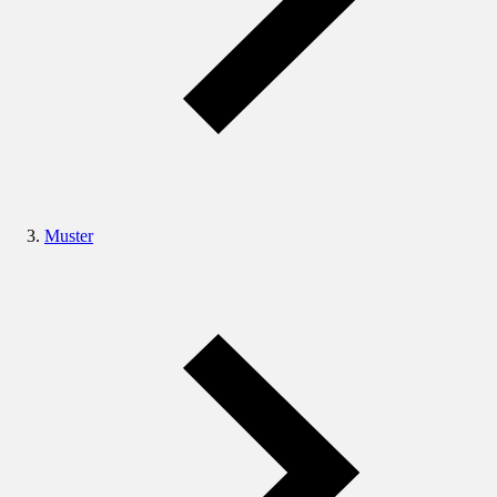
Muster