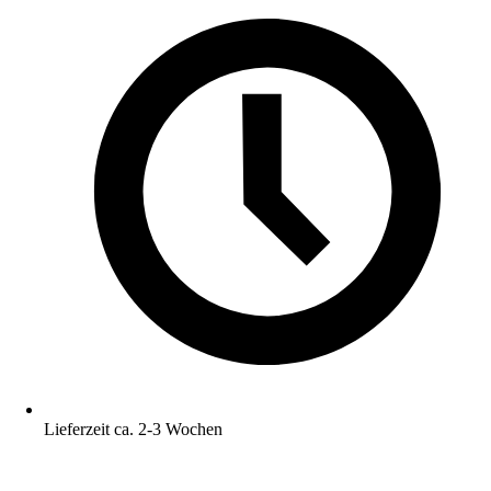
Lieferzeit ca. 2-3 Wochen