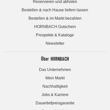
Reservieren und abholen
Bestellen & nach Hause liefern lassen
Bestellen & im Markt bezahlen
HORNBACH Gutschein
Prospekte & Kataloge
Newsletter
Über HORNBACH
Das Unternehmen
Mein Markt
Nachhaltigkeit
Jobs & Karriere
Dauertiefpreisgarantie