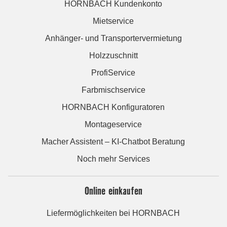
HORNBACH Kundenkonto
Mietservice
Anhänger- und Transportervermietung
Holzzuschnitt
ProfiService
Farbmischservice
HORNBACH Konfiguratoren
Montageservice
Macher Assistent – KI-Chatbot Beratung
Noch mehr Services
Online einkaufen
Liefermöglichkeiten bei HORNBACH