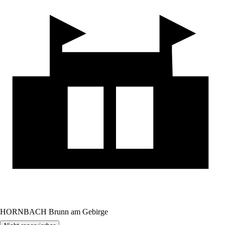
HORNBACH Brunn am Gebirge