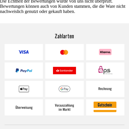
Die Echtheit der Bewertungen wurde von uns nicht überprüft.
Bewertungen können auch von Kunden stammen, die die Ware nicht
nachweislich genutzt oder gekauft haben.
Zahlarten