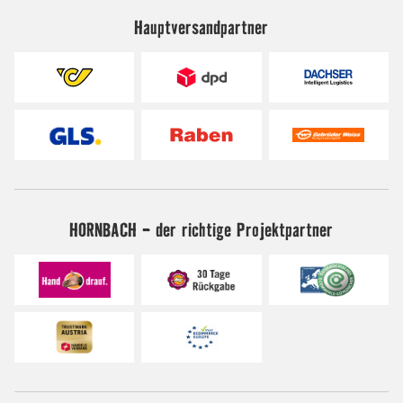
Hauptversandpartner
HORNBACH - der richtige Projektpartner