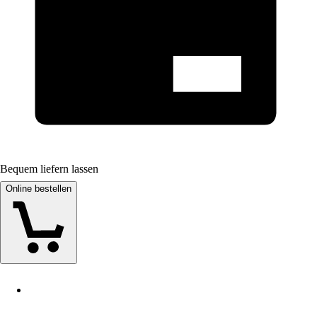
Bequem liefern lassen
Online bestellen