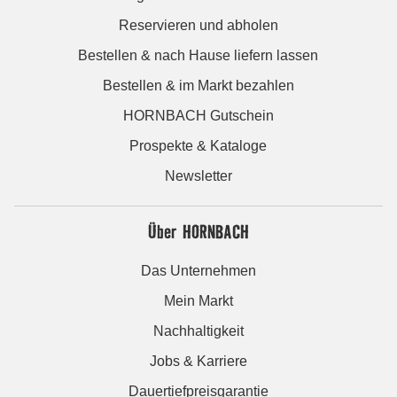
Reservieren und abholen
Bestellen & nach Hause liefern lassen
Bestellen & im Markt bezahlen
HORNBACH Gutschein
Prospekte & Kataloge
Newsletter
Über HORNBACH
Das Unternehmen
Mein Markt
Nachhaltigkeit
Jobs & Karriere
Dauertiefpreisgarantie