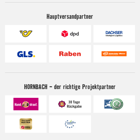
Hauptversandpartner
HORNBACH - der richtige Projektpartner