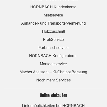
HORNBACH Kundenkonto
Mietservice
Anhänger- und Transportervermietung
Holzzuschnitt
ProfiService
Farbmischservice
HORNBACH Konfiguratoren
Montageservice
Macher Assistent – KI-Chatbot Beratung
Noch mehr Services
Online einkaufen
Liefermöglichkeiten bei HORNBACH