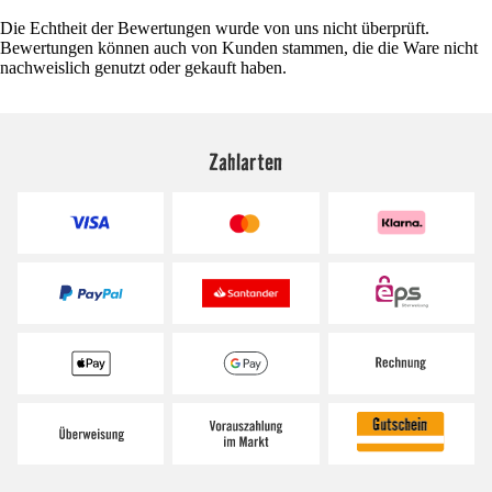
Die Echtheit der Bewertungen wurde von uns nicht überprüft.
Bewertungen können auch von Kunden stammen, die die Ware nicht
nachweislich genutzt oder gekauft haben.
Zahlarten