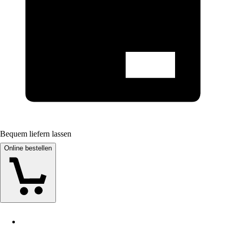
Bequem liefern lassen
Online bestellen