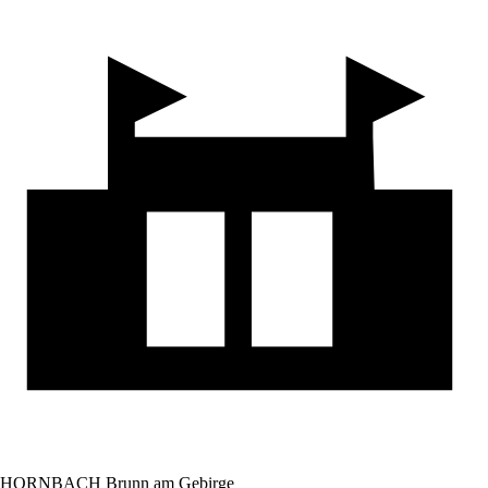
HORNBACH Brunn am Gebirge