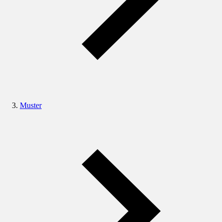
Muster