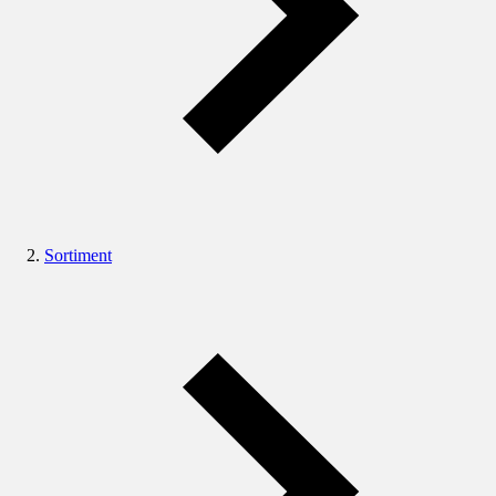
Sortiment