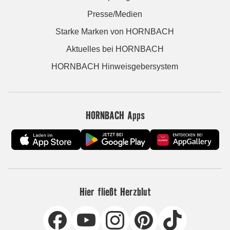
Presse/Medien
Starke Marken von HORNBACH
Aktuelles bei HORNBACH
HORNBACH Hinweisgebersystem
HORNBACH Apps
Hier fließt Herzblut