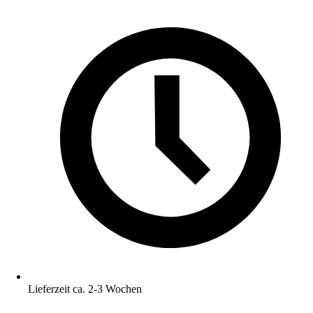
Lieferzeit ca. 2-3 Wochen