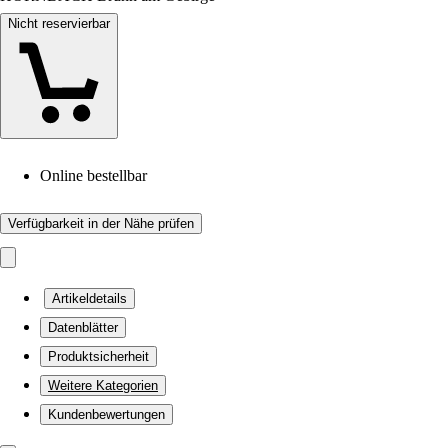
Nicht reservierbar
Online bestellbar
Verfügbarkeit in der Nähe prüfen
Artikeldetails
Datenblätter
Produktsicherheit
Weitere Kategorien
Kundenbewertungen