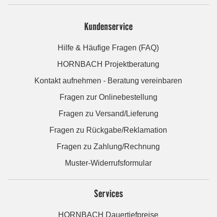
Kundenservice
Hilfe & Häufige Fragen (FAQ)
HORNBACH Projektberatung
Kontakt aufnehmen - Beratung vereinbaren
Fragen zur Onlinebestellung
Fragen zu Versand/Lieferung
Fragen zu Rückgabe/Reklamation
Fragen zu Zahlung/Rechnung
Muster-Widerrufsformular
Services
HORNBACH Dauertiefpreise