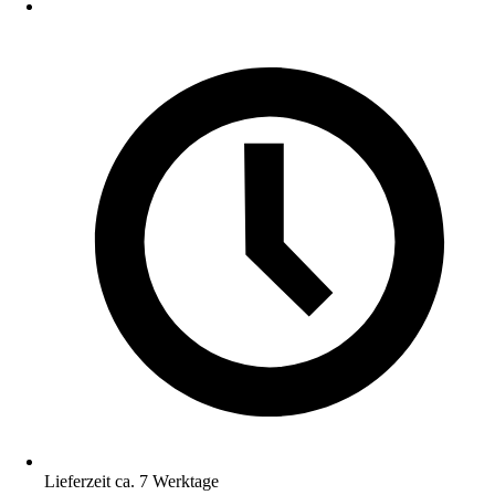
Lieferzeit ca. 7 Werktage