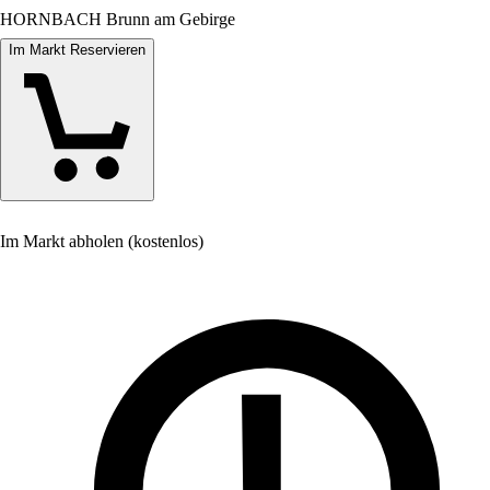
HORNBACH Brunn am Gebirge
Im Markt Reservieren
Im Markt abholen (kostenlos)