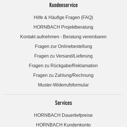
Kundenservice
Hilfe & Häufige Fragen (FAQ)
HORNBACH Projektberatung
Kontakt aufnehmen - Beratung vereinbaren
Fragen zur Onlinebestellung
Fragen zu Versand/Lieferung
Fragen zu Rückgabe/Reklamation
Fragen zu Zahlung/Rechnung
Muster-Widerrufsformular
Services
HORNBACH Dauertiefpreise
HORNBACH Kundenkonto