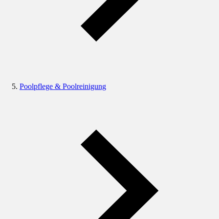
Poolpflege & Poolreinigung