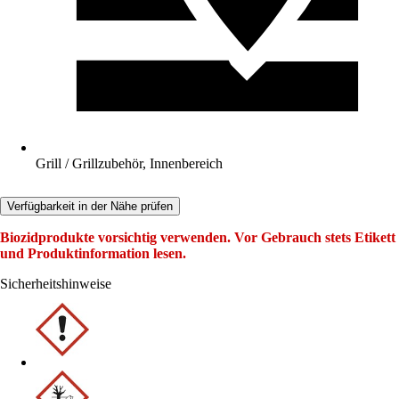
Grill / Grillzubehör, Innenbereich
Verfügbarkeit in der Nähe prüfen
Biozidprodukte vorsichtig verwenden. Vor Gebrauch stets Etikett
und Produktinformation lesen.
Sicherheitshinweise