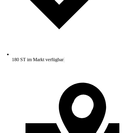
180 ST im Markt verfügbar