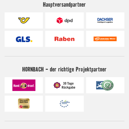
Hauptversandpartner
HORNBACH - der richtige Projektpartner