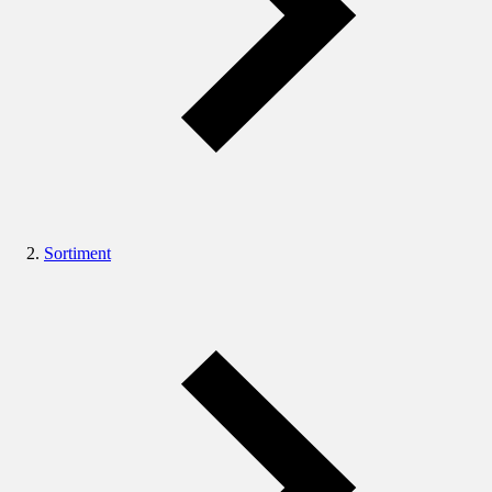
Sortiment