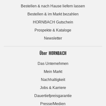
Bestellen & nach Hause liefern lassen
Bestellen & im Markt bezahlen
HORNBACH Gutschein
Prospekte & Kataloge
Newsletter
Über HORNBACH
Das Unternehmen
Mein Markt
Nachhaltigkeit
Jobs & Karriere
Dauertiefpreisgarantie
Presse/Medien