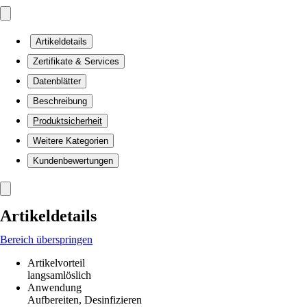
Artikeldetails
Zertifikate & Services
Datenblätter
Beschreibung
Produktsicherheit
Weitere Kategorien
Kundenbewertungen
Artikeldetails
Bereich überspringen
Artikelvorteil
langsamlöslich
Anwendung
Aufbereiten, Desinfizieren