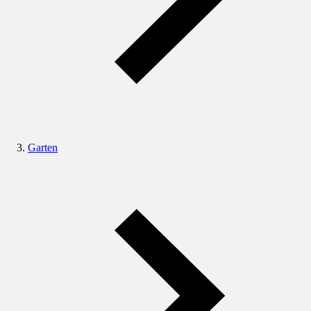
Garten