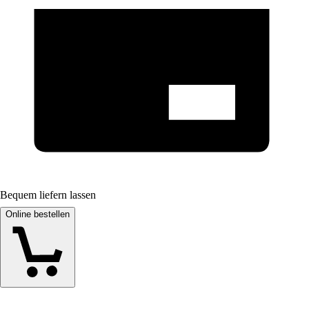
Bequem liefern lassen
Online bestellen