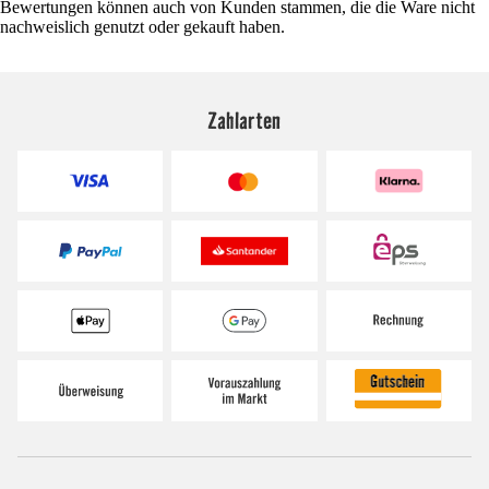
Bewertungen können auch von Kunden stammen, die die Ware nicht
nachweislich genutzt oder gekauft haben.
Zahlarten