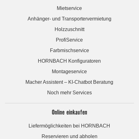
Mietservice
Anhänger- und Transportervermietung
Holzzuschnitt
ProfiService
Farbmischservice
HORNBACH Konfiguratoren
Montageservice
Macher Assistent – KI-Chatbot Beratung
Noch mehr Services
Online einkaufen
Liefermöglichkeiten bei HORNBACH
Reservieren und abholen