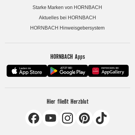
Starke Marken von HORNBACH
Aktuelles bei HORNBACH
HORNBACH Hinweisgebersystem
HORNBACH Apps
Hier fließt Herzblut