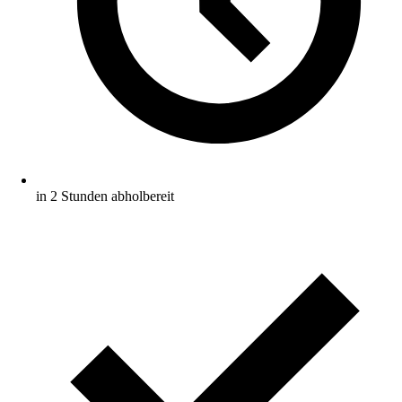
in 2 Stunden abholbereit