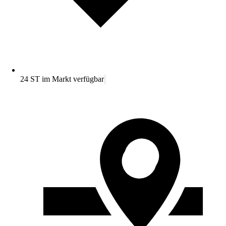
24 ST im Markt verfügbar