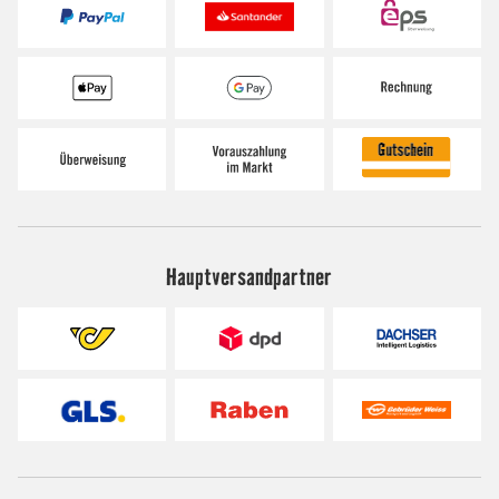
Hauptversandpartner