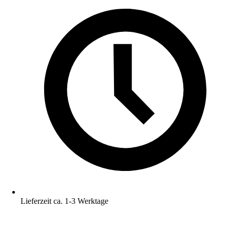
Lieferzeit ca. 1-3 Werktage