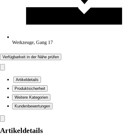
Werkzeuge, Gang 17
Verfügbarkeit in der Nähe prüfen
Artikeldetails
Produktsicherheit
Weitere Kategorien
Kundenbewertungen
Artikeldetails