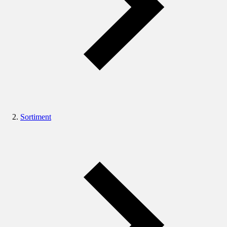
Sortiment