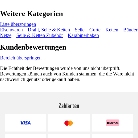
Weitere Kategorien
Liste überspringen
Eisenwaren
Draht, Seile & Ketten
Seile
Gurte
Ketten
Bänder
Netze
Seile & Ketten Zubehör
Karabinerhaken
Kundenbewertungen
Bereich überspringen
Die Echtheit der Bewertungen wurde von uns nicht überprüft.
Bewertungen können auch von Kunden stammen, die die Ware nicht
nachweislich genutzt oder gekauft haben.
Zahlarten