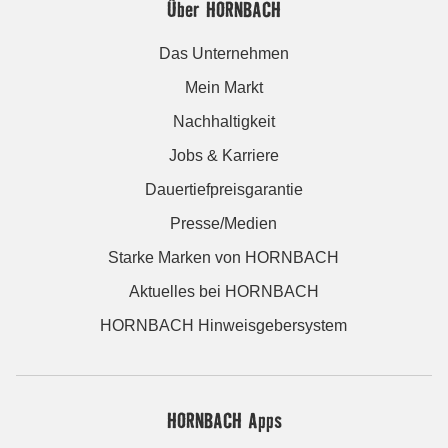
Über HORNBACH
Das Unternehmen
Mein Markt
Nachhaltigkeit
Jobs & Karriere
Dauertiefpreisgarantie
Presse/Medien
Starke Marken von HORNBACH
Aktuelles bei HORNBACH
HORNBACH Hinweisgebersystem
HORNBACH Apps