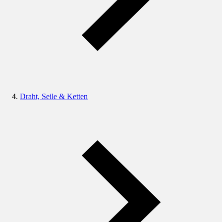
Draht, Seile & Ketten