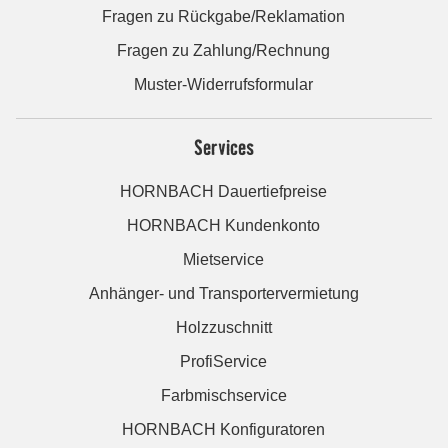
Fragen zu Rückgabe/Reklamation
Fragen zu Zahlung/Rechnung
Muster-Widerrufsformular
Services
HORNBACH Dauertiefpreise
HORNBACH Kundenkonto
Mietservice
Anhänger- und Transportervermietung
Holzzuschnitt
ProfiService
Farbmischservice
HORNBACH Konfiguratoren