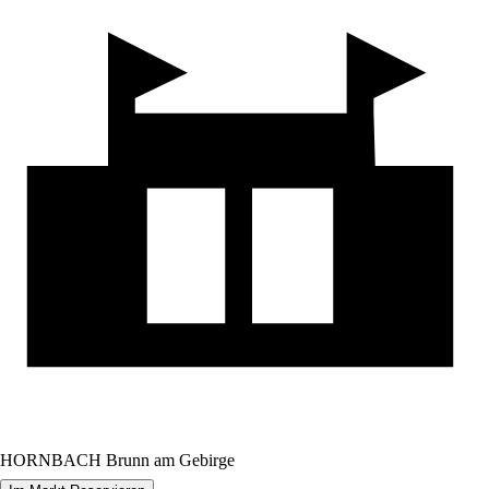
HORNBACH Brunn am Gebirge