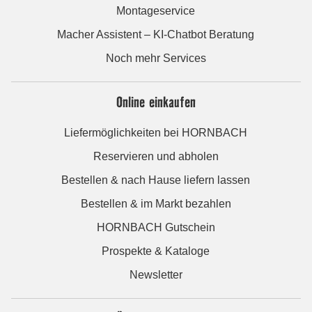
Montageservice
Macher Assistent – KI-Chatbot Beratung
Noch mehr Services
Online einkaufen
Liefermöglichkeiten bei HORNBACH
Reservieren und abholen
Bestellen & nach Hause liefern lassen
Bestellen & im Markt bezahlen
HORNBACH Gutschein
Prospekte & Kataloge
Newsletter