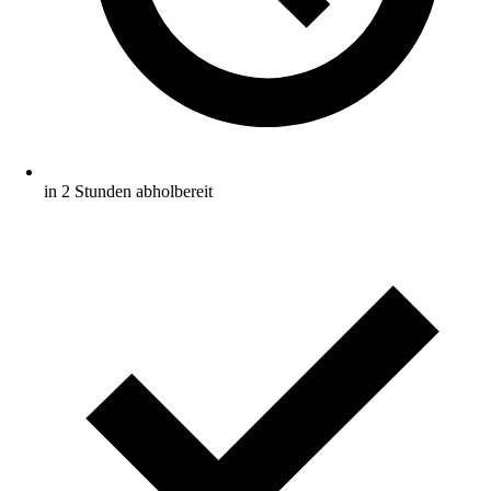
in 2 Stunden abholbereit