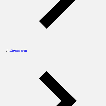
Eisenwaren