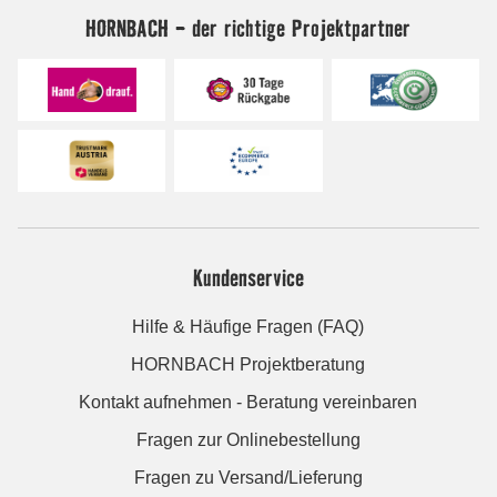
HORNBACH - der richtige Projektpartner
Kundenservice
Hilfe & Häufige Fragen (FAQ)
HORNBACH Projektberatung
Kontakt aufnehmen - Beratung vereinbaren
Fragen zur Onlinebestellung
Fragen zu Versand/Lieferung