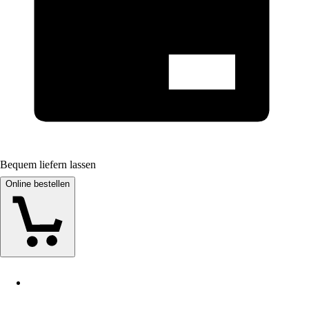
Bequem liefern lassen
Online bestellen