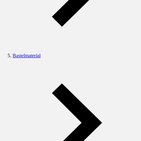
Bastelmaterial