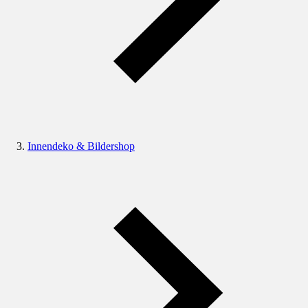
Innendeko & Bildershop