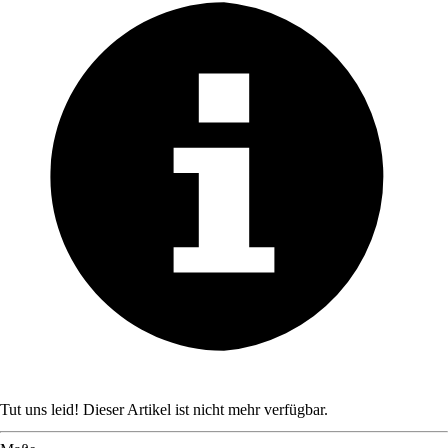
Tut uns leid! Dieser Artikel ist nicht mehr verfügbar.