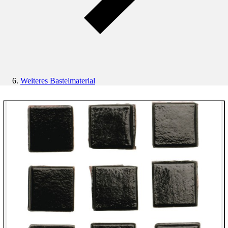
Weiteres Bastelmaterial