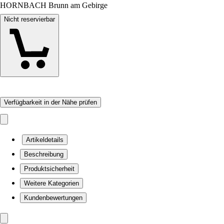
HORNBACH Brunn am Gebirge
Nicht reservierbar
Verfügbarkeit in der Nähe prüfen
Artikeldetails
Beschreibung
Produktsicherheit
Weitere Kategorien
Kundenbewertungen