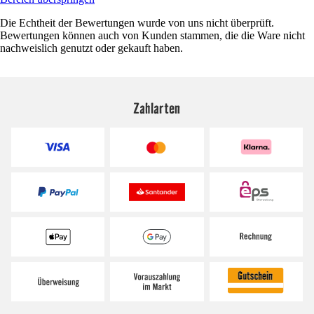
Die Echtheit der Bewertungen wurde von uns nicht überprüft.
Bewertungen können auch von Kunden stammen, die die Ware nicht
nachweislich genutzt oder gekauft haben.
Zahlarten