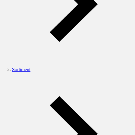
Sortiment