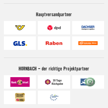
Hauptversandpartner
HORNBACH - der richtige Projektpartner