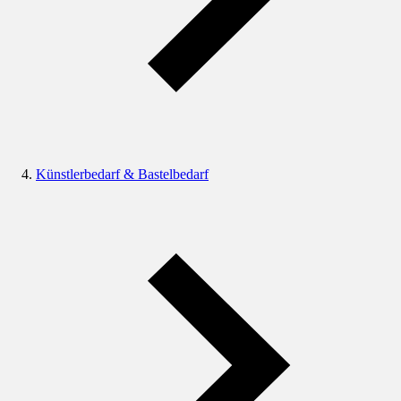
Künstlerbedarf & Bastelbedarf