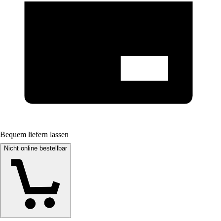
Bequem liefern lassen
Nicht online bestellbar