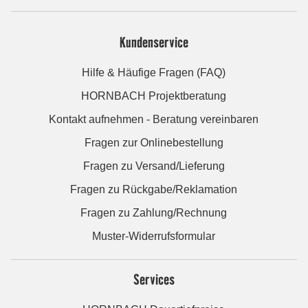
Kundenservice
Hilfe & Häufige Fragen (FAQ)
HORNBACH Projektberatung
Kontakt aufnehmen - Beratung vereinbaren
Fragen zur Onlinebestellung
Fragen zu Versand/Lieferung
Fragen zu Rückgabe/Reklamation
Fragen zu Zahlung/Rechnung
Muster-Widerrufsformular
Services