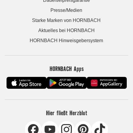
Dauertiefpreisgarantie
Presse/Medien
Starke Marken von HORNBACH
Aktuelles bei HORNBACH
HORNBACH Hinweisgebersystem
HORNBACH Apps
Hier fließt Herzblut