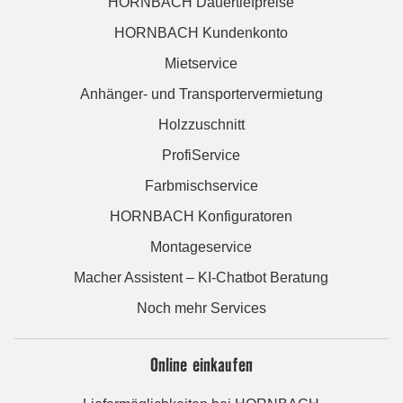
HORNBACH Dauertiefpreise
HORNBACH Kundenkonto
Mietservice
Anhänger- und Transportervermietung
Holzzuschnitt
ProfiService
Farbmischservice
HORNBACH Konfiguratoren
Montageservice
Macher Assistent – KI-Chatbot Beratung
Noch mehr Services
Online einkaufen