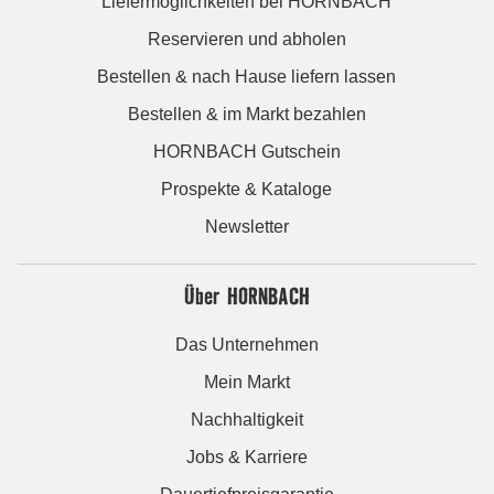
Liefermöglichkeiten bei HORNBACH
Reservieren und abholen
Bestellen & nach Hause liefern lassen
Bestellen & im Markt bezahlen
HORNBACH Gutschein
Prospekte & Kataloge
Newsletter
Über HORNBACH
Das Unternehmen
Mein Markt
Nachhaltigkeit
Jobs & Karriere