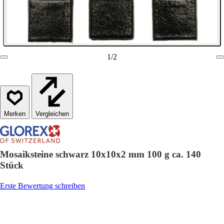
1
/
2
Vergleichen
Mosaiksteine schwarz 10x10x2 mm 100 g ca. 140
Stück
Erste Bewertung schreiben