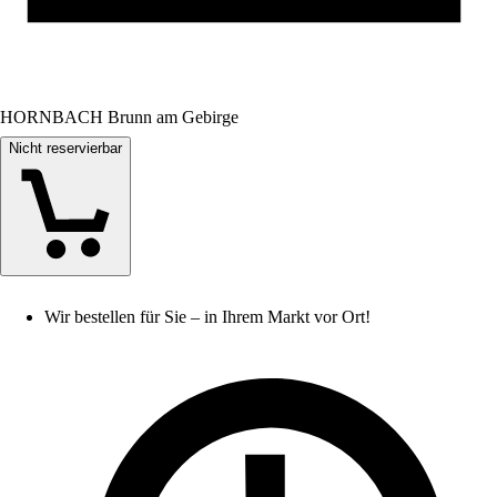
HORNBACH Brunn am Gebirge
Nicht reservierbar
Wir bestellen für Sie – in Ihrem Markt vor Ort!