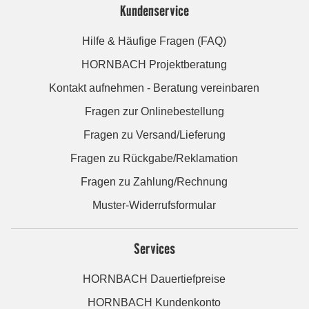
Kundenservice
Hilfe & Häufige Fragen (FAQ)
HORNBACH Projektberatung
Kontakt aufnehmen - Beratung vereinbaren
Fragen zur Onlinebestellung
Fragen zu Versand/Lieferung
Fragen zu Rückgabe/Reklamation
Fragen zu Zahlung/Rechnung
Muster-Widerrufsformular
Services
HORNBACH Dauertiefpreise
HORNBACH Kundenkonto