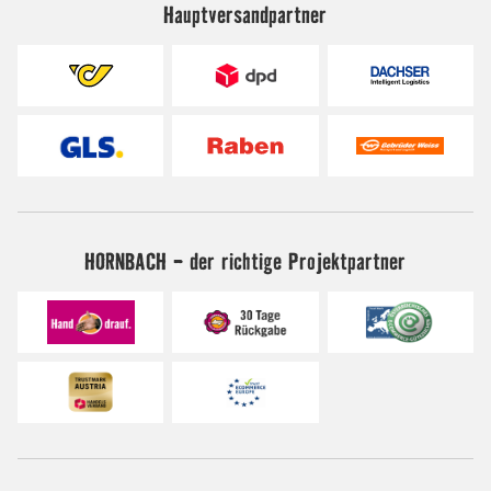
Hauptversandpartner
HORNBACH - der richtige Projektpartner