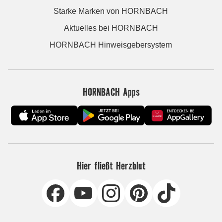
Starke Marken von HORNBACH
Aktuelles bei HORNBACH
HORNBACH Hinweisgebersystem
HORNBACH Apps
Hier fließt Herzblut