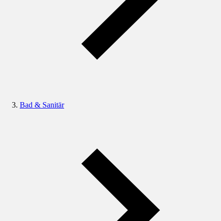
Bad & Sanitär