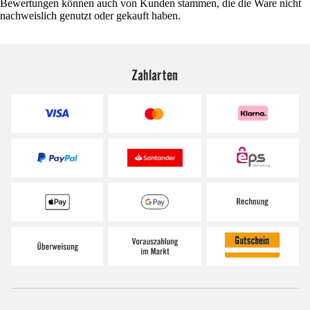
Bewertungen können auch von Kunden stammen, die die Ware nicht
nachweislich genutzt oder gekauft haben.
Zahlarten