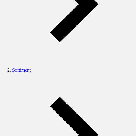
Sortiment