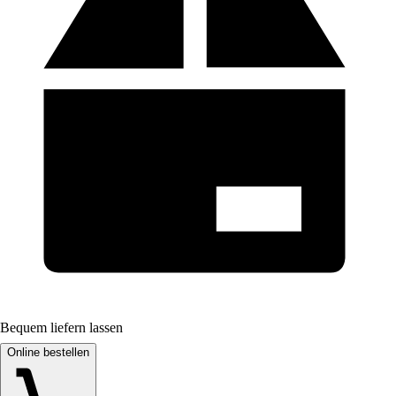
Bequem liefern lassen
Online bestellen