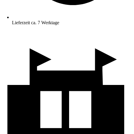
Lieferzeit ca. 7 Werktage