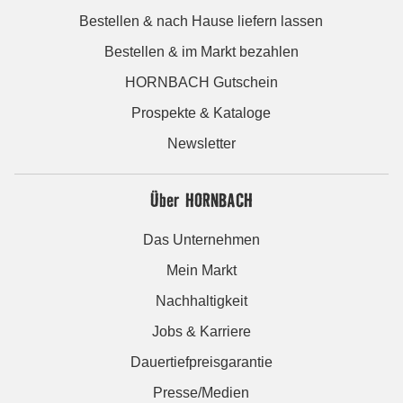
Bestellen & nach Hause liefern lassen
Bestellen & im Markt bezahlen
HORNBACH Gutschein
Prospekte & Kataloge
Newsletter
Über HORNBACH
Das Unternehmen
Mein Markt
Nachhaltigkeit
Jobs & Karriere
Dauertiefpreisgarantie
Presse/Medien