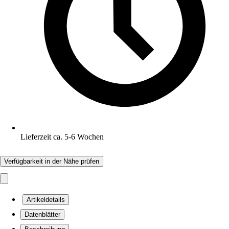
Lieferzeit ca. 5-6 Wochen
Verfügbarkeit in der Nähe prüfen
Artikeldetails
Datenblätter