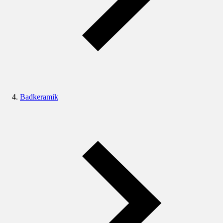
Badkeramik