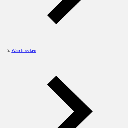
Waschbecken