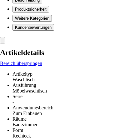
Beschreibung
Produktsicherheit
Weitere Kategorien
Kundenbewertungen
Artikeldetails
Bereich überspringen
Artikeltyp
Waschtisch
Ausführung
Möbelwaschtisch
Serie
-
Anwendungsbereich
Zum Einbauen
Räume
Badezimmer
Form
Rechteck