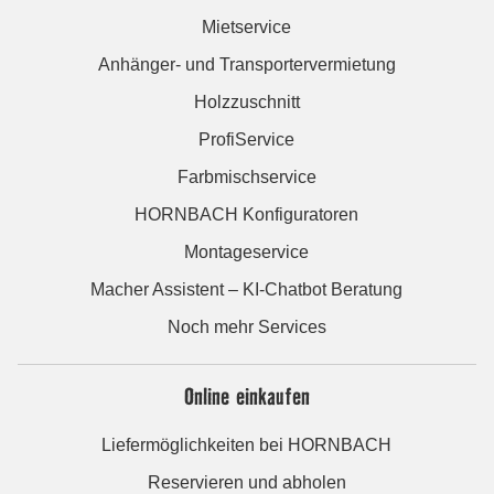
Mietservice
Anhänger- und Transportervermietung
Holzzuschnitt
ProfiService
Farbmischservice
HORNBACH Konfiguratoren
Montageservice
Macher Assistent – KI-Chatbot Beratung
Noch mehr Services
Online einkaufen
Liefermöglichkeiten bei HORNBACH
Reservieren und abholen