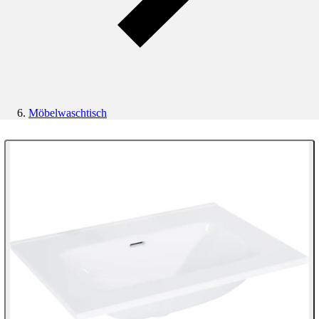
Möbelwaschtisch