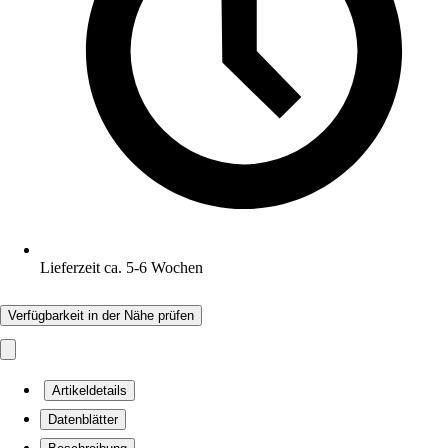
Lieferzeit ca. 5-6 Wochen
Verfügbarkeit in der Nähe prüfen
Artikeldetails
Datenblätter