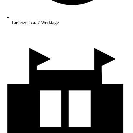
Lieferzeit ca. 7 Werktage