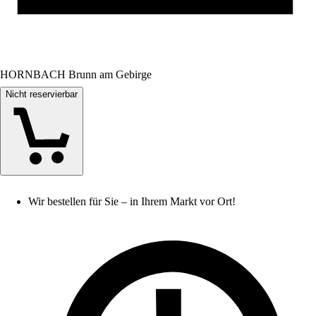
HORNBACH Brunn am Gebirge
Nicht reservierbar
Wir bestellen für Sie – in Ihrem Markt vor Ort!