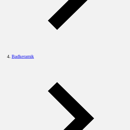
Badkeramik