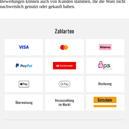
Bewertungen können auch von Kunden stammen, die die Ware nicht
nachweislich genutzt oder gekauft haben.
Zahlarten