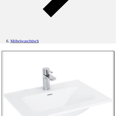
Möbelwaschtisch