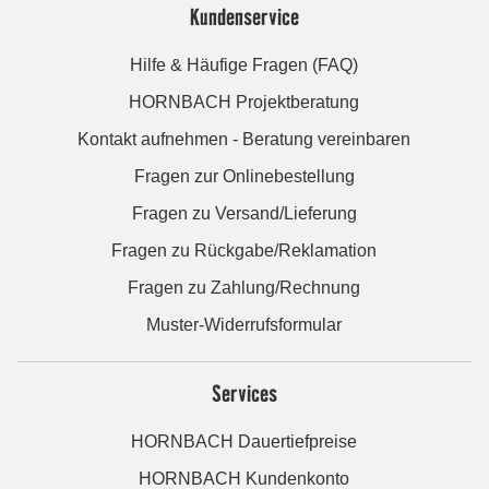
Kundenservice
Hilfe & Häufige Fragen (FAQ)
HORNBACH Projektberatung
Kontakt aufnehmen - Beratung vereinbaren
Fragen zur Onlinebestellung
Fragen zu Versand/Lieferung
Fragen zu Rückgabe/Reklamation
Fragen zu Zahlung/Rechnung
Muster-Widerrufsformular
Services
HORNBACH Dauertiefpreise
HORNBACH Kundenkonto