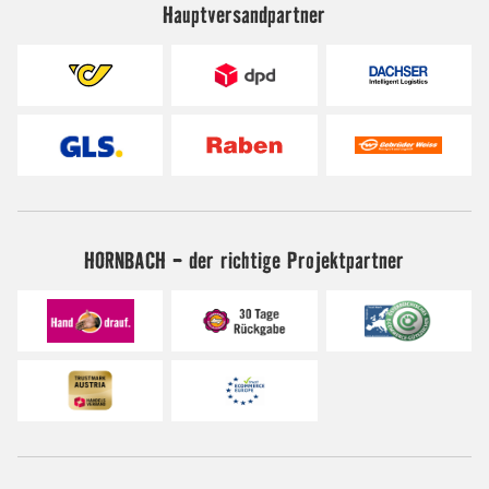
Hauptversandpartner
HORNBACH - der richtige Projektpartner