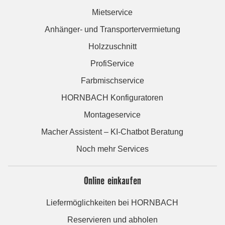
Mietservice
Anhänger- und Transportervermietung
Holzzuschnitt
ProfiService
Farbmischservice
HORNBACH Konfiguratoren
Montageservice
Macher Assistent – KI-Chatbot Beratung
Noch mehr Services
Online einkaufen
Liefermöglichkeiten bei HORNBACH
Reservieren und abholen