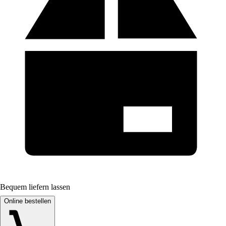
Bequem liefern lassen
Online bestellen