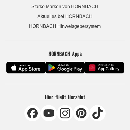
Starke Marken von HORNBACH
Aktuelles bei HORNBACH
HORNBACH Hinweisgebersystem
HORNBACH Apps
Hier fließt Herzblut