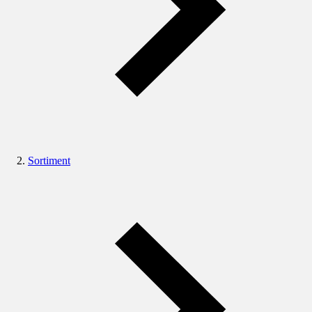
Sortiment