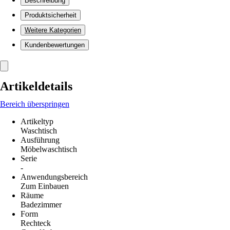
Beschreibung
Produktsicherheit
Weitere Kategorien
Kundenbewertungen
Artikeldetails
Bereich überspringen
Artikeltyp
Waschtisch
Ausführung
Möbelwaschtisch
Serie
-
Anwendungsbereich
Zum Einbauen
Räume
Badezimmer
Form
Rechteck