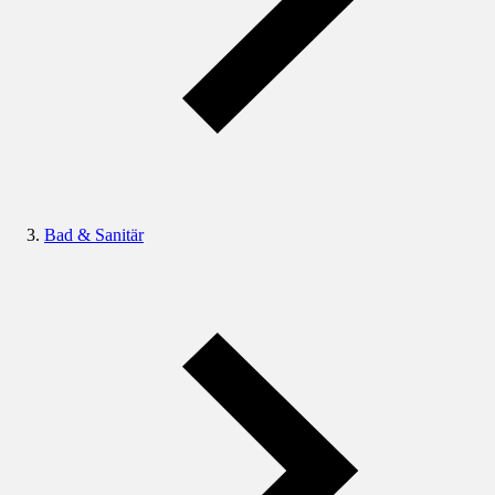
Bad & Sanitär