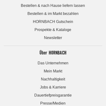
Bestellen & nach Hause liefern lassen
Bestellen & im Markt bezahlen
HORNBACH Gutschein
Prospekte & Kataloge
Newsletter
Über HORNBACH
Das Unternehmen
Mein Markt
Nachhaltigkeit
Jobs & Karriere
Dauertiefpreisgarantie
Presse/Medien