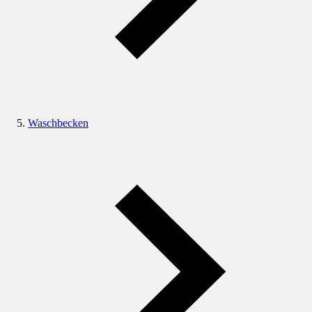
Waschbecken