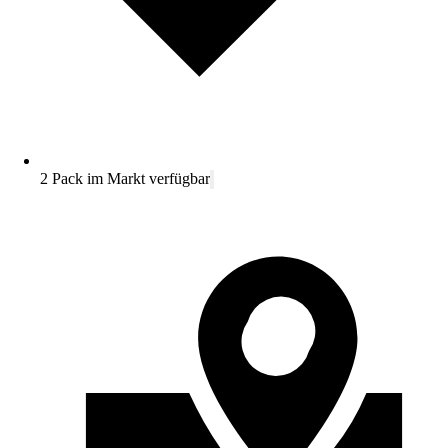
2 Pack im Markt verfügbar