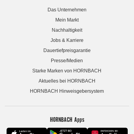
Das Unternehmen
Mein Markt
Nachhaltigkeit
Jobs & Karriere
Dauertiefpreisgarantie
Presse/Medien
Starke Marken von HORNBACH
Aktuelles bei HORNBACH
HORNBACH Hinweisgebersystem
HORNBACH Apps