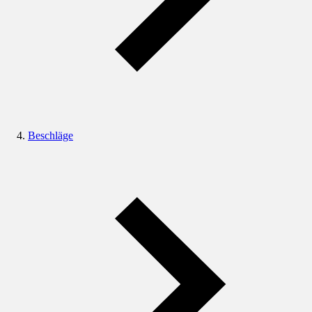
Beschläge