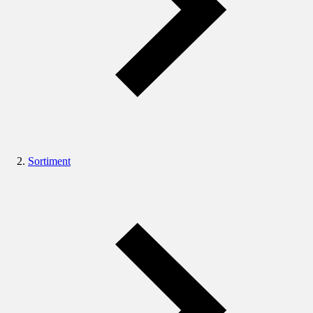
Sortiment