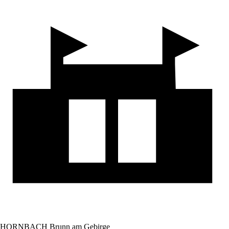
HORNBACH Brunn am Gebirge