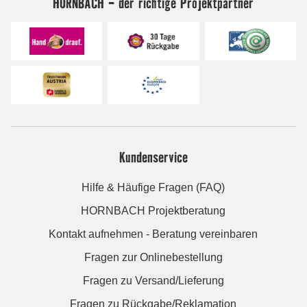
HORNBACH - der richtige Projektpartner
Kundenservice
Hilfe & Häufige Fragen (FAQ)
HORNBACH Projektberatung
Kontakt aufnehmen - Beratung vereinbaren
Fragen zur Onlinebestellung
Fragen zu Versand/Lieferung
Fragen zu Rückgabe/Reklamation