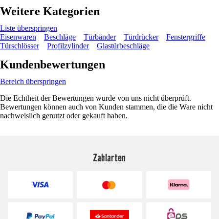
Weitere Kategorien
Liste überspringen
Eisenwaren
Beschläge
Türbänder
Türdrücker
Fenstergriffe
Türschlösser
Profilzylinder
Glastürbeschläge
Kundenbewertungen
Bereich überspringen
Die Echtheit der Bewertungen wurde von uns nicht überprüft.
Bewertungen können auch von Kunden stammen, die die Ware nicht
nachweislich genutzt oder gekauft haben.
Zahlarten