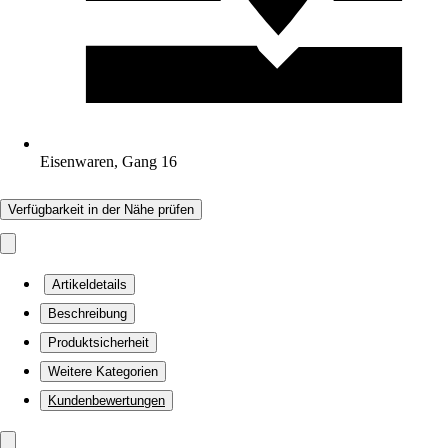
Eisenwaren, Gang 16
Verfügbarkeit in der Nähe prüfen
Artikeldetails
Beschreibung
Produktsicherheit
Weitere Kategorien
Kundenbewertungen