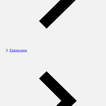
Eisenwaren