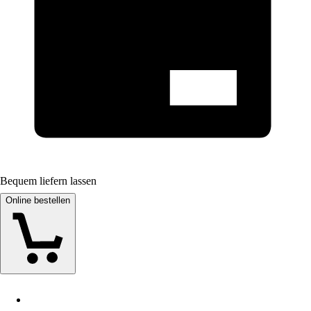
Bequem liefern lassen
Online bestellen