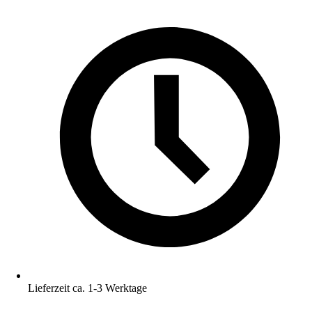
Lieferzeit ca. 1-3 Werktage