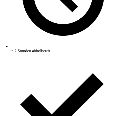
in 2 Stunden abholbereit