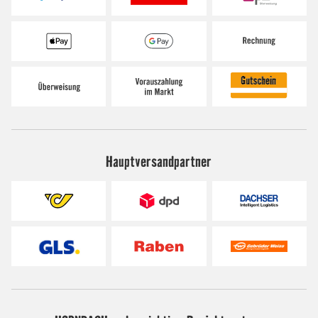
Hauptversandpartner