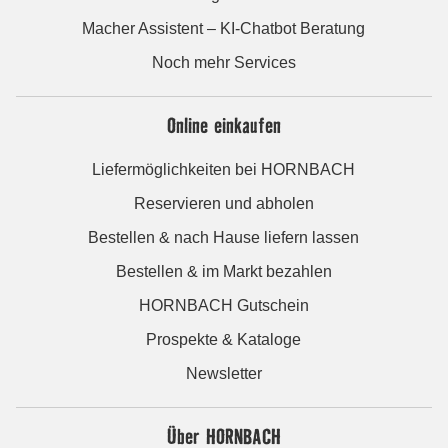
Macher Assistent – KI-Chatbot Beratung
Noch mehr Services
Online einkaufen
Liefermöglichkeiten bei HORNBACH
Reservieren und abholen
Bestellen & nach Hause liefern lassen
Bestellen & im Markt bezahlen
HORNBACH Gutschein
Prospekte & Kataloge
Newsletter
Über HORNBACH