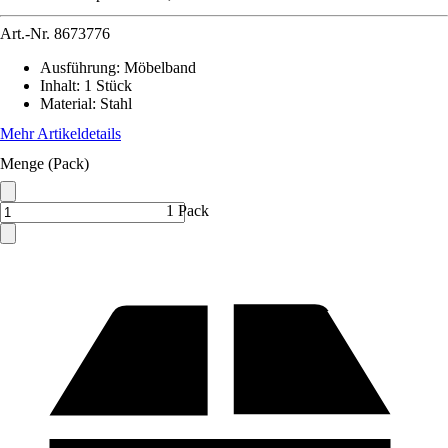
Art.-Nr.
8673776
Ausführung
:
Möbelband
Inhalt
:
1 Stück
Material
:
Stahl
Mehr Artikeldetails
Menge (Pack)
1 Pack