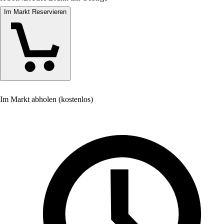
Im Markt Reservieren
Im Markt abholen (kostenlos)