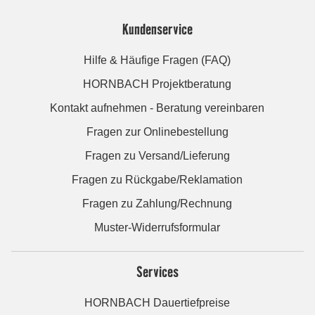
Kundenservice
Hilfe & Häufige Fragen (FAQ)
HORNBACH Projektberatung
Kontakt aufnehmen - Beratung vereinbaren
Fragen zur Onlinebestellung
Fragen zu Versand/Lieferung
Fragen zu Rückgabe/Reklamation
Fragen zu Zahlung/Rechnung
Muster-Widerrufsformular
Services
HORNBACH Dauertiefpreise