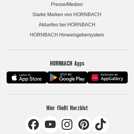
Presse/Medien
Starke Marken von HORNBACH
Aktuelles bei HORNBACH
HORNBACH Hinweisgebersystem
HORNBACH Apps
Hier fließt Herzblut