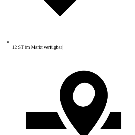
12 ST im Markt verfügbar