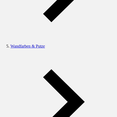
Wandfarben & Putze