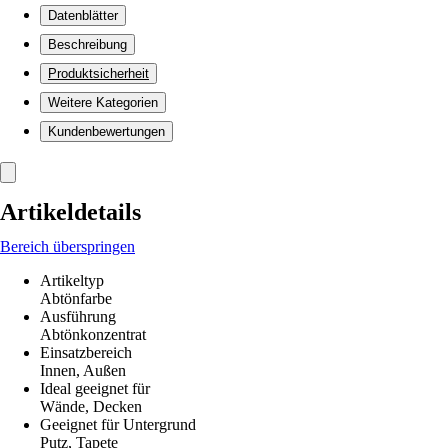
Datenblätter
Beschreibung
Produktsicherheit
Weitere Kategorien
Kundenbewertungen
Artikeldetails
Bereich überspringen
Artikeltyp
Abtönfarbe
Ausführung
Abtönkonzentrat
Einsatzbereich
Innen, Außen
Ideal geeignet für
Wände, Decken
Geeignet für Untergrund
Putz, Tapete