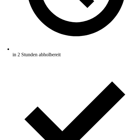
in 2 Stunden abholbereit