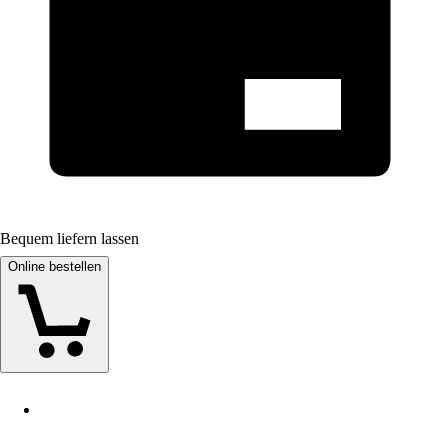
Bequem liefern lassen
Online bestellen