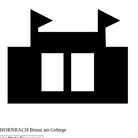
HORNBACH Brunn am Gebirge