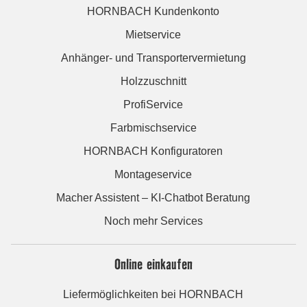
HORNBACH Kundenkonto
Mietservice
Anhänger- und Transportervermietung
Holzzuschnitt
ProfiService
Farbmischservice
HORNBACH Konfiguratoren
Montageservice
Macher Assistent – KI-Chatbot Beratung
Noch mehr Services
Online einkaufen
Liefermöglichkeiten bei HORNBACH