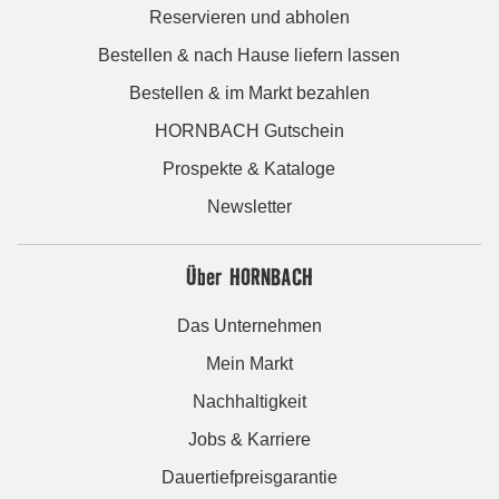
Reservieren und abholen
Bestellen & nach Hause liefern lassen
Bestellen & im Markt bezahlen
HORNBACH Gutschein
Prospekte & Kataloge
Newsletter
Über HORNBACH
Das Unternehmen
Mein Markt
Nachhaltigkeit
Jobs & Karriere
Dauertiefpreisgarantie