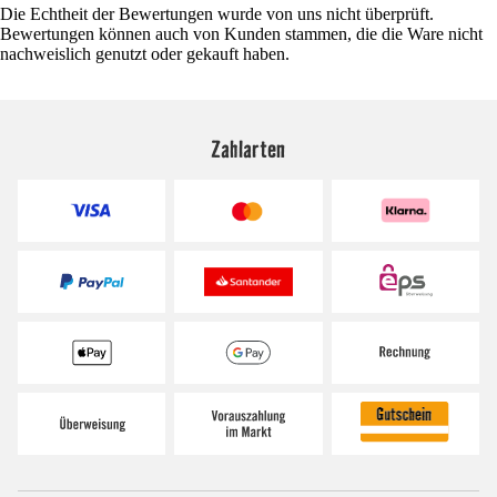
Die Echtheit der Bewertungen wurde von uns nicht überprüft.
Bewertungen können auch von Kunden stammen, die die Ware nicht
nachweislich genutzt oder gekauft haben.
Zahlarten