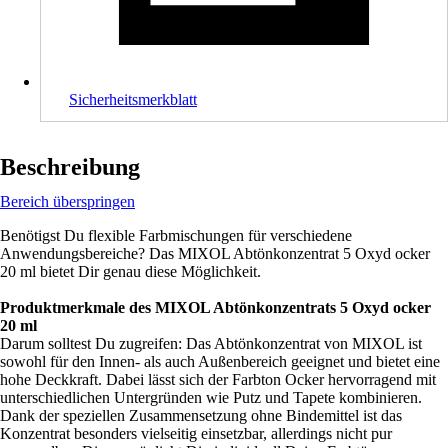
Sicherheitsmerkblatt
Beschreibung
Bereich überspringen
Benötigst Du flexible Farbmischungen für verschiedene
Anwendungsbereiche? Das MIXOL Abtönkonzentrat 5 Oxyd ocker
20 ml bietet Dir genau diese Möglichkeit.
Produktmerkmale des MIXOL Abtönkonzentrats 5 Oxyd ocker
20 ml
Darum solltest Du zugreifen: Das Abtönkonzentrat von MIXOL ist
sowohl für den Innen- als auch Außenbereich geeignet und bietet eine
hohe Deckkraft. Dabei lässt sich der Farbton Ocker hervorragend mit
unterschiedlichen Untergründen wie Putz und Tapete kombinieren.
Dank der speziellen Zusammensetzung ohne Bindemittel ist das
Konzentrat besonders vielseitig einsetzbar, allerdings nicht pur