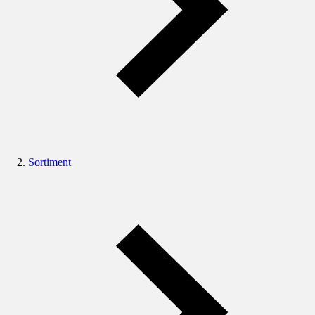
Sortiment