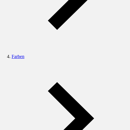
Farben