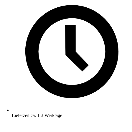
Lieferzeit ca. 1-3 Werktage