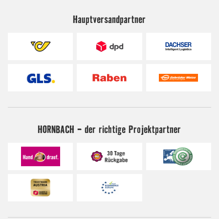
Hauptversandpartner
HORNBACH - der richtige Projektpartner