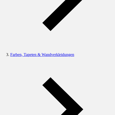
Farben, Tapeten & Wandverkleidungen