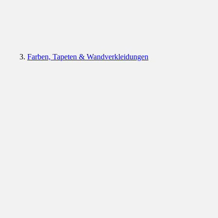
Farben, Tapeten & Wandverkleidungen