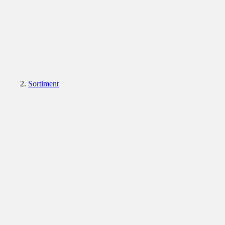
Sortiment