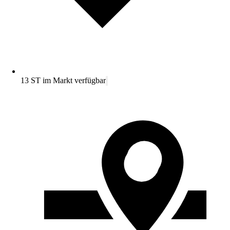
13 ST im Markt verfügbar