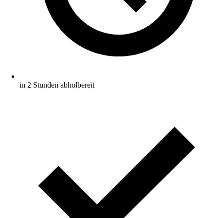
in 2 Stunden abholbereit