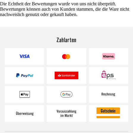
Die Echtheit der Bewertungen wurde von uns nicht überprüft.
Bewertungen können auch von Kunden stammen, die die Ware nicht
nachweislich genutzt oder gekauft haben.
Zahlarten