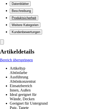
Datenblätter
Beschreibung
Produktsicherheit
Weitere Kategorien
Kundenbewertungen
Artikeldetails
Bereich überspringen
Artikeltyp
Abtönfarbe
Ausführung
Abtönkonzentrat
Einsatzbereich
Innen, Außen
Ideal geeignet für
Wände, Decken
Geeignet für Untergrund
Putz, Tapete