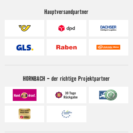
Hauptversandpartner
HORNBACH - der richtige Projektpartner