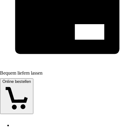
Bequem liefern lassen
Online bestellen