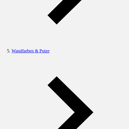
Wandfarben & Putze