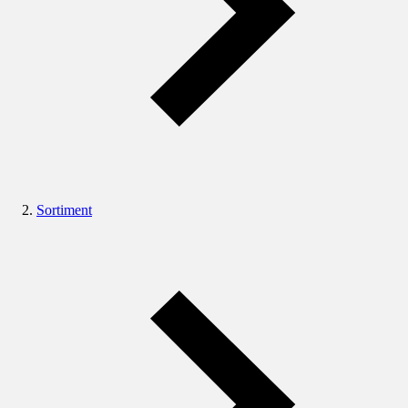
Sortiment