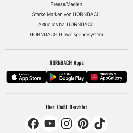
Presse/Medien
Starke Marken von HORNBACH
Aktuelles bei HORNBACH
HORNBACH Hinweisgebersystem
HORNBACH Apps
Hier fließt Herzblut