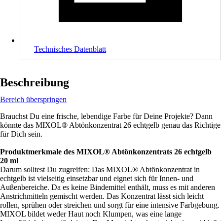
Technisches Datenblatt
Beschreibung
Bereich überspringen
Brauchst Du eine frische, lebendige Farbe für Deine Projekte? Dann
könnte das MIXOL® Abtönkonzentrat 26 echtgelb genau das Richtige
für Dich sein.
Produktmerkmale des MIXOL® Abtönkonzentrats 26 echtgelb
20 ml
Darum solltest Du zugreifen: Das MIXOL® Abtönkonzentrat in
echtgelb ist vielseitig einsetzbar und eignet sich für Innen- und
Außenbereiche. Da es keine Bindemittel enthält, muss es mit anderen
Anstrichmitteln gemischt werden. Das Konzentrat lässt sich leicht
rollen, sprühen oder streichen und sorgt für eine intensive Farbgebung.
MIXOL bildet weder Haut noch Klumpen, was eine lange