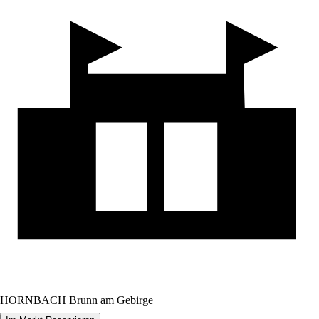
HORNBACH Brunn am Gebirge