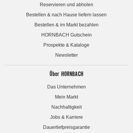
Reservieren und abholen
Bestellen & nach Hause liefern lassen
Bestellen & im Markt bezahlen
HORNBACH Gutschein
Prospekte & Kataloge
Newsletter
Über HORNBACH
Das Unternehmen
Mein Markt
Nachhaltigkeit
Jobs & Karriere
Dauertiefpreisgarantie