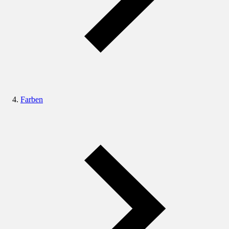
Farben