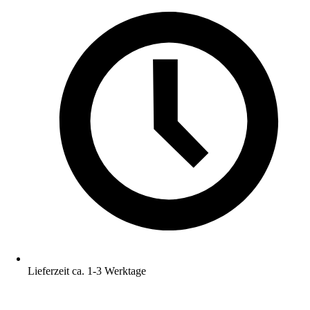
Lieferzeit ca. 1-3 Werktage