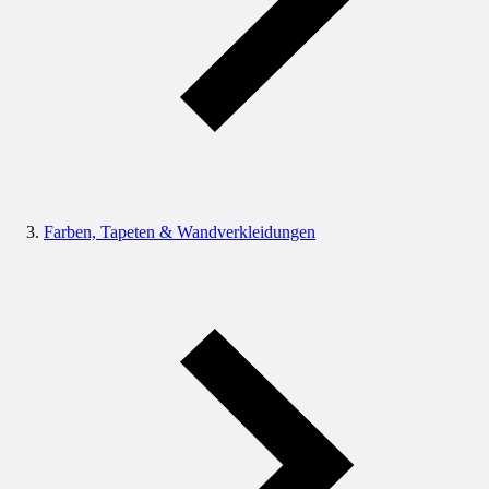
Farben, Tapeten & Wandverkleidungen