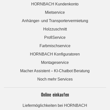
HORNBACH Kundenkonto
Mietservice
Anhänger- und Transportervermietung
Holzzuschnitt
ProfiService
Farbmischservice
HORNBACH Konfiguratoren
Montageservice
Macher Assistent – KI-Chatbot Beratung
Noch mehr Services
Online einkaufen
Liefermöglichkeiten bei HORNBACH