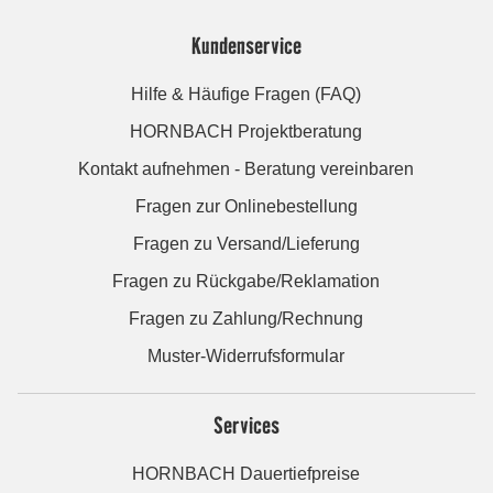
Kundenservice
Hilfe & Häufige Fragen (FAQ)
HORNBACH Projektberatung
Kontakt aufnehmen - Beratung vereinbaren
Fragen zur Onlinebestellung
Fragen zu Versand/Lieferung
Fragen zu Rückgabe/Reklamation
Fragen zu Zahlung/Rechnung
Muster-Widerrufsformular
Services
HORNBACH Dauertiefpreise