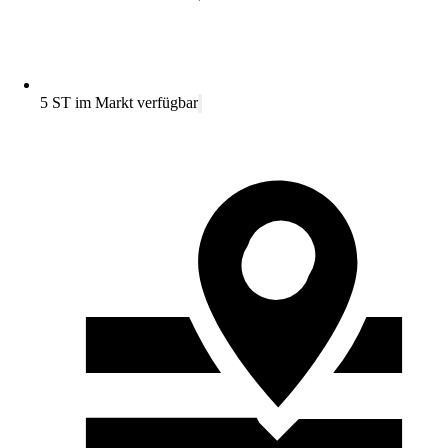
5 ST im Markt verfügbar