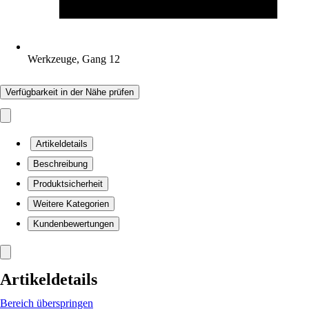
Werkzeuge, Gang 12
Verfügbarkeit in der Nähe prüfen
Artikeldetails
Beschreibung
Produktsicherheit
Weitere Kategorien
Kundenbewertungen
Artikeldetails
Bereich überspringen