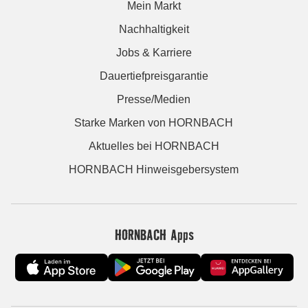
Mein Markt
Nachhaltigkeit
Jobs & Karriere
Dauertiefpreisgarantie
Presse/Medien
Starke Marken von HORNBACH
Aktuelles bei HORNBACH
HORNBACH Hinweisgebersystem
HORNBACH Apps