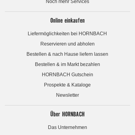
Noch mehr Services
Online einkaufen
Liefermöglichkeiten bei HORNBACH
Reservieren und abholen
Bestellen & nach Hause liefern lassen
Bestellen & im Markt bezahlen
HORNBACH Gutschein
Prospekte & Kataloge
Newsletter
Über HORNBACH
Das Unternehmen