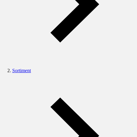
Sortiment