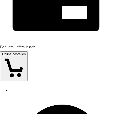
Bequem liefern lassen
Online bestellen