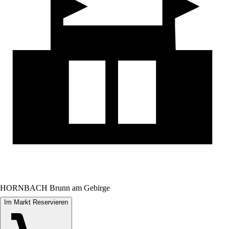
HORNBACH Brunn am Gebirge
Im Markt Reservieren