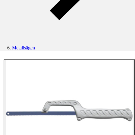
Metallsägen