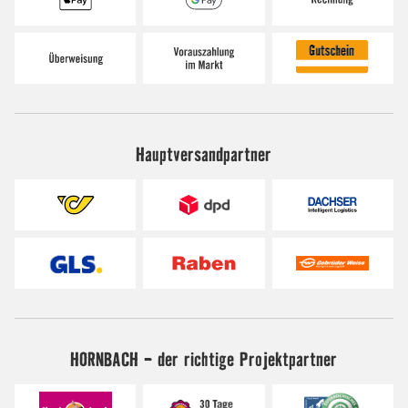
Hauptversandpartner
HORNBACH - der richtige Projektpartner