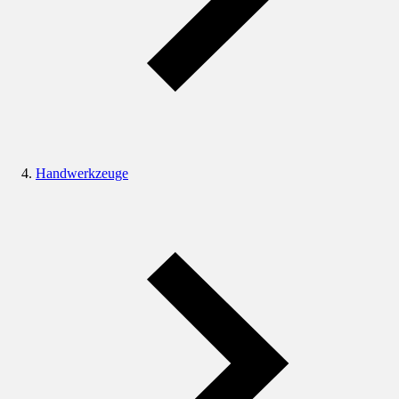
Handwerkzeuge