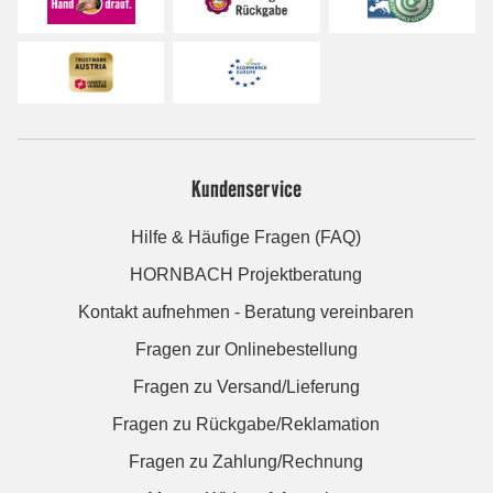
Kundenservice
Hilfe & Häufige Fragen (FAQ)
HORNBACH Projektberatung
Kontakt aufnehmen - Beratung vereinbaren
Fragen zur Onlinebestellung
Fragen zu Versand/Lieferung
Fragen zu Rückgabe/Reklamation
Fragen zu Zahlung/Rechnung