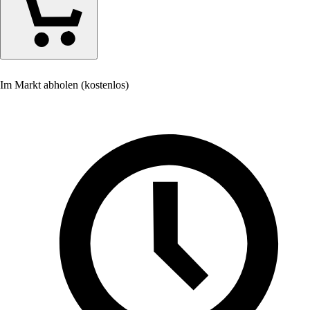
Im Markt abholen (kostenlos)