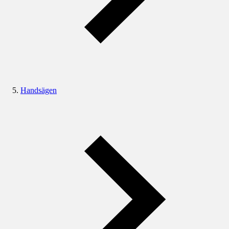
Handsägen