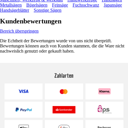
Metallsägen
Bügelsägen
Feinsäge
Fuchsschwanz
Japansäge
Handsägeblätter
Sonstige Sägen
Kundenbewertungen
Bereich überspringen
Die Echtheit der Bewertungen wurde von uns nicht überprüft.
Bewertungen können auch von Kunden stammen, die die Ware nicht
nachweislich genutzt oder gekauft haben.
Zahlarten