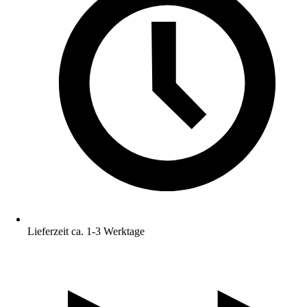
Lieferzeit ca. 1-3 Werktage