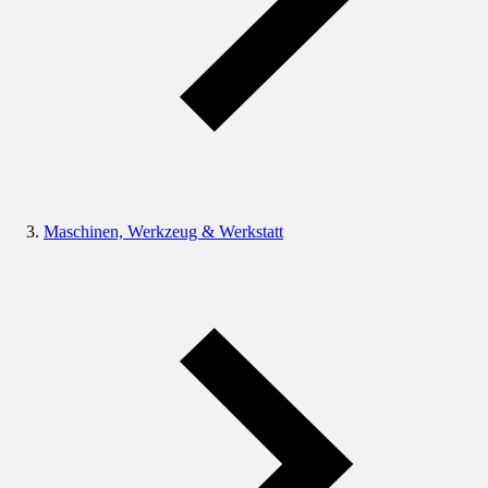
Maschinen, Werkzeug & Werkstatt