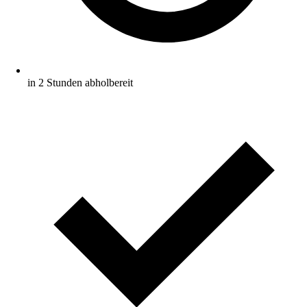
in 2 Stunden abholbereit