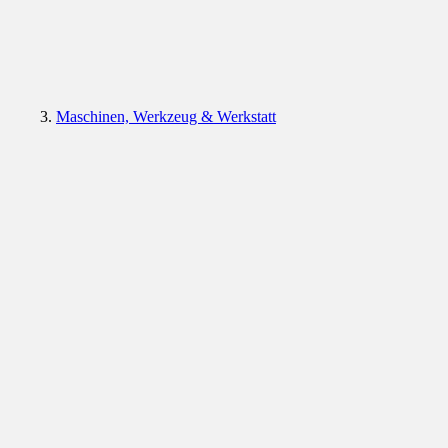
Maschinen, Werkzeug & Werkstatt