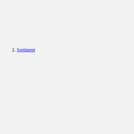
Sortiment