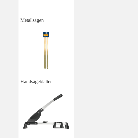
Metallsägen
Handsägeblätter