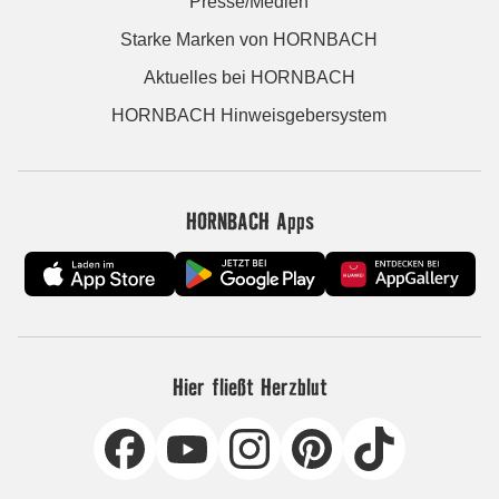
Presse/Medien
Starke Marken von HORNBACH
Aktuelles bei HORNBACH
HORNBACH Hinweisgebersystem
HORNBACH Apps
Hier fließt Herzblut