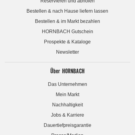
Reservieren und abholen
Bestellen & nach Hause liefern lassen
Bestellen & im Markt bezahlen
HORNBACH Gutschein
Prospekte & Kataloge
Newsletter
Über HORNBACH
Das Unternehmen
Mein Markt
Nachhaltigkeit
Jobs & Karriere
Dauertiefpreisgarantie