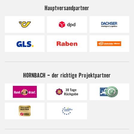
Hauptversandpartner
HORNBACH - der richtige Projektpartner