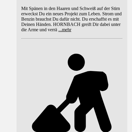
Mit Spänen in den Haaren und Schweiß auf der Stirn
erweckst Du ein neues Projekt zum Leben. Strom und
Benzin brauchst Du dafür nicht. Du erschaffst es mit
Deinen Händen. HORNBACH greift Dir dabei unter
die Arme und verrä
...
mehr