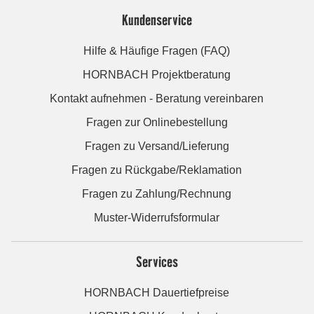
Kundenservice
Hilfe & Häufige Fragen (FAQ)
HORNBACH Projektberatung
Kontakt aufnehmen - Beratung vereinbaren
Fragen zur Onlinebestellung
Fragen zu Versand/Lieferung
Fragen zu Rückgabe/Reklamation
Fragen zu Zahlung/Rechnung
Muster-Widerrufsformular
Services
HORNBACH Dauertiefpreise