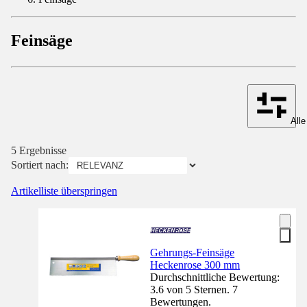
Feinsäge
Alle
5 Ergebnisse
Sortiert nach:
Artikelliste überspringen
Gehrungs-Feinsäge
Heckenrose 300 mm
Durchschnittliche Bewertung:
3.6 von 5 Sternen. 7
Bewertungen.