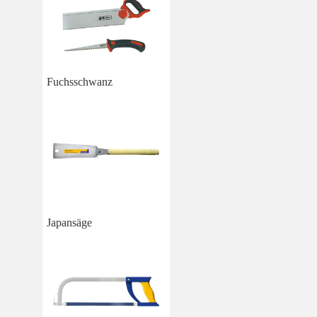
Fuchsschwanz
Japansäge