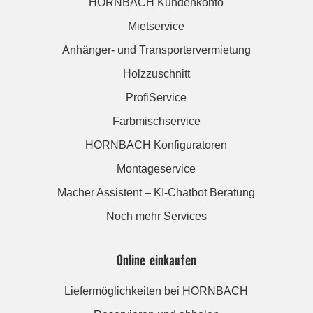
HORNBACH Kundenkonto
Mietservice
Anhänger- und Transportervermietung
Holzzuschnitt
ProfiService
Farbmischservice
HORNBACH Konfiguratoren
Montageservice
Macher Assistent – KI-Chatbot Beratung
Noch mehr Services
Online einkaufen
Liefermöglichkeiten bei HORNBACH