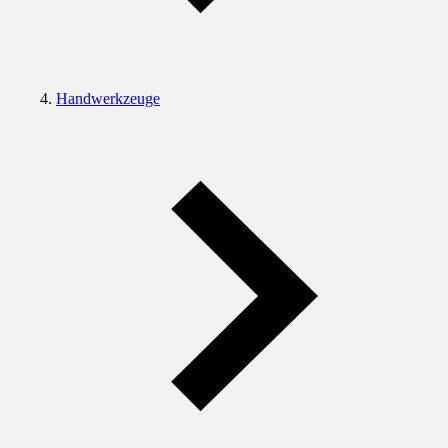
Handwerkzeuge