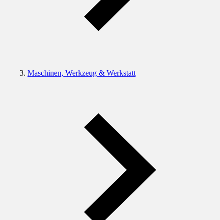
Maschinen, Werkzeug & Werkstatt