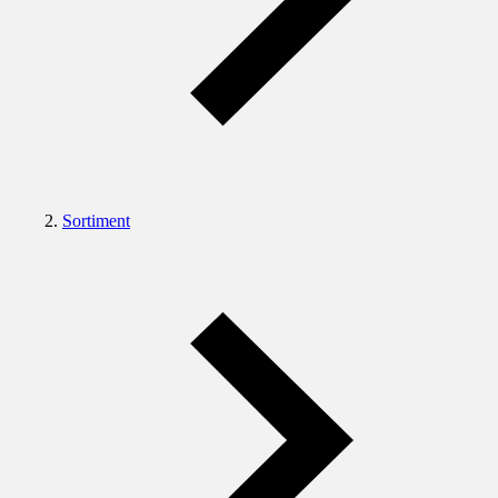
Sortiment