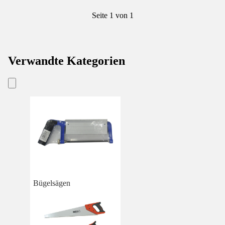
Seite 1 von 1
Verwandte Kategorien
Bügelsägen