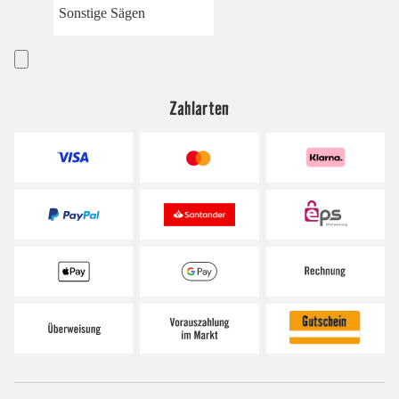
Sonstige Sägen
Zahlarten