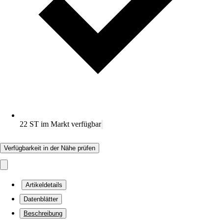
22 ST im Markt verfügbar
Verfügbarkeit in der Nähe prüfen
Artikeldetails
Datenblätter
Beschreibung