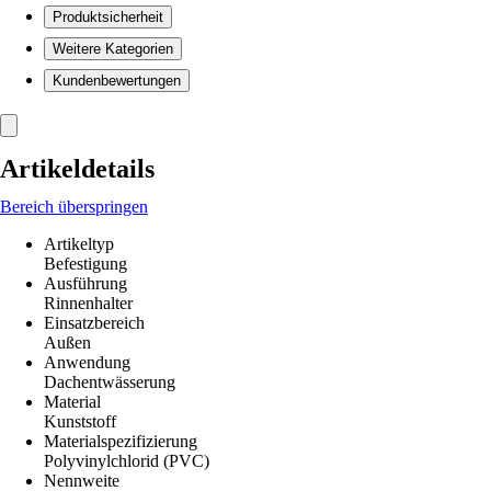
Produktsicherheit
Weitere Kategorien
Kundenbewertungen
Artikeldetails
Bereich überspringen
Artikeltyp
Befestigung
Ausführung
Rinnenhalter
Einsatzbereich
Außen
Anwendung
Dachentwässerung
Material
Kunststoff
Materialspezifizierung
Polyvinylchlorid (PVC)
Nennweite