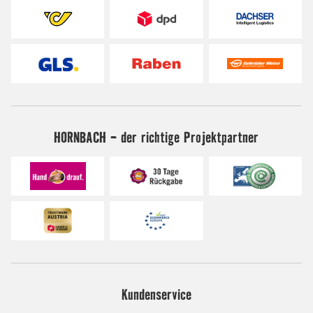
HORNBACH - der richtige Projektpartner
Kundenservice