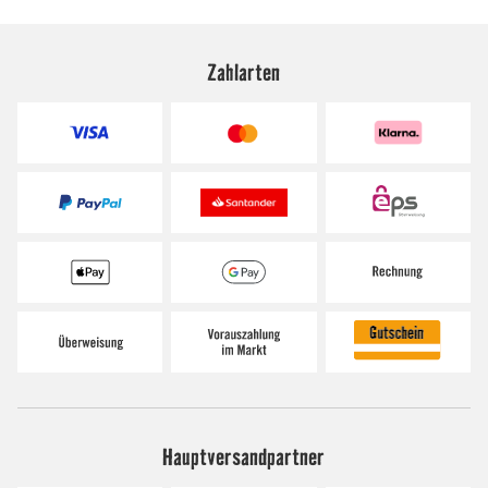
Zahlarten
Hauptversandpartner