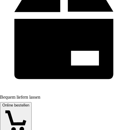
Bequem liefern lassen
Online bestellen