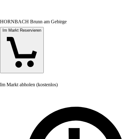
HORNBACH Brunn am Gebirge
Im Markt Reservieren
Im Markt abholen (kostenlos)