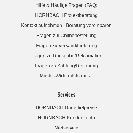
Hilfe & Häufige Fragen (FAQ)
HORNBACH Projektberatung
Kontakt aufnehmen - Beratung vereinbaren
Fragen zur Onlinebestellung
Fragen zu Versand/Lieferung
Fragen zu Rückgabe/Reklamation
Fragen zu Zahlung/Rechnung
Muster-Widerrufsformular
Services
HORNBACH Dauertiefpreise
HORNBACH Kundenkonto
Mietservice