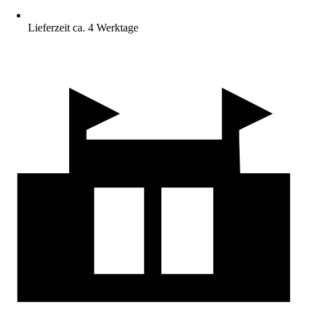
Lieferzeit ca. 4 Werktage