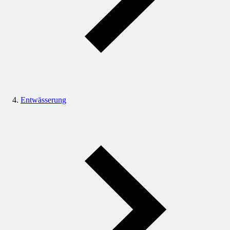
Entwässerung