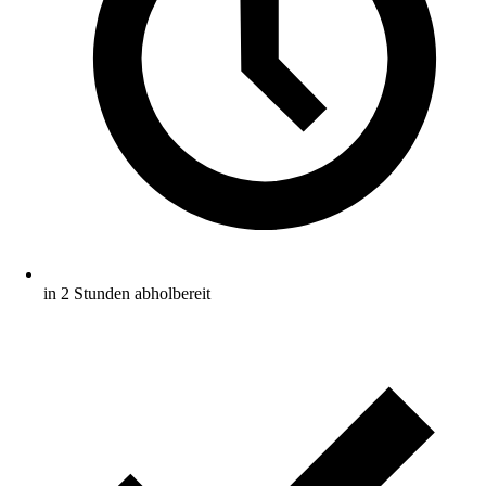
in 2 Stunden abholbereit