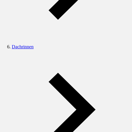
Dachrinnen