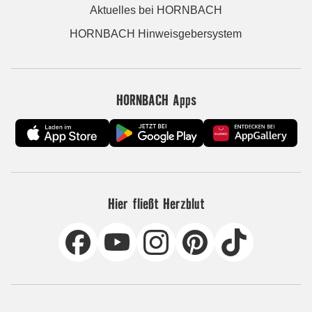
Aktuelles bei HORNBACH
HORNBACH Hinweisgebersystem
HORNBACH Apps
Hier fließt Herzblut