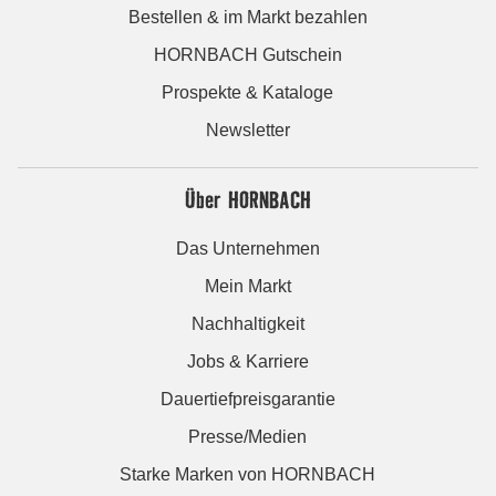
Bestellen & im Markt bezahlen
HORNBACH Gutschein
Prospekte & Kataloge
Newsletter
Über HORNBACH
Das Unternehmen
Mein Markt
Nachhaltigkeit
Jobs & Karriere
Dauertiefpreisgarantie
Presse/Medien
Starke Marken von HORNBACH