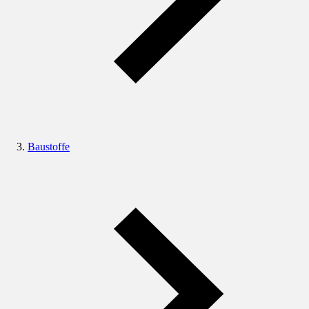
Baustoffe