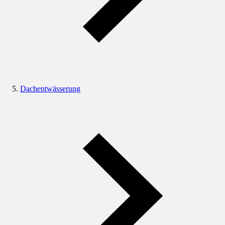
Dachentwässerung