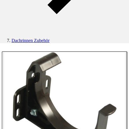
Dachrinnen Zubehör