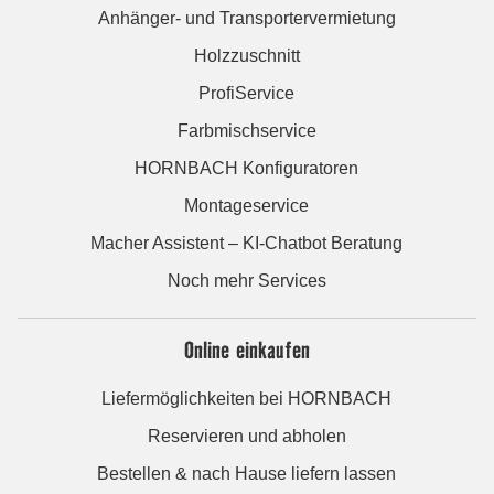
Anhänger- und Transportervermietung
Holzzuschnitt
ProfiService
Farbmischservice
HORNBACH Konfiguratoren
Montageservice
Macher Assistent – KI-Chatbot Beratung
Noch mehr Services
Online einkaufen
Liefermöglichkeiten bei HORNBACH
Reservieren und abholen
Bestellen & nach Hause liefern lassen