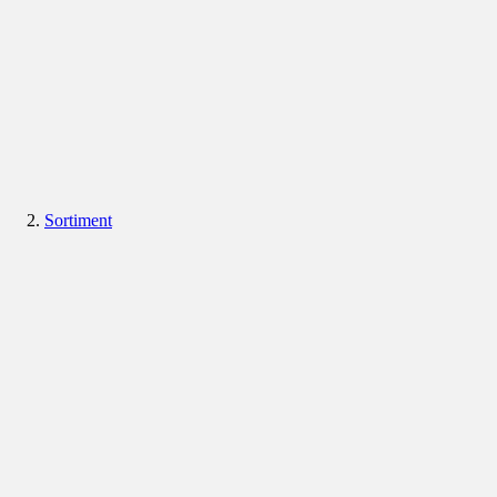
Sortiment