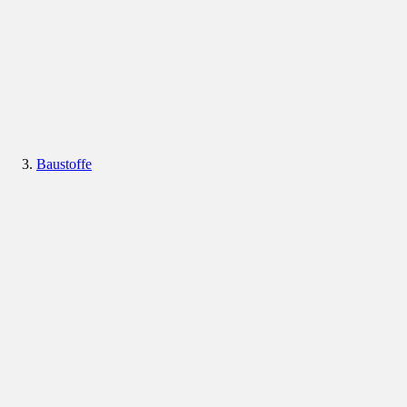
Baustoffe