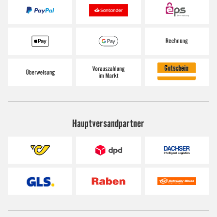
Hauptversandpartner