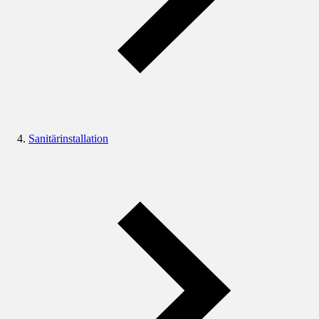
Sanitärinstallation