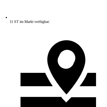
11 ST im Markt verfügbar