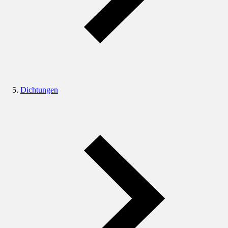
Dichtungen