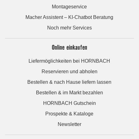
Montageservice
Macher Assistent – KI-Chatbot Beratung
Noch mehr Services
Online einkaufen
Liefermöglichkeiten bei HORNBACH
Reservieren und abholen
Bestellen & nach Hause liefern lassen
Bestellen & im Markt bezahlen
HORNBACH Gutschein
Prospekte & Kataloge
Newsletter