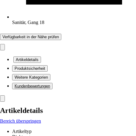
Sanitär, Gang 18
Verfügbarkeit in der Nähe prüfen
Artikeldetails
Produktsicherheit
Weitere Kategorien
Kundenbewertungen
Artikeldetails
Bereich überspringen
Artikeltyp