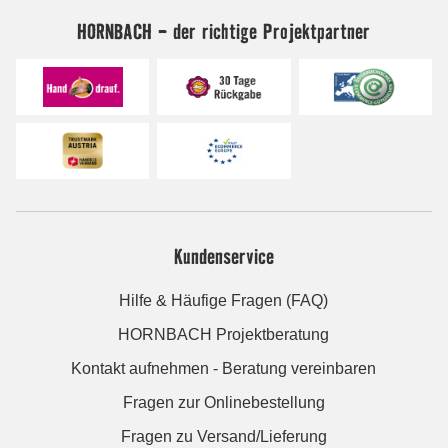
HORNBACH - der richtige Projektpartner
Kundenservice
Hilfe & Häufige Fragen (FAQ)
HORNBACH Projektberatung
Kontakt aufnehmen - Beratung vereinbaren
Fragen zur Onlinebestellung
Fragen zu Versand/Lieferung