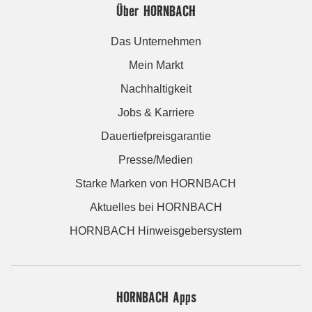
Über HORNBACH
Das Unternehmen
Mein Markt
Nachhaltigkeit
Jobs & Karriere
Dauertiefpreisgarantie
Presse/Medien
Starke Marken von HORNBACH
Aktuelles bei HORNBACH
HORNBACH Hinweisgebersystem
HORNBACH Apps