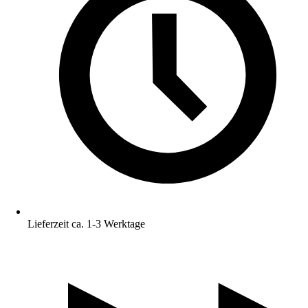
Lieferzeit ca. 1-3 Werktage