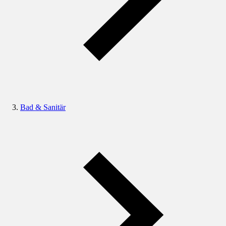
Bad & Sanitär