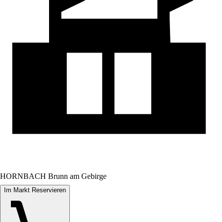
HORNBACH Brunn am Gebirge
Im Markt Reservieren