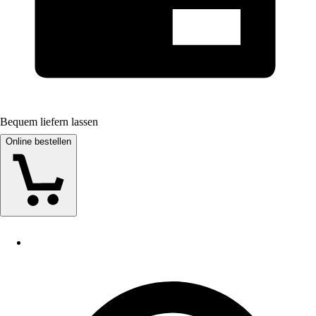
Bequem liefern lassen
Online bestellen