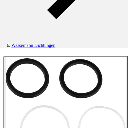
Wasserhahn Dichtungen