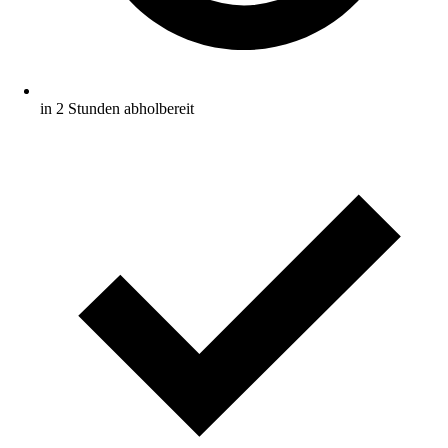
in 2 Stunden abholbereit