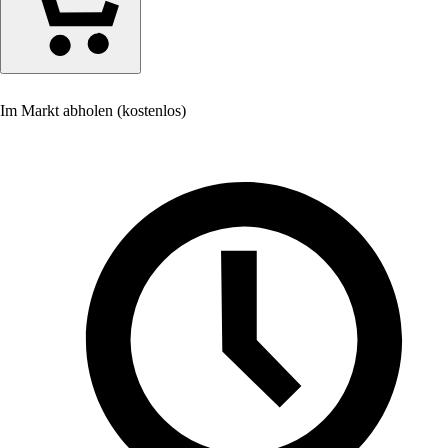
Im Markt abholen (kostenlos)