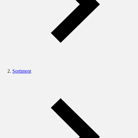
Sortiment