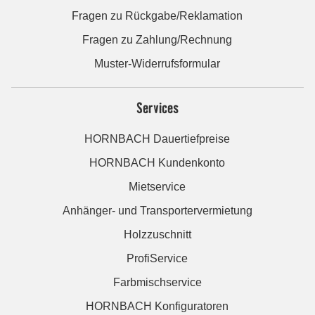
Fragen zu Rückgabe/Reklamation
Fragen zu Zahlung/Rechnung
Muster-Widerrufsformular
Services
HORNBACH Dauertiefpreise
HORNBACH Kundenkonto
Mietservice
Anhänger- und Transportervermietung
Holzzuschnitt
ProfiService
Farbmischservice
HORNBACH Konfiguratoren