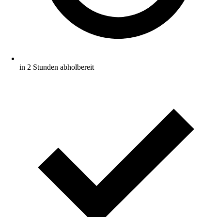
in 2 Stunden abholbereit