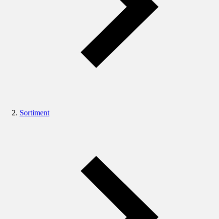
Sortiment