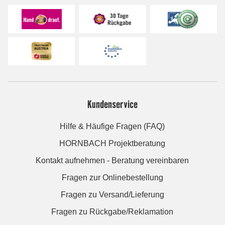
Kundenservice
Hilfe & Häufige Fragen (FAQ)
HORNBACH Projektberatung
Kontakt aufnehmen - Beratung vereinbaren
Fragen zur Onlinebestellung
Fragen zu Versand/Lieferung
Fragen zu Rückgabe/Reklamation