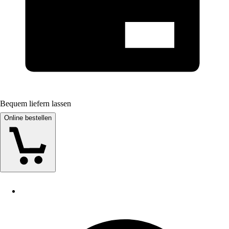
Bequem liefern lassen
Online bestellen