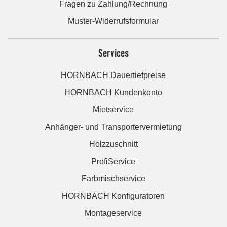
Fragen zu Zahlung/Rechnung
Muster-Widerrufsformular
Services
HORNBACH Dauertiefpreise
HORNBACH Kundenkonto
Mietservice
Anhänger- und Transportervermietung
Holzzuschnitt
ProfiService
Farbmischservice
HORNBACH Konfiguratoren
Montageservice