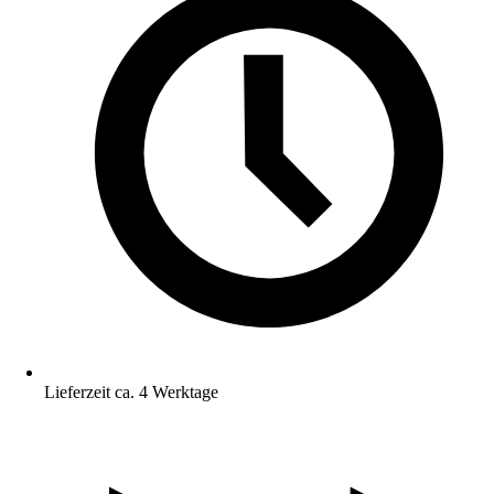
Lieferzeit ca. 4 Werktage