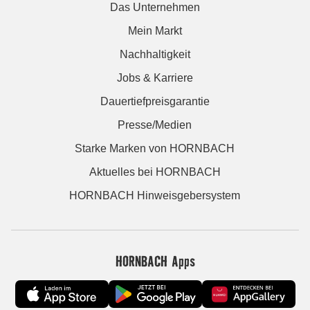
Das Unternehmen
Mein Markt
Nachhaltigkeit
Jobs & Karriere
Dauertiefpreisgarantie
Presse/Medien
Starke Marken von HORNBACH
Aktuelles bei HORNBACH
HORNBACH Hinweisgebersystem
HORNBACH Apps