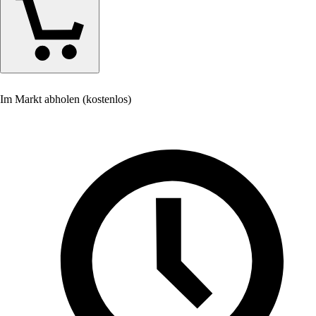
Im Markt abholen (kostenlos)