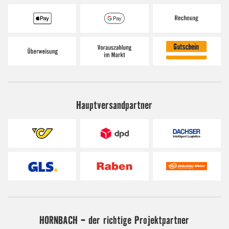
Hauptversandpartner
HORNBACH - der richtige Projektpartner