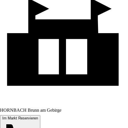
HORNBACH Brunn am Gebirge
Im Markt Reservieren