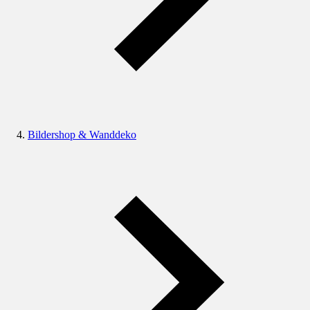
Bildershop & Wanddeko