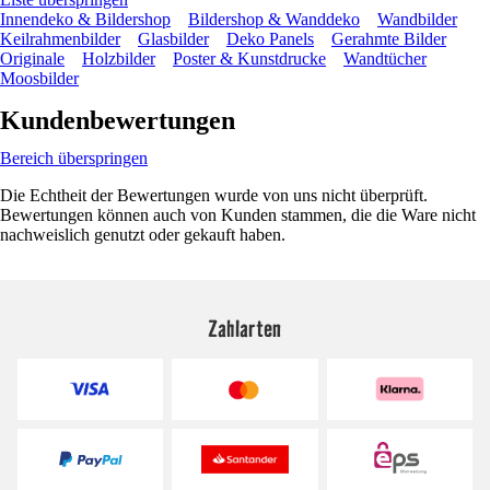
Innendeko & Bildershop
Bildershop & Wanddeko
Wandbilder
Keilrahmenbilder
Glasbilder
Deko Panels
Gerahmte Bilder
Originale
Holzbilder
Poster & Kunstdrucke
Wandtücher
Moosbilder
Kundenbewertungen
Bereich überspringen
Die Echtheit der Bewertungen wurde von uns nicht überprüft.
Bewertungen können auch von Kunden stammen, die die Ware nicht
nachweislich genutzt oder gekauft haben.
Zahlarten