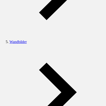
Wandbilder