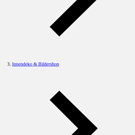
Innendeko & Bildershop