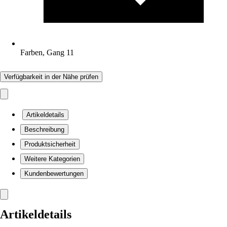
Farben, Gang 11
Verfügbarkeit in der Nähe prüfen
Artikeldetails
Beschreibung
Produktsicherheit
Weitere Kategorien
Kundenbewertungen
Artikeldetails