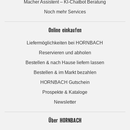
Macher Assistent – KI-Chatbot Beratung
Noch mehr Services
Online einkaufen
Liefermöglichkeiten bei HORNBACH
Reservieren und abholen
Bestellen & nach Hause liefern lassen
Bestellen & im Markt bezahlen
HORNBACH Gutschein
Prospekte & Kataloge
Newsletter
Über HORNBACH