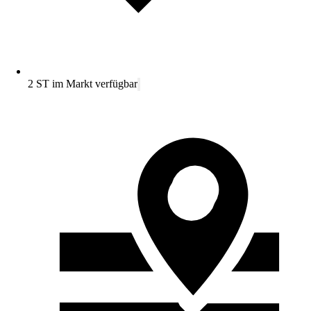
2 ST im Markt verfügbar