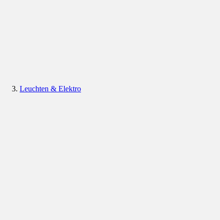
Leuchten & Elektro