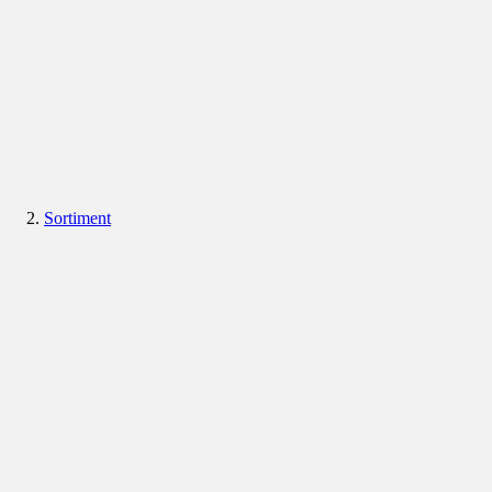
Sortiment