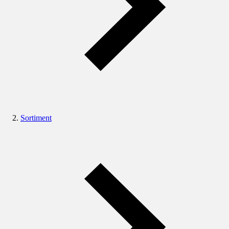
Sortiment