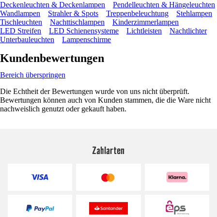
Deckenleuchten & Deckenlampen
Pendelleuchten & Hängeleuchten
Wandlampen
Strahler & Spots
Treppenbeleuchtung
Stehlampen
Tischleuchten
Nachttischlampen
Kinderzimmerlampen
LED Streifen
LED Schienensysteme
Lichtleisten
Nachtlichter
Unterbauleuchten
Lampenschirme
Kundenbewertungen
Bereich überspringen
Die Echtheit der Bewertungen wurde von uns nicht überprüft.
Bewertungen können auch von Kunden stammen, die die Ware nicht
nachweislich genutzt oder gekauft haben.
Zahlarten