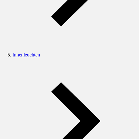
Innenleuchten