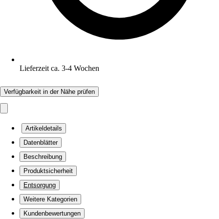
Lieferzeit ca. 3-4 Wochen
Verfügbarkeit in der Nähe prüfen
Artikeldetails
Datenblätter
Beschreibung
Produktsicherheit
Entsorgung
Weitere Kategorien
Kundenbewertungen