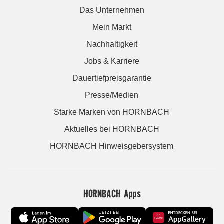
Das Unternehmen
Mein Markt
Nachhaltigkeit
Jobs & Karriere
Dauertiefpreisgarantie
Presse/Medien
Starke Marken von HORNBACH
Aktuelles bei HORNBACH
HORNBACH Hinweisgebersystem
HORNBACH Apps