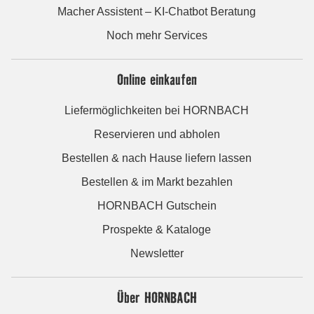
Macher Assistent – KI-Chatbot Beratung
Noch mehr Services
Online einkaufen
Liefermöglichkeiten bei HORNBACH
Reservieren und abholen
Bestellen & nach Hause liefern lassen
Bestellen & im Markt bezahlen
HORNBACH Gutschein
Prospekte & Kataloge
Newsletter
Über HORNBACH