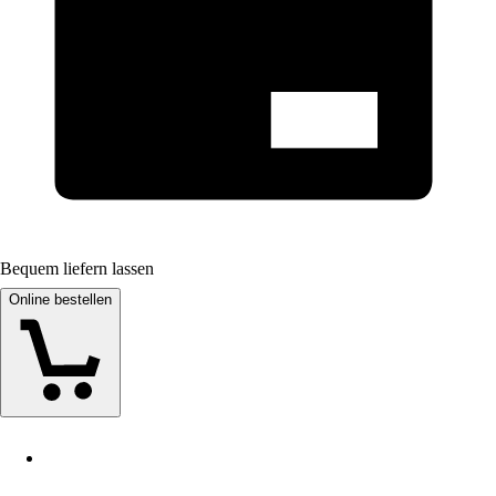
Bequem liefern lassen
Online bestellen