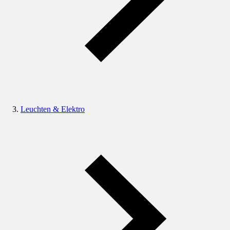
Leuchten & Elektro