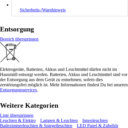
Sicherheits-/Warnhinweis
Entsorgung
Bereich überspringen
Elektrogeräte, Batterien, Akkus und Leuchtmittel dürfen nicht im
Hausmüll entsorgt werden. Batterien, Akkus und Leuchtmittel sind vor
der Entsorgung aus dem Gerät zu entnehmen, sofern dies
zerstörungsfrei möglich ist. Mehr Informationen findest Du bei unseren
Entsorgungsservices
.
Weitere Kategorien
Liste überspringen
Leuchten & Elektro
Lampen & Leuchten
Innenleuchten
Badezimmerleuchten & Spiegelleuchten
LED Panel & Zubehör