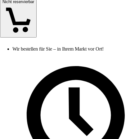
Nicht reservierbar
Wir bestellen für Sie – in Ihrem Markt vor Ort!