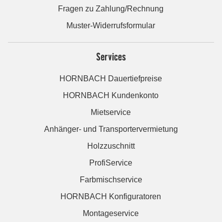
Fragen zu Zahlung/Rechnung
Muster-Widerrufsformular
Services
HORNBACH Dauertiefpreise
HORNBACH Kundenkonto
Mietservice
Anhänger- und Transportervermietung
Holzzuschnitt
ProfiService
Farbmischservice
HORNBACH Konfiguratoren
Montageservice