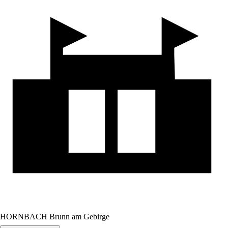
HORNBACH Brunn am Gebirge