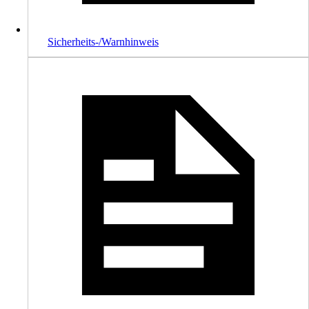
Sicherheits-/Warnhinweis