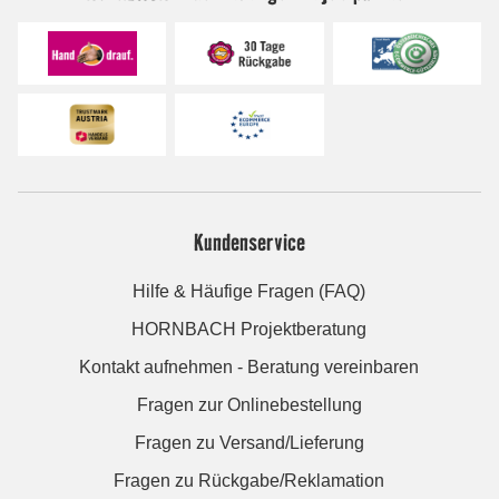
Kundenservice
Hilfe & Häufige Fragen (FAQ)
HORNBACH Projektberatung
Kontakt aufnehmen - Beratung vereinbaren
Fragen zur Onlinebestellung
Fragen zu Versand/Lieferung
Fragen zu Rückgabe/Reklamation