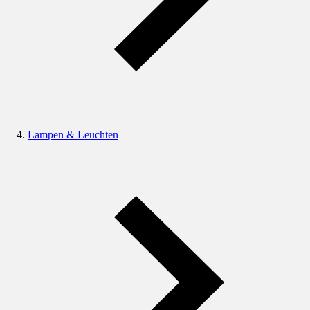
Lampen & Leuchten