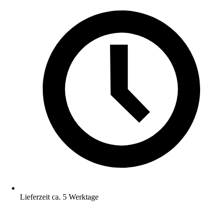
Lieferzeit ca. 5 Werktage