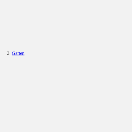
Garten