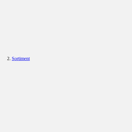
Sortiment