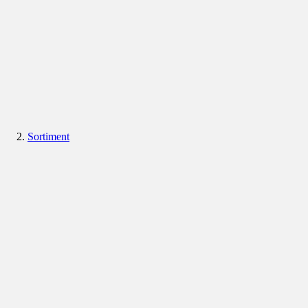
Sortiment