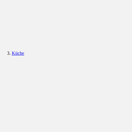
Küche