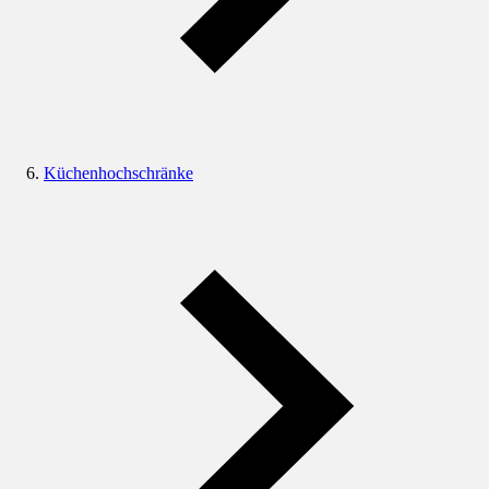
Küchenhochschränke