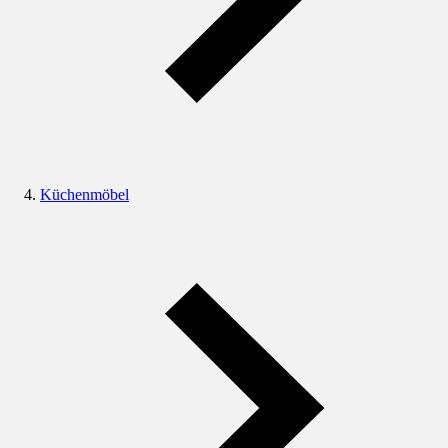
Küchenmöbel