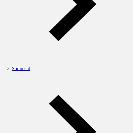
Sortiment