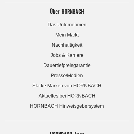
Über HORNBACH
Das Unternehmen
Mein Markt
Nachhaltigkeit
Jobs & Karriere
Dauertiefpreisgarantie
Presse/Medien
Starke Marken von HORNBACH
Aktuelles bei HORNBACH
HORNBACH Hinweisgebersystem