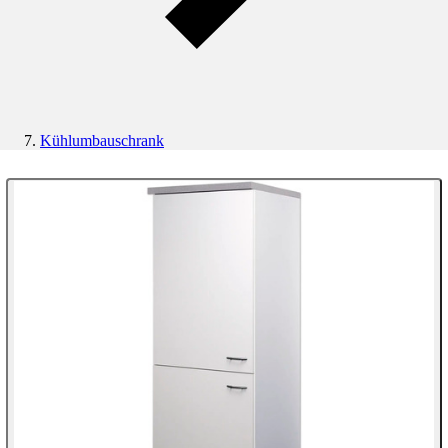
Kühlumbauschrank