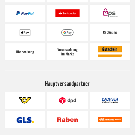
Hauptversandpartner