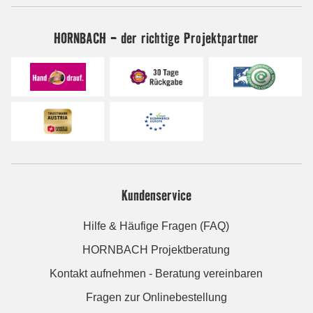
HORNBACH - der richtige Projektpartner
Kundenservice
Hilfe & Häufige Fragen (FAQ)
HORNBACH Projektberatung
Kontakt aufnehmen - Beratung vereinbaren
Fragen zur Onlinebestellung