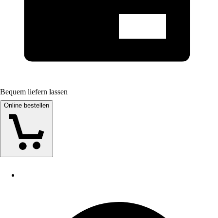
Bequem liefern lassen
Online bestellen