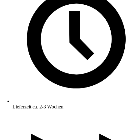
Lieferzeit ca. 2-3 Wochen