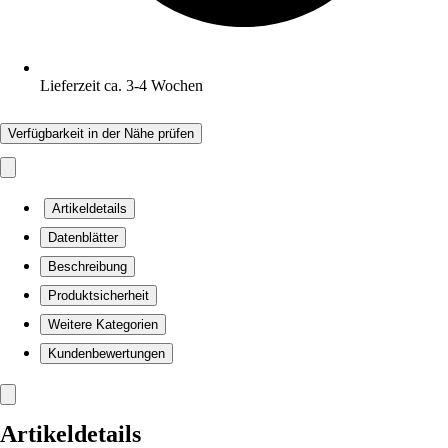
Lieferzeit ca. 3-4 Wochen
Verfügbarkeit in der Nähe prüfen
Artikeldetails
Datenblätter
Beschreibung
Produktsicherheit
Weitere Kategorien
Kundenbewertungen
Artikeldetails