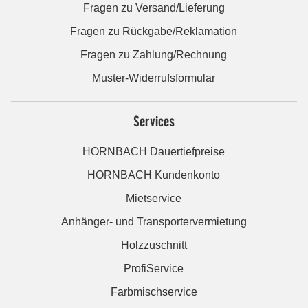
Fragen zu Versand/Lieferung
Fragen zu Rückgabe/Reklamation
Fragen zu Zahlung/Rechnung
Muster-Widerrufsformular
Services
HORNBACH Dauertiefpreise
HORNBACH Kundenkonto
Mietservice
Anhänger- und Transportervermietung
Holzzuschnitt
ProfiService
Farbmischservice