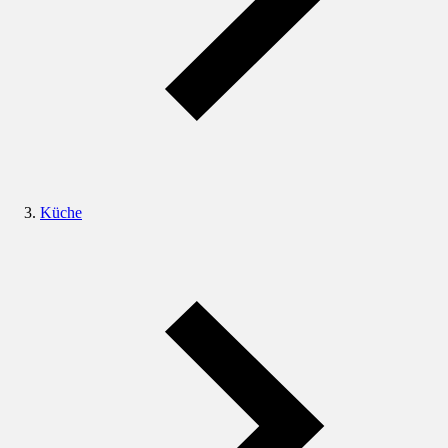
Küche