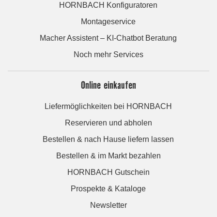
HORNBACH Konfiguratoren
Montageservice
Macher Assistent – KI-Chatbot Beratung
Noch mehr Services
Online einkaufen
Liefermöglichkeiten bei HORNBACH
Reservieren und abholen
Bestellen & nach Hause liefern lassen
Bestellen & im Markt bezahlen
HORNBACH Gutschein
Prospekte & Kataloge
Newsletter