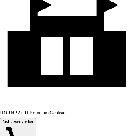
HORNBACH Brunn am Gebirge
Nicht reservierbar