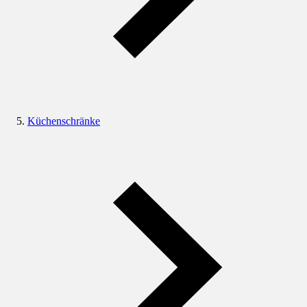
Küchenschränke