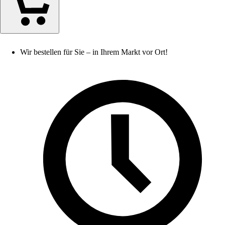
Wir bestellen für Sie – in Ihrem Markt vor Ort!