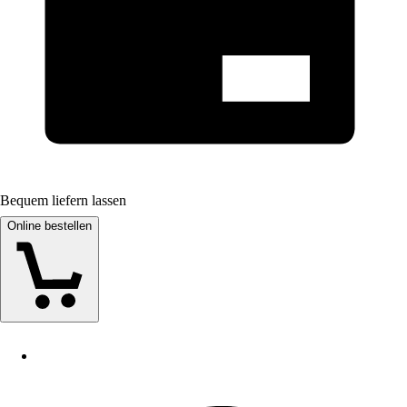
Bequem liefern lassen
Online bestellen