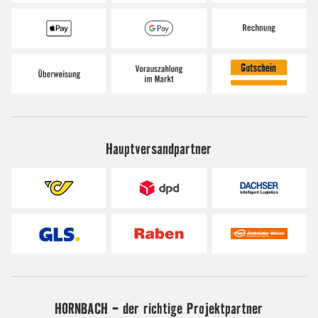
Hauptversandpartner
HORNBACH - der richtige Projektpartner