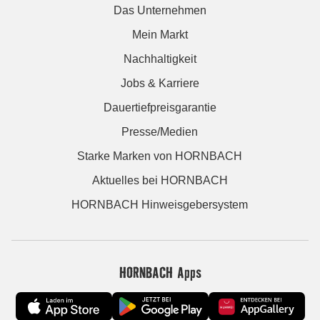
Das Unternehmen
Mein Markt
Nachhaltigkeit
Jobs & Karriere
Dauertiefpreisgarantie
Presse/Medien
Starke Marken von HORNBACH
Aktuelles bei HORNBACH
HORNBACH Hinweisgebersystem
HORNBACH Apps