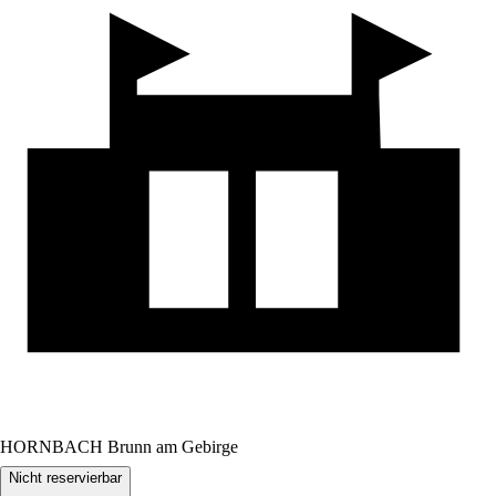
HORNBACH Brunn am Gebirge
Nicht reservierbar