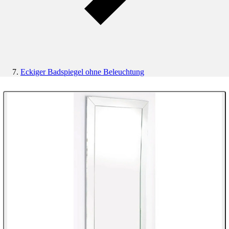
Eckiger Badspiegel ohne Beleuchtung