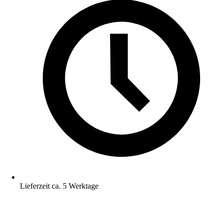
Lieferzeit ca. 5 Werktage