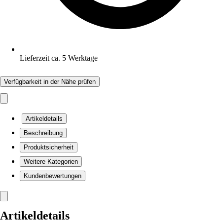
Lieferzeit ca. 5 Werktage
Verfügbarkeit in der Nähe prüfen
Artikeldetails
Beschreibung
Produktsicherheit
Weitere Kategorien
Kundenbewertungen
Artikeldetails