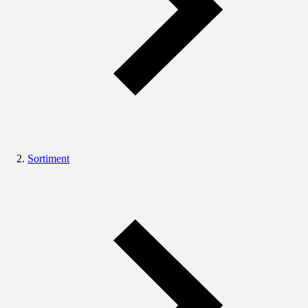
Sortiment