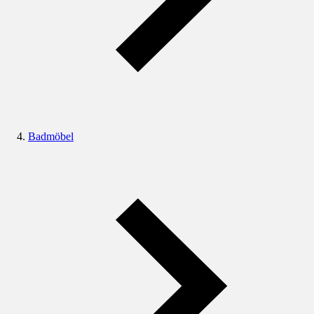
Badmöbel