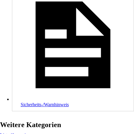
Sicherheits-/Warnhinweis
Weitere Kategorien