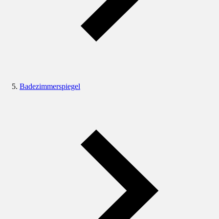
Badezimmerspiegel