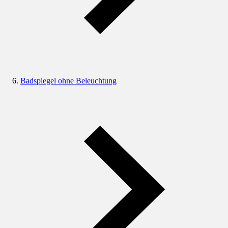
Badspiegel ohne Beleuchtung