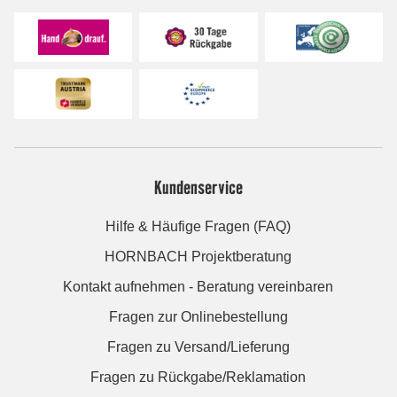
Kundenservice
Hilfe & Häufige Fragen (FAQ)
HORNBACH Projektberatung
Kontakt aufnehmen - Beratung vereinbaren
Fragen zur Onlinebestellung
Fragen zu Versand/Lieferung
Fragen zu Rückgabe/Reklamation