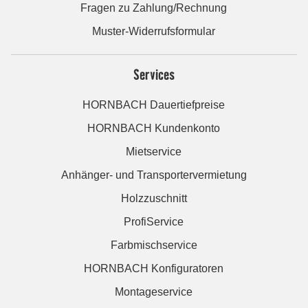
Fragen zu Zahlung/Rechnung
Muster-Widerrufsformular
Services
HORNBACH Dauertiefpreise
HORNBACH Kundenkonto
Mietservice
Anhänger- und Transportervermietung
Holzzuschnitt
ProfiService
Farbmischservice
HORNBACH Konfiguratoren
Montageservice