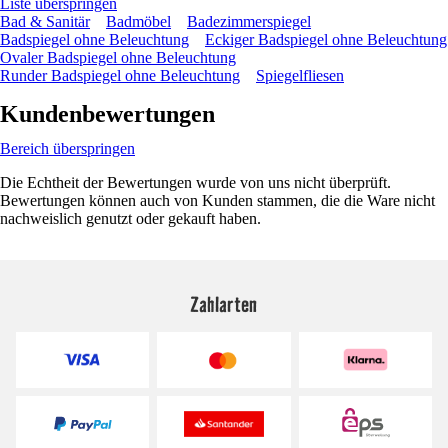
Liste überspringen
Bad & Sanitär
Badmöbel
Badezimmerspiegel
Badspiegel ohne Beleuchtung
Eckiger Badspiegel ohne Beleuchtung
Ovaler Badspiegel ohne Beleuchtung
Runder Badspiegel ohne Beleuchtung
Spiegelfliesen
Kundenbewertungen
Bereich überspringen
Die Echtheit der Bewertungen wurde von uns nicht überprüft.
Bewertungen können auch von Kunden stammen, die die Ware nicht
nachweislich genutzt oder gekauft haben.
Zahlarten