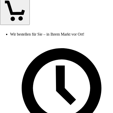
Wir bestellen für Sie – in Ihrem Markt vor Ort!