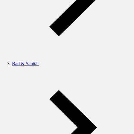
Bad & Sanitär