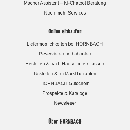
Macher Assistent – KI-Chatbot Beratung
Noch mehr Services
Online einkaufen
Liefermöglichkeiten bei HORNBACH
Reservieren und abholen
Bestellen & nach Hause liefern lassen
Bestellen & im Markt bezahlen
HORNBACH Gutschein
Prospekte & Kataloge
Newsletter
Über HORNBACH