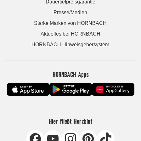
Dauertiefpreisgarantie
Presse/Medien
Starke Marken von HORNBACH
Aktuelles bei HORNBACH
HORNBACH Hinweisgebersystem
HORNBACH Apps
Hier fließt Herzblut