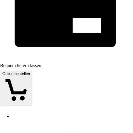
Bequem liefern lassen
Online bestellen