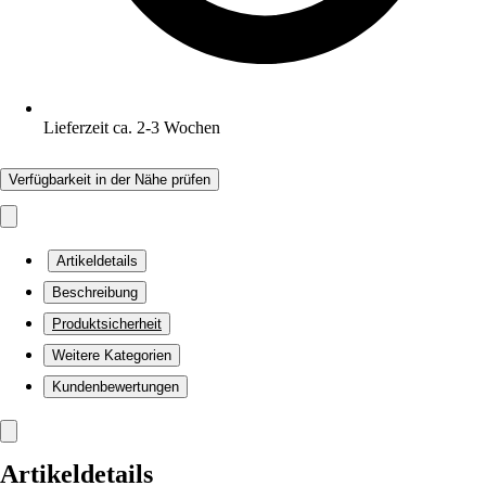
Lieferzeit ca. 2-3 Wochen
Verfügbarkeit in der Nähe prüfen
Artikeldetails
Beschreibung
Produktsicherheit
Weitere Kategorien
Kundenbewertungen
Artikeldetails