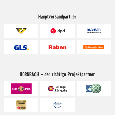
Hauptversandpartner
HORNBACH - der richtige Projektpartner