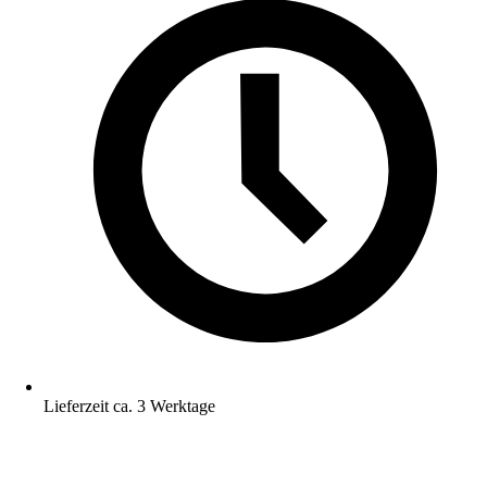
Lieferzeit ca. 3 Werktage