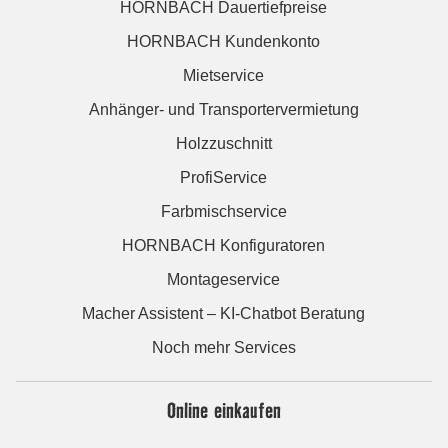
HORNBACH Dauertiefpreise
HORNBACH Kundenkonto
Mietservice
Anhänger- und Transportervermietung
Holzzuschnitt
ProfiService
Farbmischservice
HORNBACH Konfiguratoren
Montageservice
Macher Assistent – KI-Chatbot Beratung
Noch mehr Services
Online einkaufen