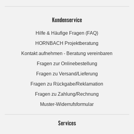
Kundenservice
Hilfe & Häufige Fragen (FAQ)
HORNBACH Projektberatung
Kontakt aufnehmen - Beratung vereinbaren
Fragen zur Onlinebestellung
Fragen zu Versand/Lieferung
Fragen zu Rückgabe/Reklamation
Fragen zu Zahlung/Rechnung
Muster-Widerrufsformular
Services