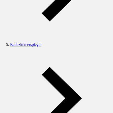
Badezimmerspiegel