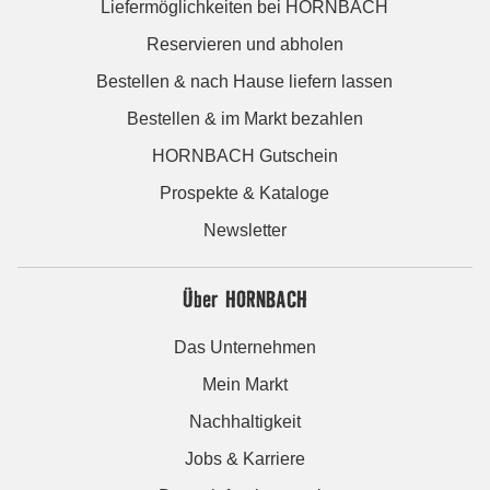
Liefermöglichkeiten bei HORNBACH
Reservieren und abholen
Bestellen & nach Hause liefern lassen
Bestellen & im Markt bezahlen
HORNBACH Gutschein
Prospekte & Kataloge
Newsletter
Über HORNBACH
Das Unternehmen
Mein Markt
Nachhaltigkeit
Jobs & Karriere