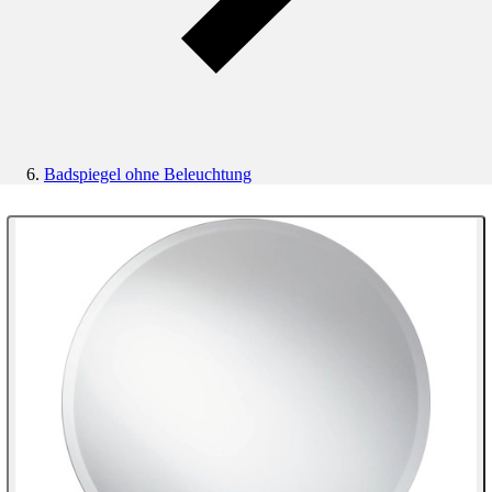
Badspiegel ohne Beleuchtung