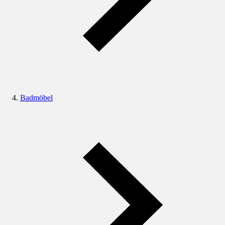
Badmöbel