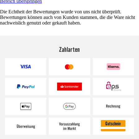
Bereich überspringen
Die Echtheit der Bewertungen wurde von uns nicht überprüft.
Bewertungen können auch von Kunden stammen, die die Ware nicht
nachweislich genutzt oder gekauft haben.
Zahlarten