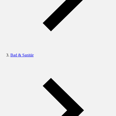
Bad & Sanitär