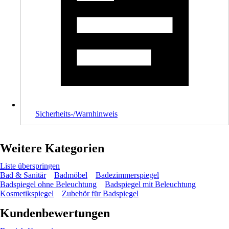
Sicherheits-/Warnhinweis
Weitere Kategorien
Liste überspringen
Bad & Sanitär
Badmöbel
Badezimmerspiegel
Badspiegel ohne Beleuchtung
Badspiegel mit Beleuchtung
Kosmetikspiegel
Zubehör für Badspiegel
Kundenbewertungen