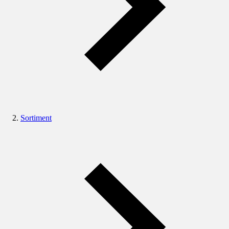
Sortiment