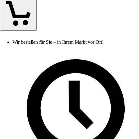
Wir bestellen für Sie – in Ihrem Markt vor Ort!