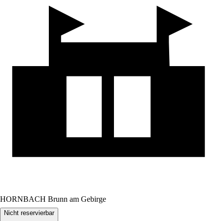
HORNBACH Brunn am Gebirge
Nicht reservierbar