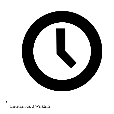
Lieferzeit ca. 3 Werktage