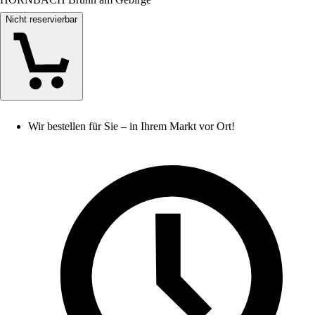
Nicht reservierbar
Wir bestellen für Sie – in Ihrem Markt vor Ort!