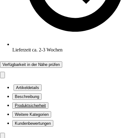
Lieferzeit ca. 2-3 Wochen
Verfügbarkeit in der Nähe prüfen
Artikeldetails
Beschreibung
Produktsicherheit
Weitere Kategorien
Kundenbewertungen