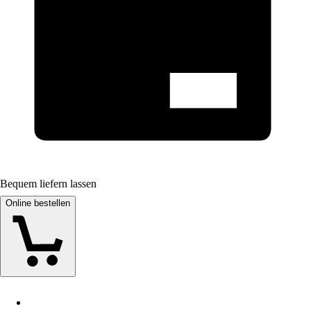
Bequem liefern lassen
Online bestellen