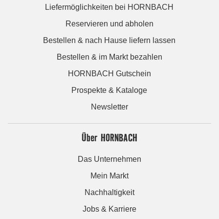
Liefermöglichkeiten bei HORNBACH
Reservieren und abholen
Bestellen & nach Hause liefern lassen
Bestellen & im Markt bezahlen
HORNBACH Gutschein
Prospekte & Kataloge
Newsletter
Über HORNBACH
Das Unternehmen
Mein Markt
Nachhaltigkeit
Jobs & Karriere