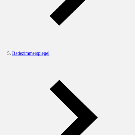
Badezimmerspiegel