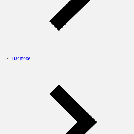
Badmöbel