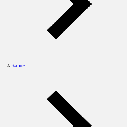
Sortiment