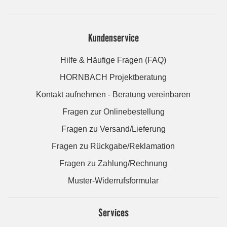
Kundenservice
Hilfe & Häufige Fragen (FAQ)
HORNBACH Projektberatung
Kontakt aufnehmen - Beratung vereinbaren
Fragen zur Onlinebestellung
Fragen zu Versand/Lieferung
Fragen zu Rückgabe/Reklamation
Fragen zu Zahlung/Rechnung
Muster-Widerrufsformular
Services