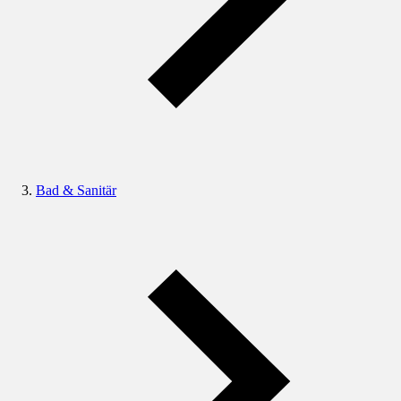
Bad & Sanitär