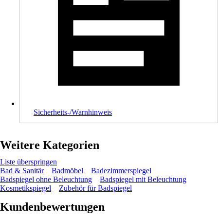
Sicherheits-/Warnhinweis
Weitere Kategorien
Liste überspringen
Bad & Sanitär
Badmöbel
Badezimmerspiegel
Badspiegel ohne Beleuchtung
Badspiegel mit Beleuchtung
Kosmetikspiegel
Zubehör für Badspiegel
Kundenbewertungen