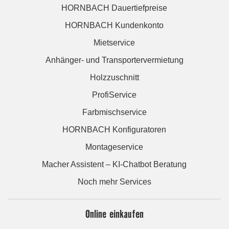
HORNBACH Dauertiefpreise
HORNBACH Kundenkonto
Mietservice
Anhänger- und Transportervermietung
Holzzuschnitt
ProfiService
Farbmischservice
HORNBACH Konfiguratoren
Montageservice
Macher Assistent – KI-Chatbot Beratung
Noch mehr Services
Online einkaufen