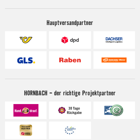
Hauptversandpartner
HORNBACH - der richtige Projektpartner