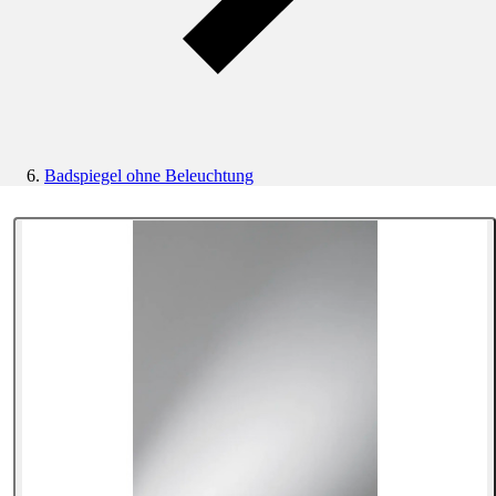
Badspiegel ohne Beleuchtung