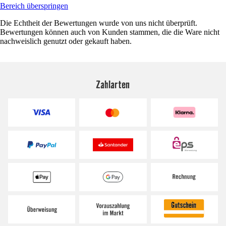
Bereich überspringen
Die Echtheit der Bewertungen wurde von uns nicht überprüft.
Bewertungen können auch von Kunden stammen, die die Ware nicht
nachweislich genutzt oder gekauft haben.
Zahlarten