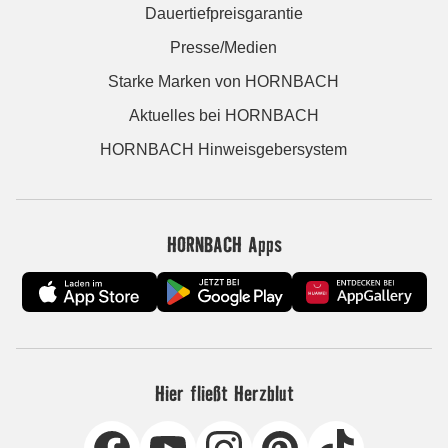
Dauertiefpreisgarantie
Presse/Medien
Starke Marken von HORNBACH
Aktuelles bei HORNBACH
HORNBACH Hinweisgebersystem
HORNBACH Apps
Hier fließt Herzblut