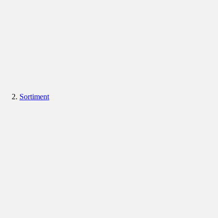
Sortiment