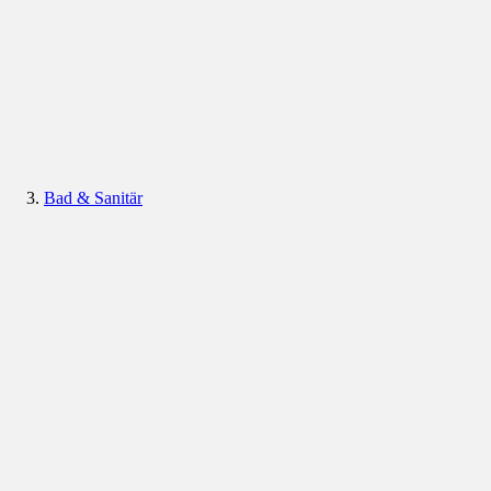
Bad & Sanitär