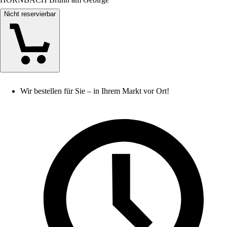
Nicht reservierbar
Wir bestellen für Sie – in Ihrem Markt vor Ort!