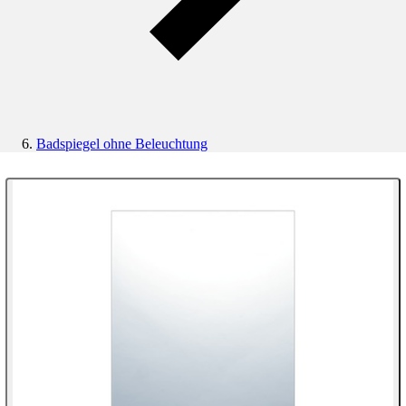
Badspiegel ohne Beleuchtung