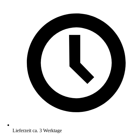
Lieferzeit ca. 3 Werktage