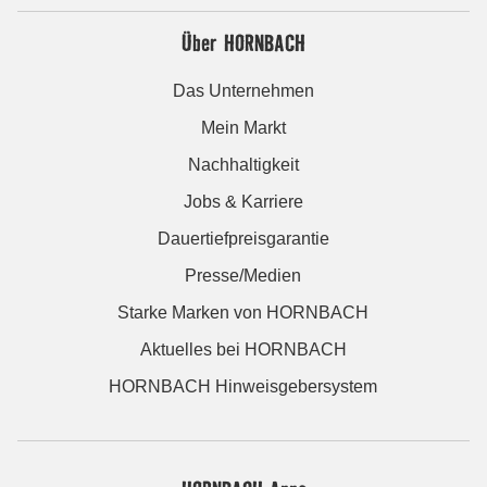
Über HORNBACH
Das Unternehmen
Mein Markt
Nachhaltigkeit
Jobs & Karriere
Dauertiefpreisgarantie
Presse/Medien
Starke Marken von HORNBACH
Aktuelles bei HORNBACH
HORNBACH Hinweisgebersystem