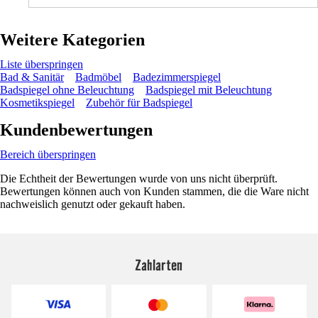
Weitere Kategorien
Liste überspringen
Bad & Sanitär
Badmöbel
Badezimmerspiegel
Badspiegel ohne Beleuchtung
Badspiegel mit Beleuchtung
Kosmetikspiegel
Zubehör für Badspiegel
Kundenbewertungen
Bereich überspringen
Die Echtheit der Bewertungen wurde von uns nicht überprüft.
Bewertungen können auch von Kunden stammen, die die Ware nicht
nachweislich genutzt oder gekauft haben.
Zahlarten