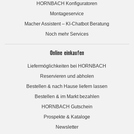
HORNBACH Konfiguratoren
Montageservice
Macher Assistent – KI-Chatbot Beratung
Noch mehr Services
Online einkaufen
Liefermöglichkeiten bei HORNBACH
Reservieren und abholen
Bestellen & nach Hause liefern lassen
Bestellen & im Markt bezahlen
HORNBACH Gutschein
Prospekte & Kataloge
Newsletter