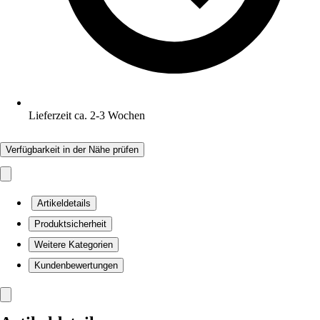
Lieferzeit ca. 2-3 Wochen
Verfügbarkeit in der Nähe prüfen
Artikeldetails
Produktsicherheit
Weitere Kategorien
Kundenbewertungen