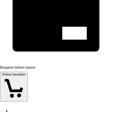
Bequem liefern lassen
Online bestellen