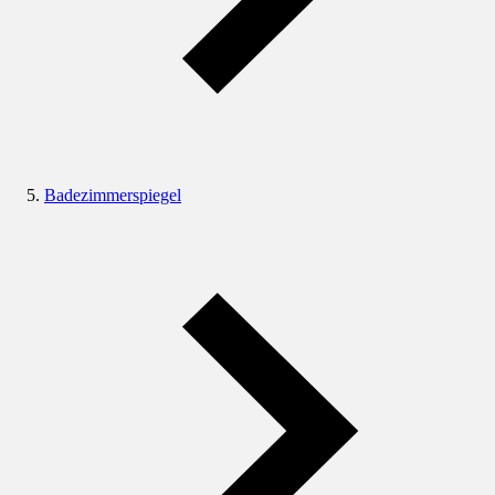
Badezimmerspiegel