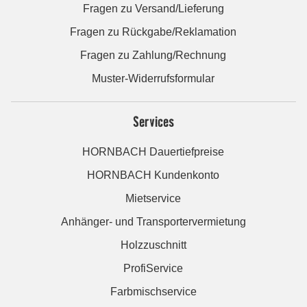
Fragen zu Versand/Lieferung
Fragen zu Rückgabe/Reklamation
Fragen zu Zahlung/Rechnung
Muster-Widerrufsformular
Services
HORNBACH Dauertiefpreise
HORNBACH Kundenkonto
Mietservice
Anhänger- und Transportervermietung
Holzzuschnitt
ProfiService
Farbmischservice