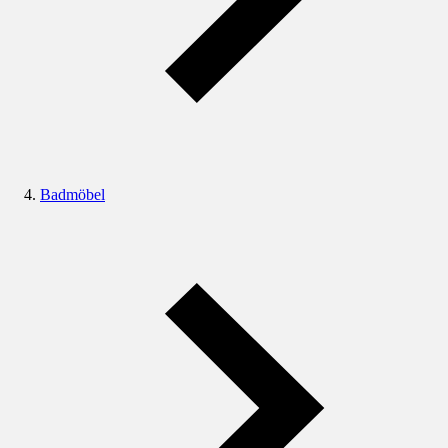
Badmöbel