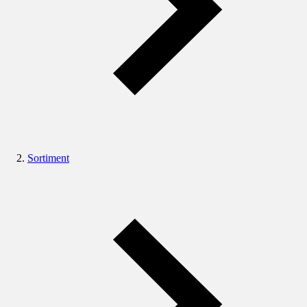
Sortiment