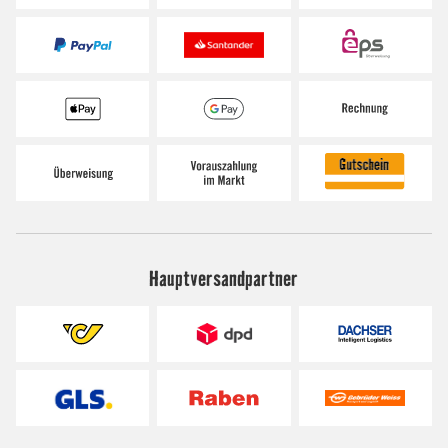
Hauptversandpartner