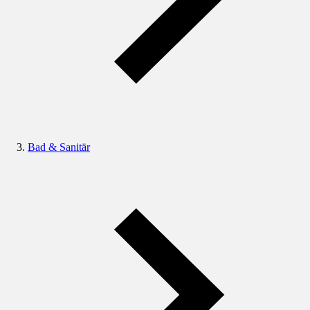
Bad & Sanitär