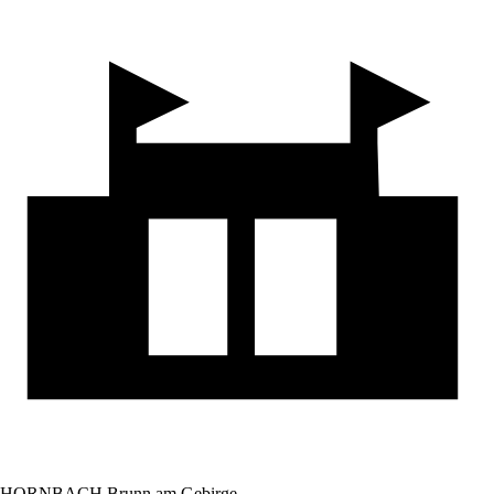
HORNBACH Brunn am Gebirge