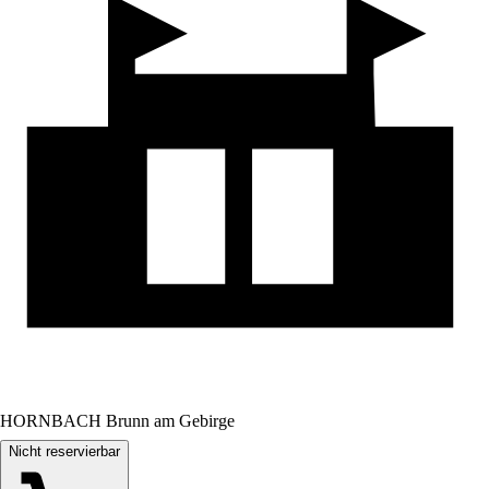
HORNBACH Brunn am Gebirge
Nicht reservierbar