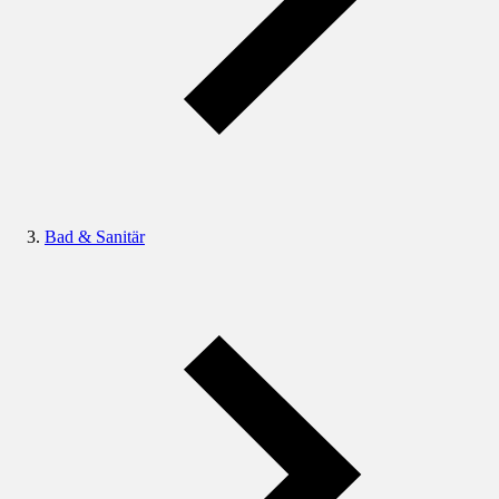
Bad & Sanitär