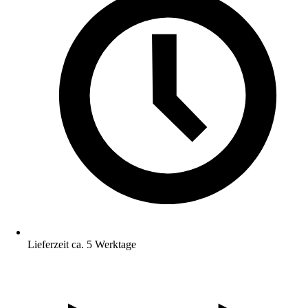
Lieferzeit ca. 5 Werktage