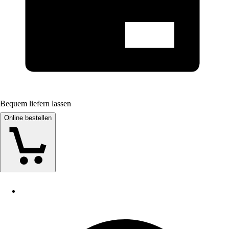
Bequem liefern lassen
Online bestellen