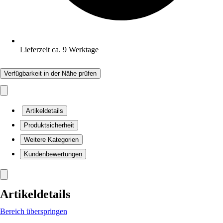
Lieferzeit ca. 9 Werktage
Verfügbarkeit in der Nähe prüfen
Artikeldetails
Produktsicherheit
Weitere Kategorien
Kundenbewertungen
Artikeldetails
Bereich überspringen