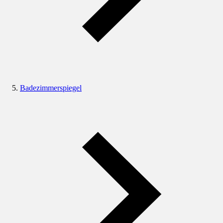
Badezimmerspiegel