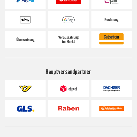
Hauptversandpartner