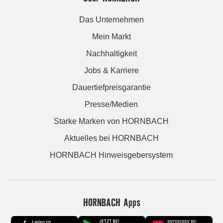
Das Unternehmen
Mein Markt
Nachhaltigkeit
Jobs & Karriere
Dauertiefpreisgarantie
Presse/Medien
Starke Marken von HORNBACH
Aktuelles bei HORNBACH
HORNBACH Hinweisgebersystem
HORNBACH Apps