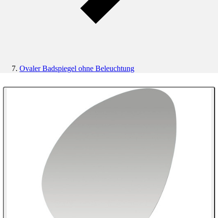
Ovaler Badspiegel ohne Beleuchtung