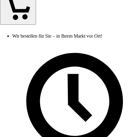
Wir bestellen für Sie – in Ihrem Markt vor Ort!