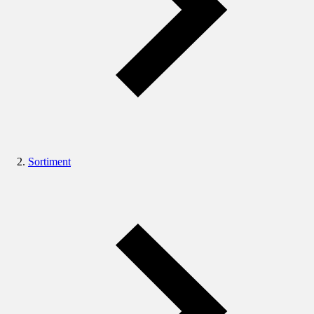
Sortiment