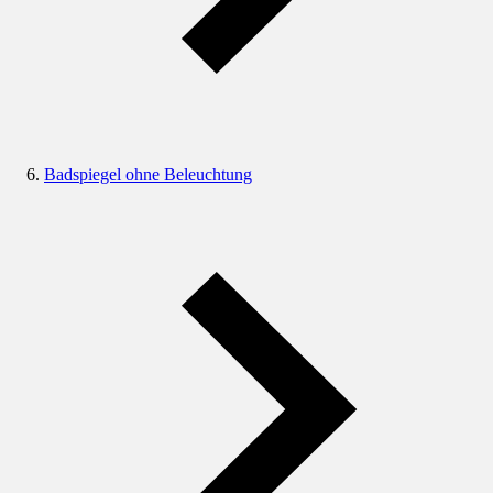
Badspiegel ohne Beleuchtung