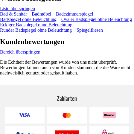
Liste überspringen
Bad & Sanitär
Badmöbel
Badezimmerspiegel
Badspiegel ohne Beleuchtung
Ovaler Badspiegel ohne Beleuchtung
Eckiger Badspiegel ohne Beleuchtung
Runder Badspiegel ohne Beleuchtung
Spiegelfliesen
Kundenbewertungen
Bereich überspringen
Die Echtheit der Bewertungen wurde von uns nicht überprüft.
Bewertungen können auch von Kunden stammen, die die Ware nicht
nachweislich genutzt oder gekauft haben.
Zahlarten