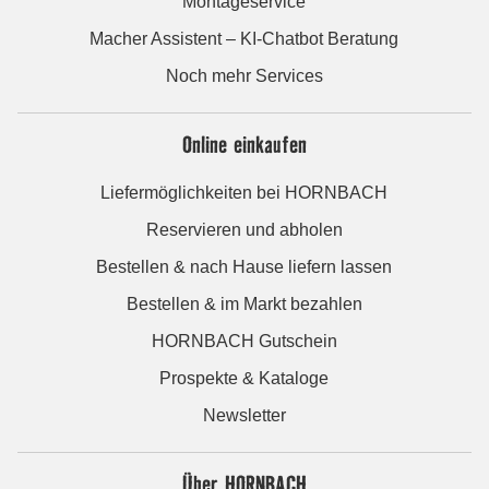
Montageservice
Macher Assistent – KI-Chatbot Beratung
Noch mehr Services
Online einkaufen
Liefermöglichkeiten bei HORNBACH
Reservieren und abholen
Bestellen & nach Hause liefern lassen
Bestellen & im Markt bezahlen
HORNBACH Gutschein
Prospekte & Kataloge
Newsletter
Über HORNBACH