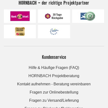
HORNBACH - der richtige Projektpartner
Kundenservice
Hilfe & Häufige Fragen (FAQ)
HORNBACH Projektberatung
Kontakt aufnehmen - Beratung vereinbaren
Fragen zur Onlinebestellung
Fragen zu Versand/Lieferung