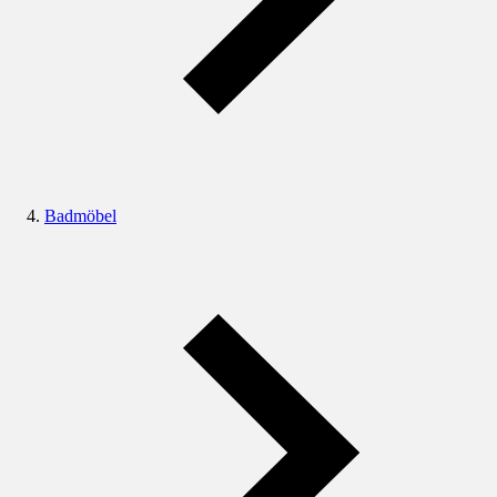
Badmöbel