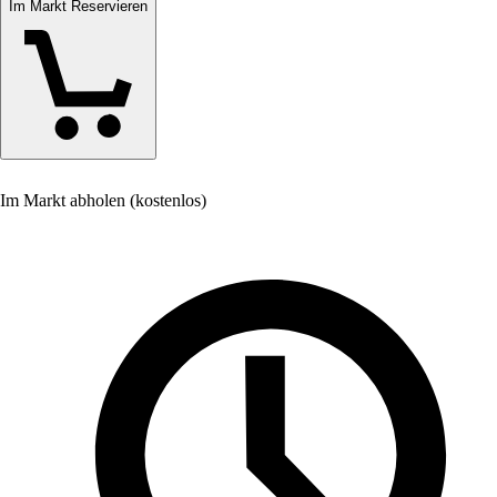
Im Markt Reservieren
Im Markt abholen (kostenlos)