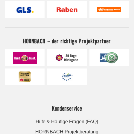
HORNBACH - der richtige Projektpartner
Kundenservice
Hilfe & Häufige Fragen (FAQ)
HORNBACH Projektberatung