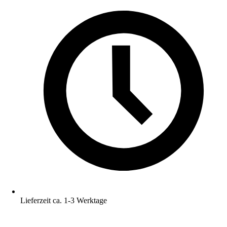
Lieferzeit ca. 1-3 Werktage