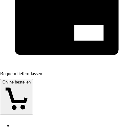
Bequem liefern lassen
Online bestellen