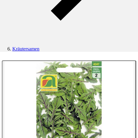
Kräutersamen