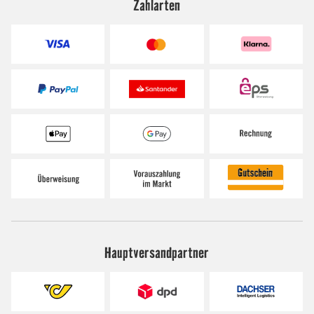
Zahlarten
Hauptversandpartner