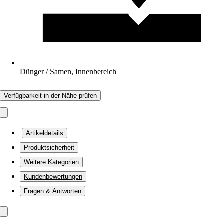
Dünger / Samen, Innenbereich
Verfügbarkeit in der Nähe prüfen
Artikeldetails
Produktsicherheit
Weitere Kategorien
Kundenbewertungen
Fragen & Antworten