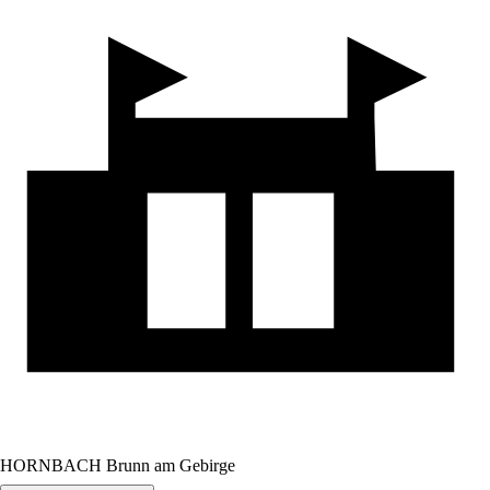
HORNBACH Brunn am Gebirge