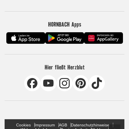
HORNBACH Apps
Hier fließt Herzblut
Cookies
Impressum
AGB
Datenschutzhinweise