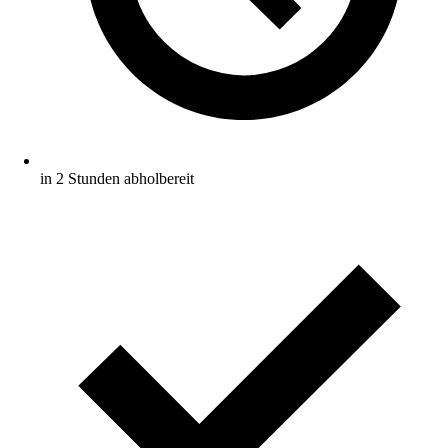
in 2 Stunden abholbereit