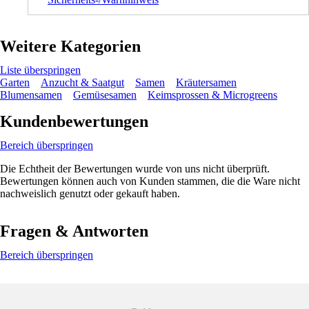
Weitere Kategorien
Liste überspringen
Garten
Anzucht & Saatgut
Samen
Kräutersamen
Blumensamen
Gemüsesamen
Keimsprossen & Microgreens
Kundenbewertungen
Bereich überspringen
Die Echtheit der Bewertungen wurde von uns nicht überprüft.
Bewertungen können auch von Kunden stammen, die die Ware nicht
nachweislich genutzt oder gekauft haben.
Fragen & Antworten
Bereich überspringen