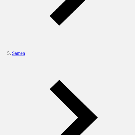
Samen