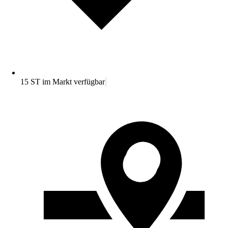
15 ST im Markt verfügbar