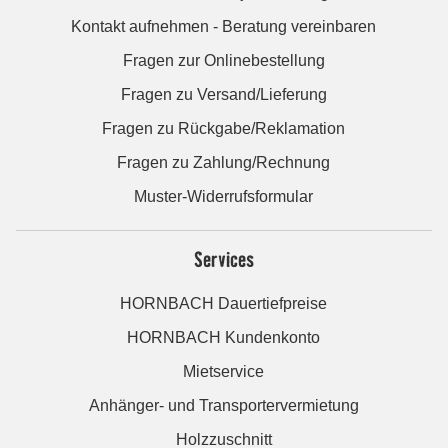
Kontakt aufnehmen - Beratung vereinbaren
Fragen zur Onlinebestellung
Fragen zu Versand/Lieferung
Fragen zu Rückgabe/Reklamation
Fragen zu Zahlung/Rechnung
Muster-Widerrufsformular
Services
HORNBACH Dauertiefpreise
HORNBACH Kundenkonto
Mietservice
Anhänger- und Transportervermietung
Holzzuschnitt