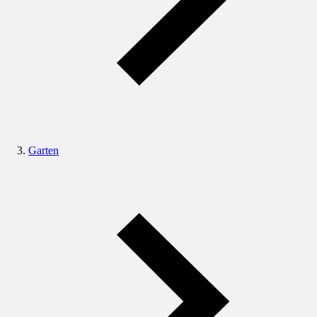
Garten