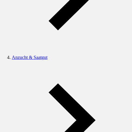
Anzucht & Saatgut