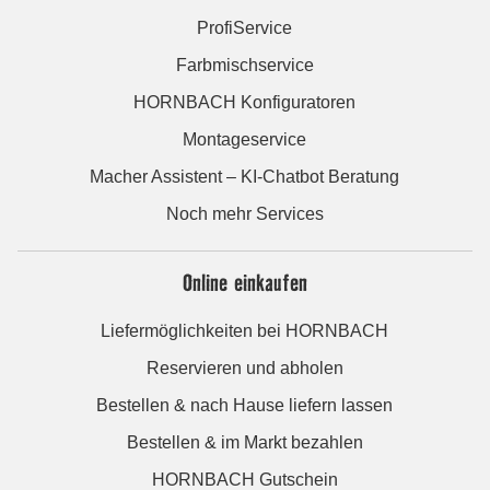
ProfiService
Farbmischservice
HORNBACH Konfiguratoren
Montageservice
Macher Assistent – KI-Chatbot Beratung
Noch mehr Services
Online einkaufen
Liefermöglichkeiten bei HORNBACH
Reservieren und abholen
Bestellen & nach Hause liefern lassen
Bestellen & im Markt bezahlen
HORNBACH Gutschein