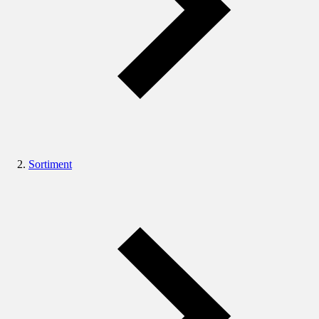
Sortiment