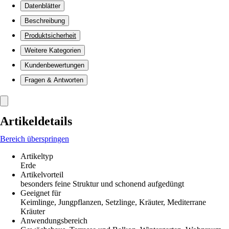
Datenblätter
Beschreibung
Produktsicherheit
Weitere Kategorien
Kundenbewertungen
Fragen & Antworten
Artikeldetails
Bereich überspringen
Artikeltyp
Erde
Artikelvorteil
besonders feine Struktur und schonend aufgedüngt
Geeignet für
Keimlinge, Jungpflanzen, Setzlinge, Kräuter, Mediterrane
Kräuter
Anwendungsbereich