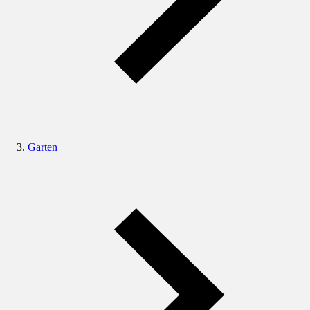
Garten