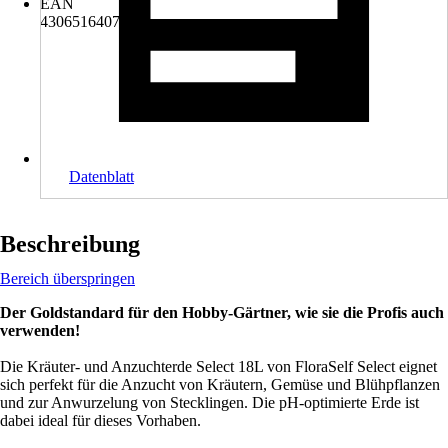
EAN
4306516407460
Datenblatt
Beschreibung
Bereich überspringen
Der Goldstandard für den Hobby-Gärtner, wie sie die Profis auch
verwenden!
Die Kräuter- und Anzuchterde Select 18L von FloraSelf Select eignet
sich perfekt für die Anzucht von Kräutern, Gemüse und Blühpflanzen
und zur Anwurzelung von Stecklingen. Die pH-optimierte Erde ist
dabei ideal für dieses Vorhaben.