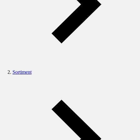
Sortiment