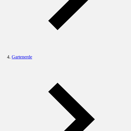
Gartenerde