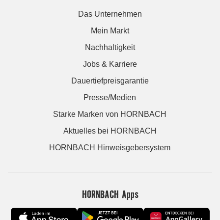
Das Unternehmen
Mein Markt
Nachhaltigkeit
Jobs & Karriere
Dauertiefpreisgarantie
Presse/Medien
Starke Marken von HORNBACH
Aktuelles bei HORNBACH
HORNBACH Hinweisgebersystem
HORNBACH Apps