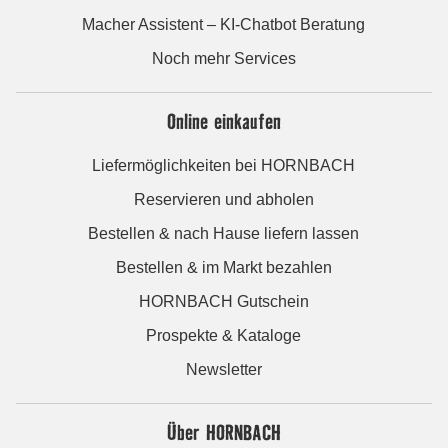
Macher Assistent – KI-Chatbot Beratung
Noch mehr Services
Online einkaufen
Liefermöglichkeiten bei HORNBACH
Reservieren und abholen
Bestellen & nach Hause liefern lassen
Bestellen & im Markt bezahlen
HORNBACH Gutschein
Prospekte & Kataloge
Newsletter
Über HORNBACH