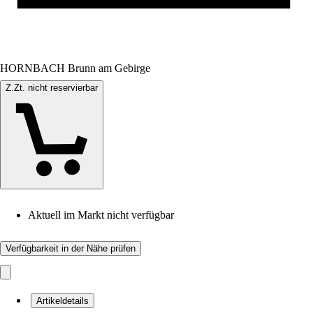
HORNBACH Brunn am Gebirge
Z.Zt. nicht reservierbar
Aktuell im Markt nicht verfügbar
Verfügbarkeit in der Nähe prüfen
Artikeldetails