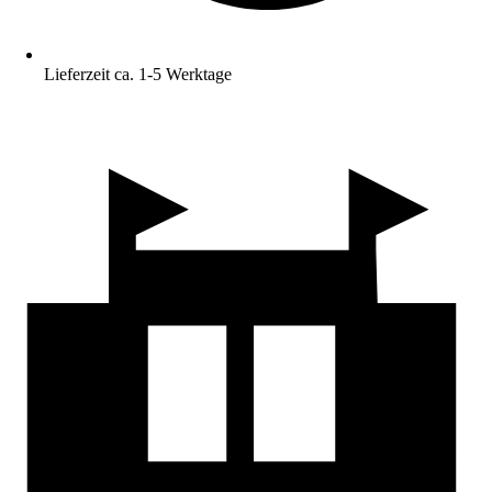
Lieferzeit ca. 1-5 Werktage