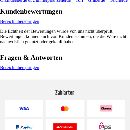
Orchideenerde & Zimmerpflanzenerde
Torf
Graberde
Teicherde
Kundenbewertungen
Bereich überspringen
Die Echtheit der Bewertungen wurde von uns nicht überprüft.
Bewertungen können auch von Kunden stammen, die die Ware nicht
nachweislich genutzt oder gekauft haben.
Fragen & Antworten
Bereich überspringen
Zahlarten