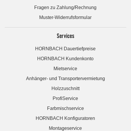
Fragen zu Zahlung/Rechnung
Muster-Widerrufsformular
Services
HORNBACH Dauertiefpreise
HORNBACH Kundenkonto
Mietservice
Anhänger- und Transportervermietung
Holzzuschnitt
ProfiService
Farbmischservice
HORNBACH Konfiguratoren
Montageservice