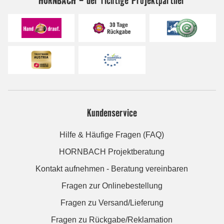
Kundenservice
Hilfe & Häufige Fragen (FAQ)
HORNBACH Projektberatung
Kontakt aufnehmen - Beratung vereinbaren
Fragen zur Onlinebestellung
Fragen zu Versand/Lieferung
Fragen zu Rückgabe/Reklamation