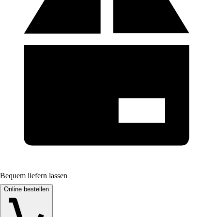
Bequem liefern lassen
Online bestellen