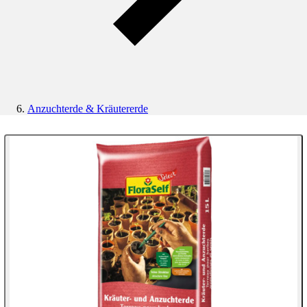
Anzuchterde & Kräutererde