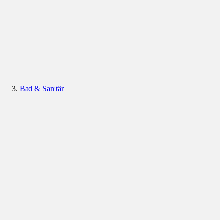
Bad & Sanitär