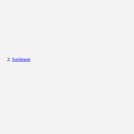
Sortiment