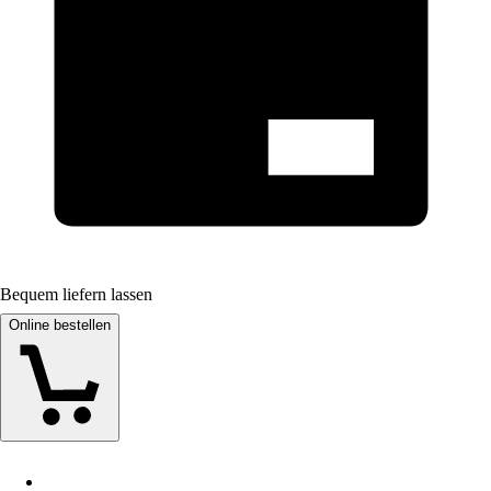
Bequem liefern lassen
Online bestellen