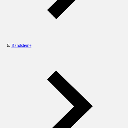
Randsteine