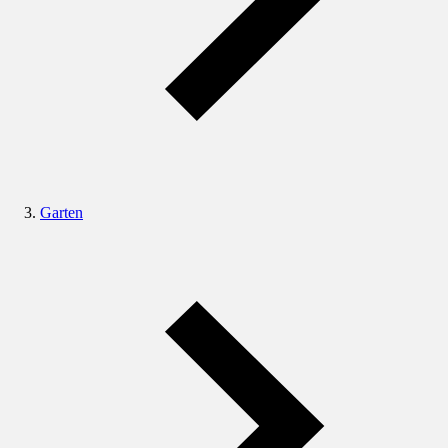
Garten