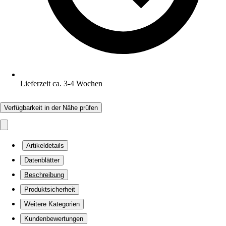
Lieferzeit ca. 3-4 Wochen
Verfügbarkeit in der Nähe prüfen
Artikeldetails
Datenblätter
Beschreibung
Produktsicherheit
Weitere Kategorien
Kundenbewertungen