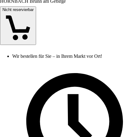
HORNBACH Brunn am Gebirge
Nicht reservierbar
Wir bestellen für Sie – in Ihrem Markt vor Ort!