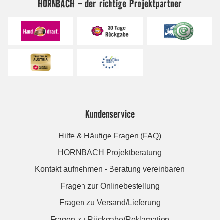
HORNBACH - der richtige Projektpartner
Kundenservice
Hilfe & Häufige Fragen (FAQ)
HORNBACH Projektberatung
Kontakt aufnehmen - Beratung vereinbaren
Fragen zur Onlinebestellung
Fragen zu Versand/Lieferung
Fragen zu Rückgabe/Reklamation