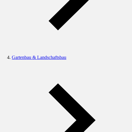
Gartenbau & Landschaftsbau