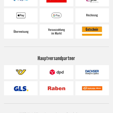
Hauptversandpartner