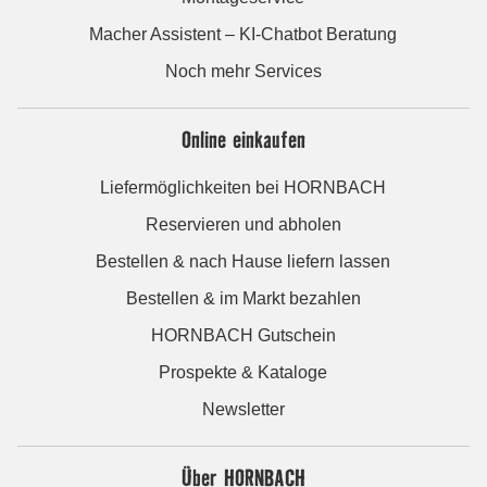
Macher Assistent – KI-Chatbot Beratung
Noch mehr Services
Online einkaufen
Liefermöglichkeiten bei HORNBACH
Reservieren und abholen
Bestellen & nach Hause liefern lassen
Bestellen & im Markt bezahlen
HORNBACH Gutschein
Prospekte & Kataloge
Newsletter
Über HORNBACH