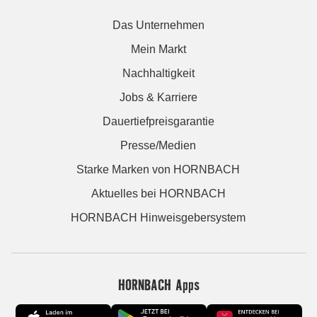
Das Unternehmen
Mein Markt
Nachhaltigkeit
Jobs & Karriere
Dauertiefpreisgarantie
Presse/Medien
Starke Marken von HORNBACH
Aktuelles bei HORNBACH
HORNBACH Hinweisgebersystem
HORNBACH Apps