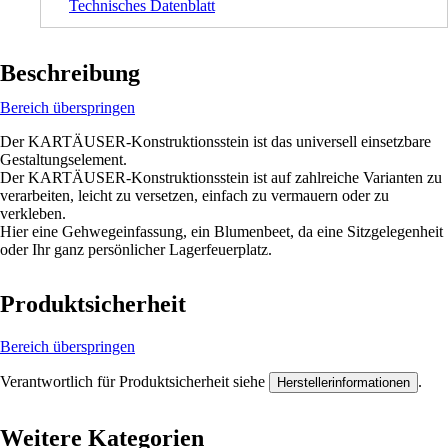
Technisches Datenblatt
Beschreibung
Bereich überspringen
Der KARTÄUSER-Konstruktionsstein ist das universell einsetzbare
Gestaltungselement.
Der KARTÄUSER-Konstruktionsstein ist auf zahlreiche Varianten zu
verarbeiten, leicht zu versetzen, einfach zu vermauern oder zu
verkleben.
Hier eine Gehwegeinfassung, ein Blumenbeet, da eine Sitzgelegenheit
oder Ihr ganz persönlicher Lagerfeuerplatz.
Produktsicherheit
Bereich überspringen
Verantwortlich für Produktsicherheit siehe
.
Herstellerinformationen
Weitere Kategorien