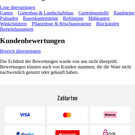
Liste überspringen
Garten
Gartenbau & Landschaftsbau
Gartenbaustoffe
Randsteine
Palisaden
Rasenkantensteine
Bordsteine
Mähkanten
Winkelstützen
Pflanzringe & Böschungssteine
Blockstufen
Beeteinfassungen
Kundenbewertungen
Bereich überspringen
Die Echtheit der Bewertungen wurde von uns nicht überprüft.
Bewertungen können auch von Kunden stammen, die die Ware nicht
nachweislich genutzt oder gekauft haben.
Zahlarten