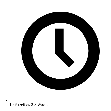
Lieferzeit ca. 2-3 Wochen