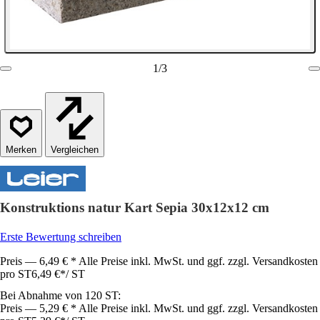
1
/
3
Vergleichen
Konstruktions natur Kart Sepia 30x12x12 cm
Erste Bewertung schreiben
Preis — 6,49 € * Alle Preise inkl. MwSt. und ggf. zzgl. Versandkosten
pro ST
6,49 €
*
/
ST
Bei Abnahme von 120 ST:
Preis — 5,29 € * Alle Preise inkl. MwSt. und ggf. zzgl. Versandkosten