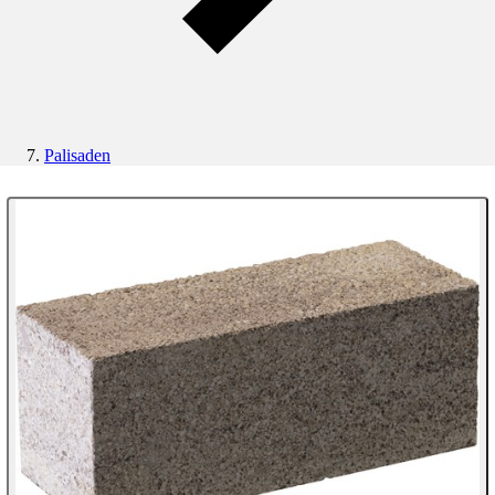
Palisaden