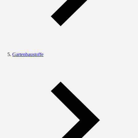
Gartenbaustoffe