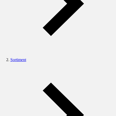
Sortiment