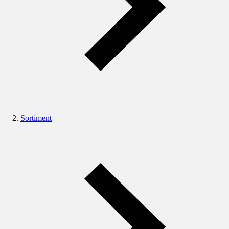
Sortiment