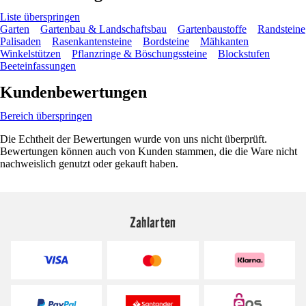
Liste überspringen
Garten
Gartenbau & Landschaftsbau
Gartenbaustoffe
Randsteine
Palisaden
Rasenkantensteine
Bordsteine
Mähkanten
Winkelstützen
Pflanzringe & Böschungssteine
Blockstufen
Beeteinfassungen
Kundenbewertungen
Bereich überspringen
Die Echtheit der Bewertungen wurde von uns nicht überprüft.
Bewertungen können auch von Kunden stammen, die die Ware nicht
nachweislich genutzt oder gekauft haben.
Zahlarten