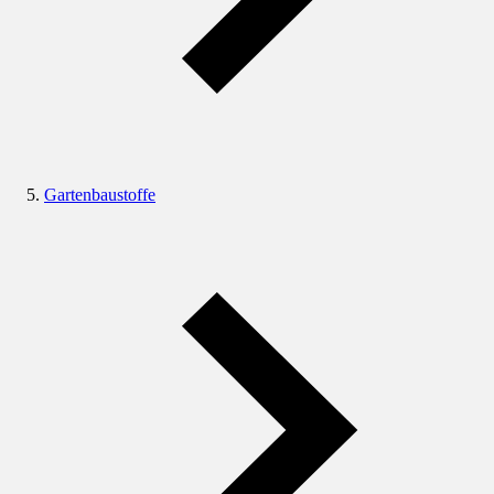
Gartenbaustoffe