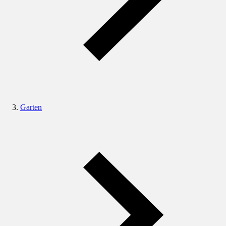
Garten