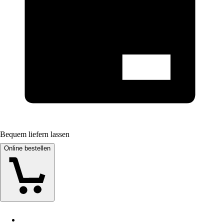
Bequem liefern lassen
Online bestellen