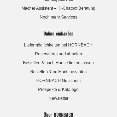
Macher Assistent – KI-Chatbot Beratung
Noch mehr Services
Online einkaufen
Liefermöglichkeiten bei HORNBACH
Reservieren und abholen
Bestellen & nach Hause liefern lassen
Bestellen & im Markt bezahlen
HORNBACH Gutschein
Prospekte & Kataloge
Newsletter
Über HORNBACH