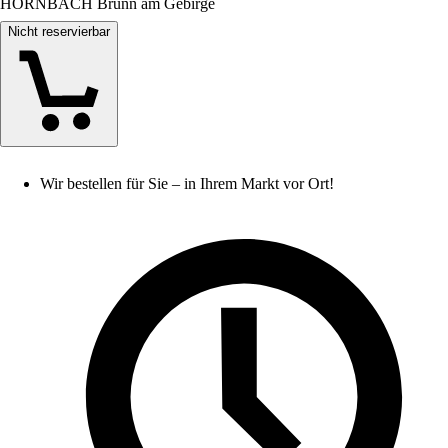
HORNBACH Brunn am Gebirge
Nicht reservierbar
Wir bestellen für Sie – in Ihrem Markt vor Ort!