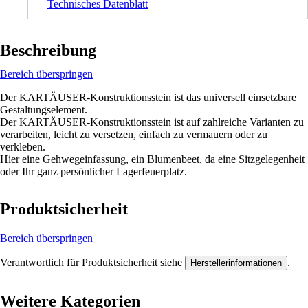
Technisches Datenblatt
Beschreibung
Bereich überspringen
Der KARTÄUSER-Konstruktionsstein ist das universell einsetzbare
Gestaltungselement.
Der KARTÄUSER-Konstruktionsstein ist auf zahlreiche Varianten zu
verarbeiten, leicht zu versetzen, einfach zu vermauern oder zu
verkleben.
Hier eine Gehwegeinfassung, ein Blumenbeet, da eine Sitzgelegenheit
oder Ihr ganz persönlicher Lagerfeuerplatz.
Produktsicherheit
Bereich überspringen
Verantwortlich für Produktsicherheit siehe
.
Herstellerinformationen
Weitere Kategorien