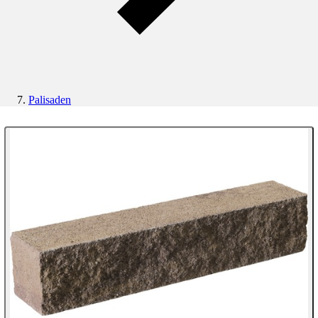
Palisaden