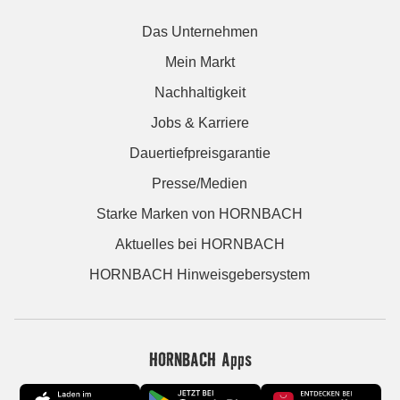
Das Unternehmen
Mein Markt
Nachhaltigkeit
Jobs & Karriere
Dauertiefpreisgarantie
Presse/Medien
Starke Marken von HORNBACH
Aktuelles bei HORNBACH
HORNBACH Hinweisgebersystem
HORNBACH Apps