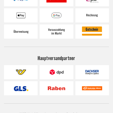
Hauptversandpartner