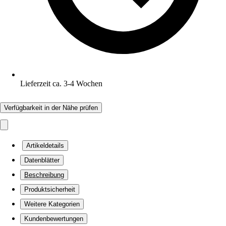
Lieferzeit ca. 3-4 Wochen
Verfügbarkeit in der Nähe prüfen
Artikeldetails
Datenblätter
Beschreibung
Produktsicherheit
Weitere Kategorien
Kundenbewertungen