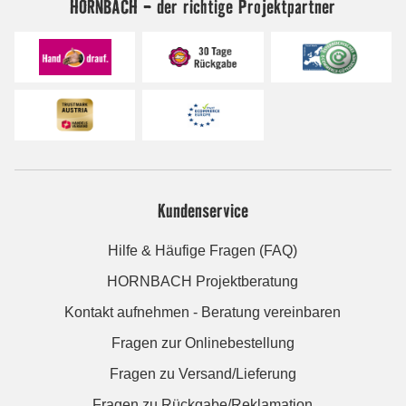
HORNBACH - der richtige Projektpartner
Kundenservice
Hilfe & Häufige Fragen (FAQ)
HORNBACH Projektberatung
Kontakt aufnehmen - Beratung vereinbaren
Fragen zur Onlinebestellung
Fragen zu Versand/Lieferung
Fragen zu Rückgabe/Reklamation