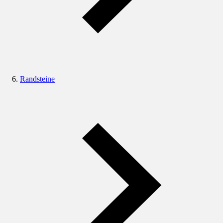
Randsteine