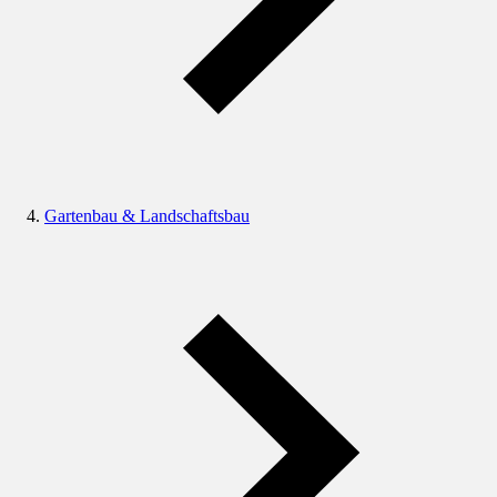
Gartenbau & Landschaftsbau