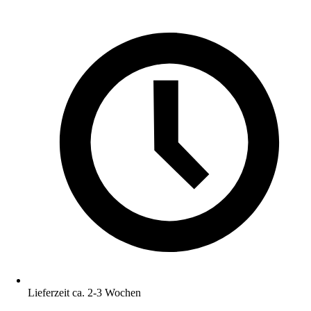
Lieferzeit ca. 2-3 Wochen