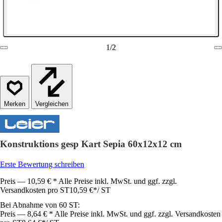
1
/
2
Vergleichen
Konstruktions gesp Kart Sepia 60x12x12 cm
Erste Bewertung schreiben
Preis — 10,59 € * Alle Preise inkl. MwSt. und ggf. zzgl.
Versandkosten pro ST
10,59 €
*
/
ST
Bei Abnahme von 60 ST:
Preis — 8,64 € * Alle Preise inkl. MwSt. und ggf. zzgl. Versandkosten