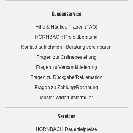
Kundenservice
Hilfe & Häufige Fragen (FAQ)
HORNBACH Projektberatung
Kontakt aufnehmen - Beratung vereinbaren
Fragen zur Onlinebestellung
Fragen zu Versand/Lieferung
Fragen zu Rückgabe/Reklamation
Fragen zu Zahlung/Rechnung
Muster-Widerrufsformular
Services
HORNBACH Dauertiefpreise