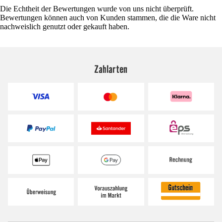
Die Echtheit der Bewertungen wurde von uns nicht überprüft.
Bewertungen können auch von Kunden stammen, die die Ware nicht
nachweislich genutzt oder gekauft haben.
Zahlarten