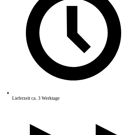
Lieferzeit ca. 3 Werktage