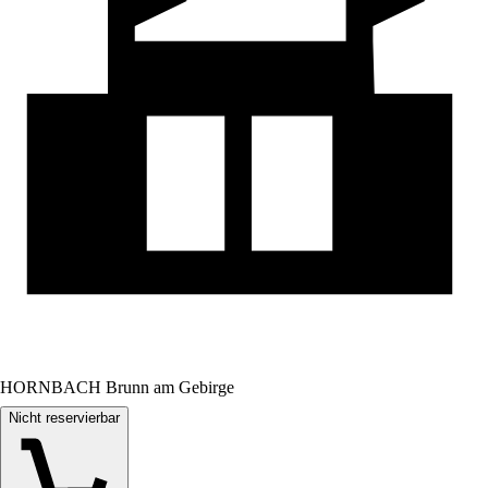
HORNBACH Brunn am Gebirge
Nicht reservierbar