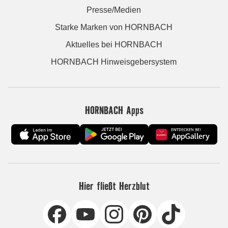
Presse/Medien
Starke Marken von HORNBACH
Aktuelles bei HORNBACH
HORNBACH Hinweisgebersystem
HORNBACH Apps
Hier fließt Herzblut