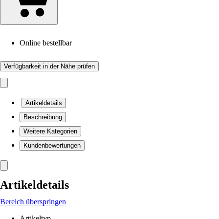
Online bestellbar
Verfügbarkeit in der Nähe prüfen
Artikeldetails
Beschreibung
Weitere Kategorien
Kundenbewertungen
Artikeldetails
Bereich überspringen
Artikeltyp