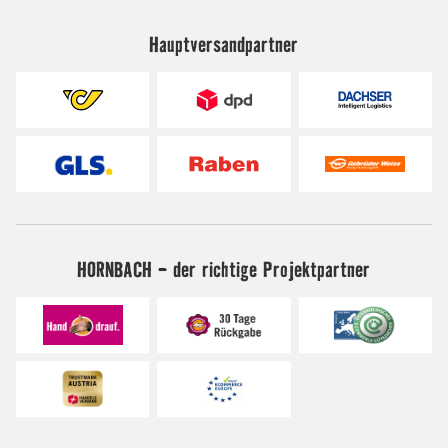
Hauptversandpartner
HORNBACH - der richtige Projektpartner