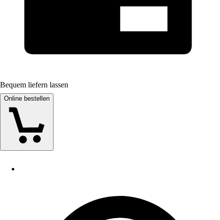
Bequem liefern lassen
Online bestellen