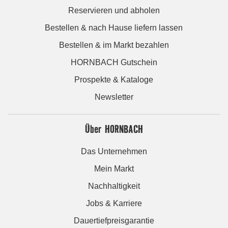
Reservieren und abholen
Bestellen & nach Hause liefern lassen
Bestellen & im Markt bezahlen
HORNBACH Gutschein
Prospekte & Kataloge
Newsletter
Über HORNBACH
Das Unternehmen
Mein Markt
Nachhaltigkeit
Jobs & Karriere
Dauertiefpreisgarantie