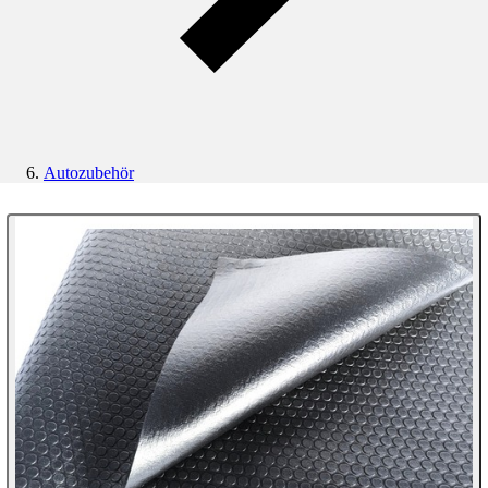
Autozubehör