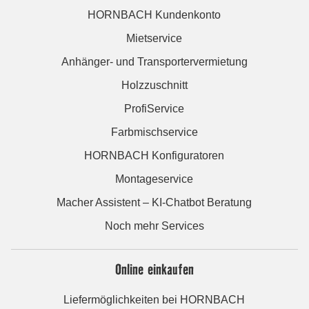
HORNBACH Kundenkonto
Mietservice
Anhänger- und Transportervermietung
Holzzuschnitt
ProfiService
Farbmischservice
HORNBACH Konfiguratoren
Montageservice
Macher Assistent – KI-Chatbot Beratung
Noch mehr Services
Online einkaufen
Liefermöglichkeiten bei HORNBACH