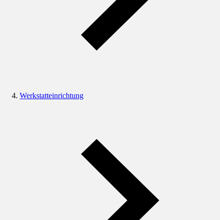
Werkstatteinrichtung