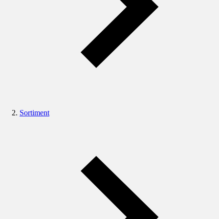
Sortiment