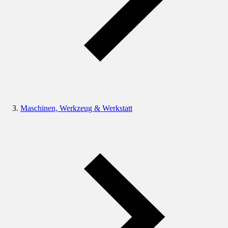
Maschinen, Werkzeug & Werkstatt