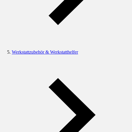
Werkstattzubehör & Werkstatthelfer