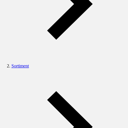
Sortiment