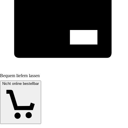
Bequem liefern lassen
Nicht online bestellbar