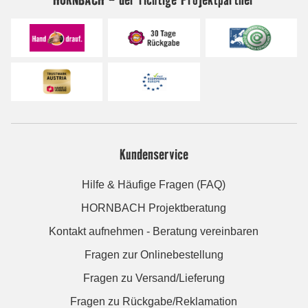
Kundenservice
Hilfe & Häufige Fragen (FAQ)
HORNBACH Projektberatung
Kontakt aufnehmen - Beratung vereinbaren
Fragen zur Onlinebestellung
Fragen zu Versand/Lieferung
Fragen zu Rückgabe/Reklamation