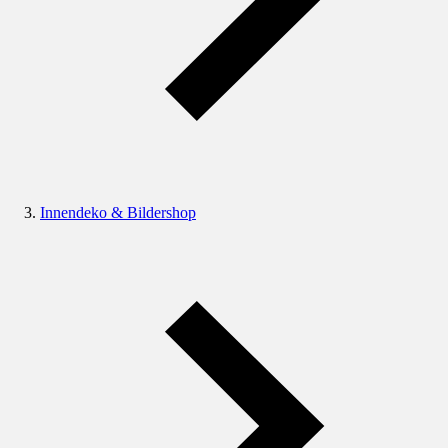
Innendeko & Bildershop