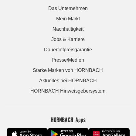
Das Unternehmen
Mein Markt
Nachhaltigkeit
Jobs & Karriere
Dauertiefpreisgarantie
Presse/Medien
Starke Marken von HORNBACH
Aktuelles bei HORNBACH
HORNBACH Hinweisgebersystem
HORNBACH Apps