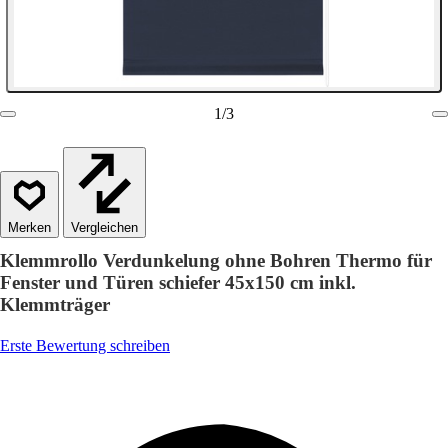
1
/
3
Vergleichen
Klemmrollo Verdunkelung ohne Bohren Thermo für
Fenster und Türen schiefer 45x150 cm inkl.
Klemmträger
Erste Bewertung schreiben