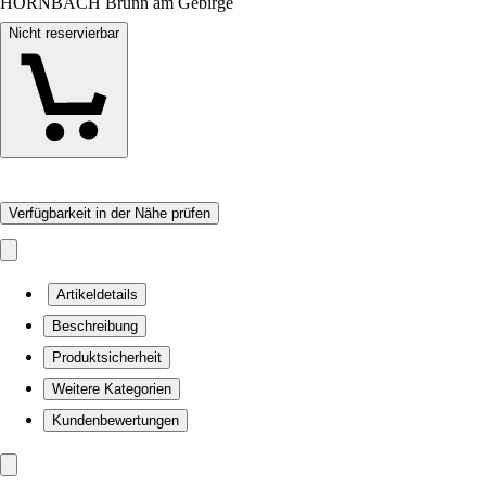
HORNBACH Brunn am Gebirge
Nicht reservierbar
Verfügbarkeit in der Nähe prüfen
Artikeldetails
Beschreibung
Produktsicherheit
Weitere Kategorien
Kundenbewertungen