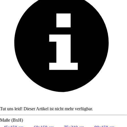
Tut uns leid! Dieser Artikel ist nicht mehr verfügbar.
Maße (BxH)