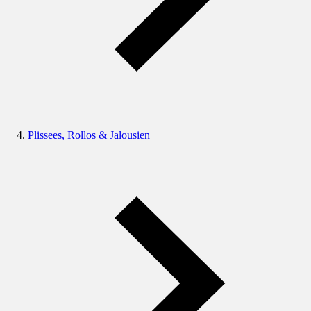
Plissees, Rollos & Jalousien