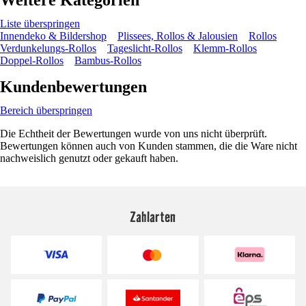
Liste überspringen
Innendeko & Bildershop
Plissees, Rollos & Jalousien
Rollos
Verdunkelungs-Rollos
Tageslicht-Rollos
Klemm-Rollos
Doppel-Rollos
Bambus-Rollos
Kundenbewertungen
Bereich überspringen
Die Echtheit der Bewertungen wurde von uns nicht überprüft.
Bewertungen können auch von Kunden stammen, die die Ware nicht
nachweislich genutzt oder gekauft haben.
Zahlarten