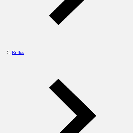
Rollos