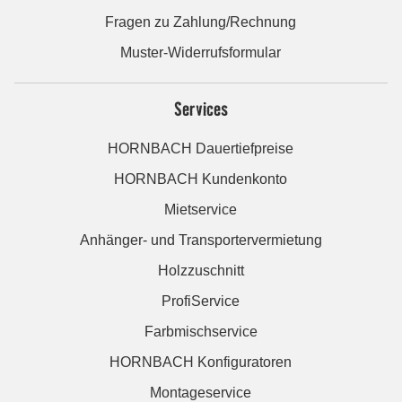
Fragen zu Zahlung/Rechnung
Muster-Widerrufsformular
Services
HORNBACH Dauertiefpreise
HORNBACH Kundenkonto
Mietservice
Anhänger- und Transportervermietung
Holzzuschnitt
ProfiService
Farbmischservice
HORNBACH Konfiguratoren
Montageservice