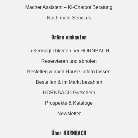
Macher Assistent – KI-Chatbot Beratung
Noch mehr Services
Online einkaufen
Liefermöglichkeiten bei HORNBACH
Reservieren und abholen
Bestellen & nach Hause liefern lassen
Bestellen & im Markt bezahlen
HORNBACH Gutschein
Prospekte & Kataloge
Newsletter
Über HORNBACH