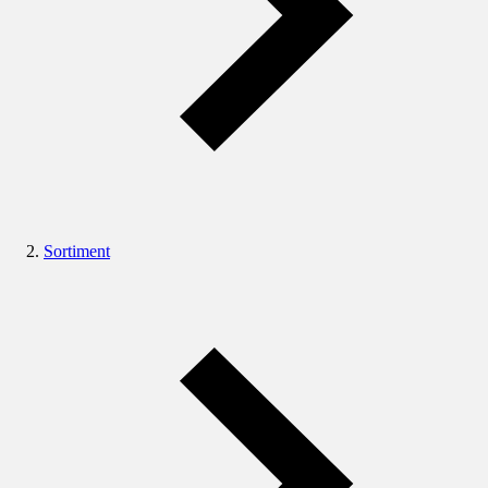
Sortiment