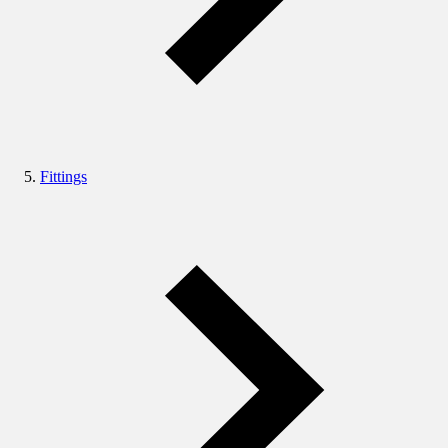
Fittings