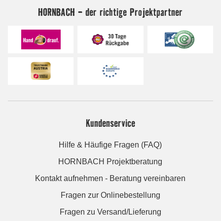
HORNBACH - der richtige Projektpartner
Kundenservice
Hilfe & Häufige Fragen (FAQ)
HORNBACH Projektberatung
Kontakt aufnehmen - Beratung vereinbaren
Fragen zur Onlinebestellung
Fragen zu Versand/Lieferung