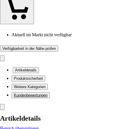
Aktuell im Markt nicht verfügbar
Verfügbarkeit in der Nähe prüfen
Artikeldetails
Produktsicherheit
Weitere Kategorien
Kundenbewertungen
Artikeldetails
Bereich überspringen