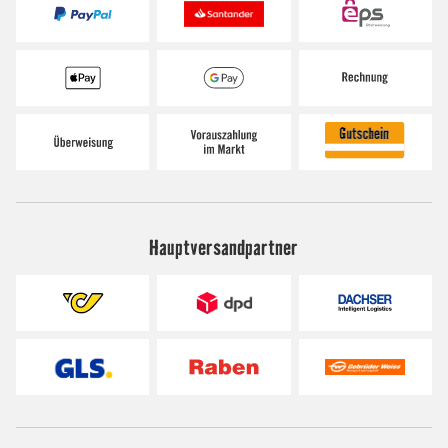
Hauptversandpartner