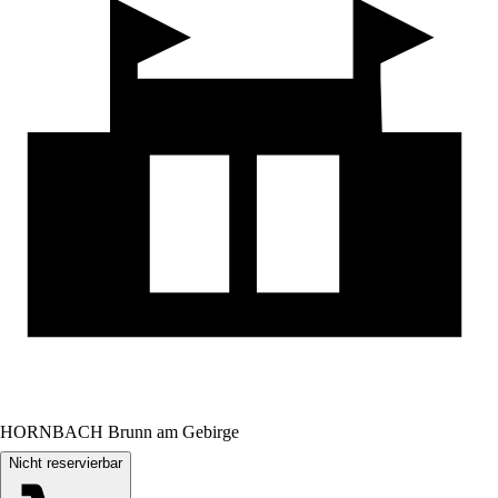
HORNBACH Brunn am Gebirge
Nicht reservierbar