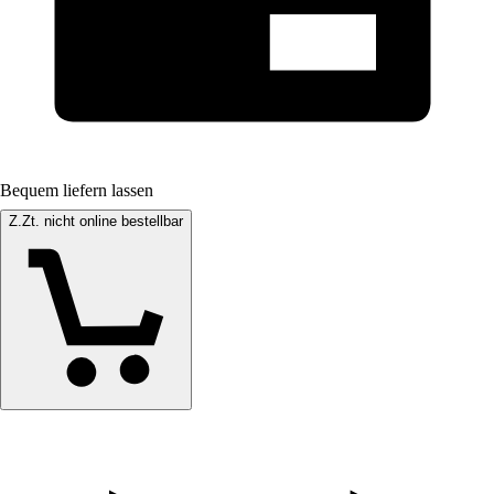
Bequem liefern lassen
Z.Zt. nicht online bestellbar