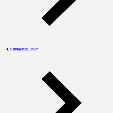
Sanitärinstallation