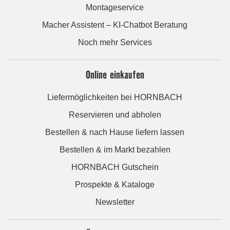
Montageservice
Macher Assistent – KI-Chatbot Beratung
Noch mehr Services
Online einkaufen
Liefermöglichkeiten bei HORNBACH
Reservieren und abholen
Bestellen & nach Hause liefern lassen
Bestellen & im Markt bezahlen
HORNBACH Gutschein
Prospekte & Kataloge
Newsletter