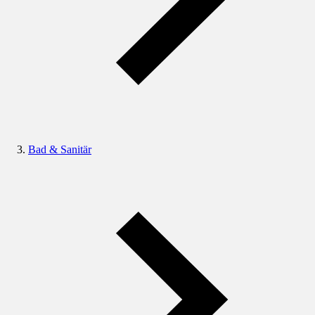
Bad & Sanitär