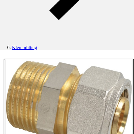
Klemmfitting