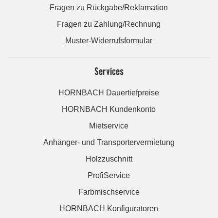
Fragen zu Rückgabe/Reklamation
Fragen zu Zahlung/Rechnung
Muster-Widerrufsformular
Services
HORNBACH Dauertiefpreise
HORNBACH Kundenkonto
Mietservice
Anhänger- und Transportervermietung
Holzzuschnitt
ProfiService
Farbmischservice
HORNBACH Konfiguratoren