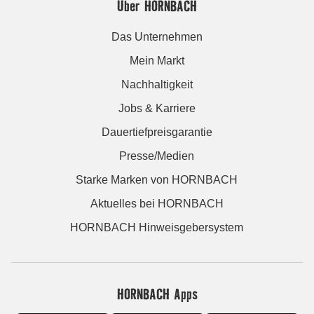
Über HORNBACH
Das Unternehmen
Mein Markt
Nachhaltigkeit
Jobs & Karriere
Dauertiefpreisgarantie
Presse/Medien
Starke Marken von HORNBACH
Aktuelles bei HORNBACH
HORNBACH Hinweisgebersystem
HORNBACH Apps