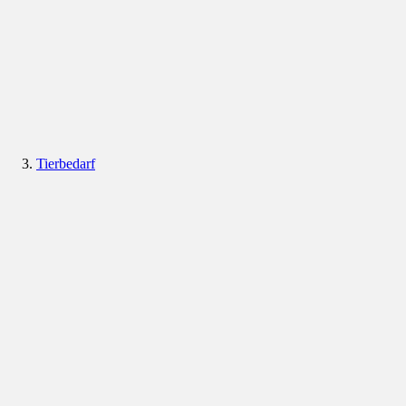
Tierbedarf