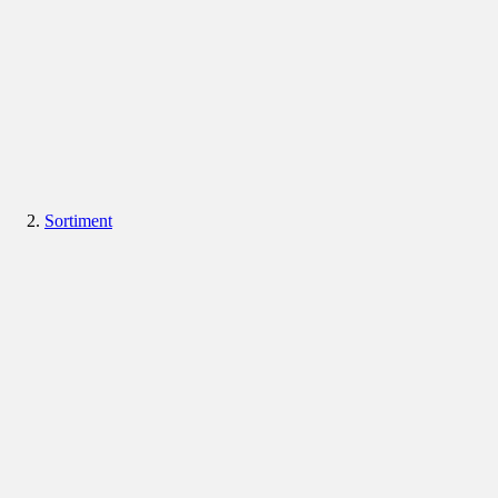
Sortiment