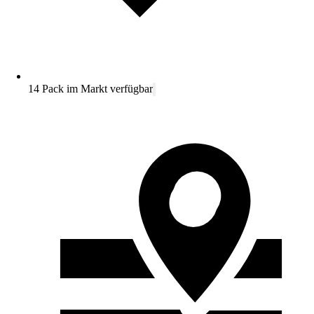
14 Pack im Markt verfügbar