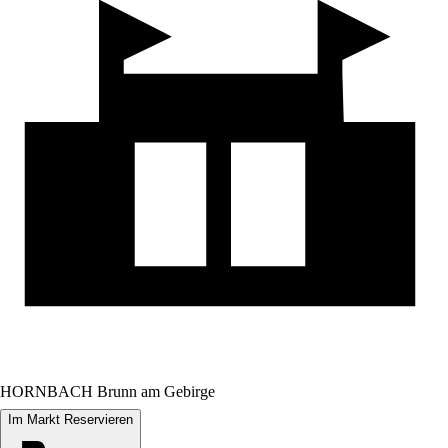
HORNBACH Brunn am Gebirge
Im Markt Reservieren