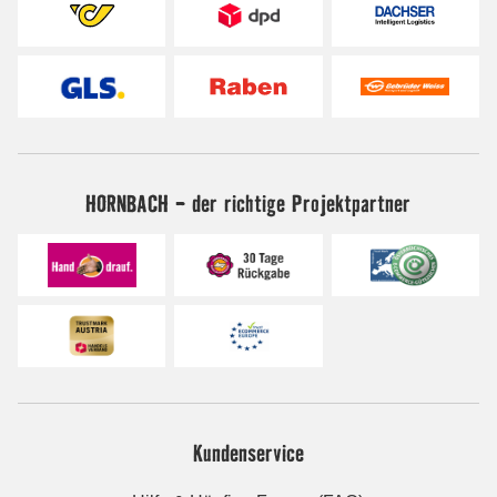
HORNBACH - der richtige Projektpartner
Kundenservice