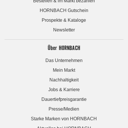
Bestellen & im Markt bezahlen
HORNBACH Gutschein
Prospekte & Kataloge
Newsletter
Über HORNBACH
Das Unternehmen
Mein Markt
Nachhaltigkeit
Jobs & Karriere
Dauertiefpreisgarantie
Presse/Medien
Starke Marken von HORNBACH