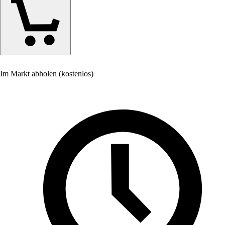
Im Markt abholen (kostenlos)