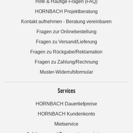
Hilfe & Häufige Fragen (FAQ)
HORNBACH Projektberatung
Kontakt aufnehmen - Beratung vereinbaren
Fragen zur Onlinebestellung
Fragen zu Versand/Lieferung
Fragen zu Rückgabe/Reklamation
Fragen zu Zahlung/Rechnung
Muster-Widerrufsformular
Services
HORNBACH Dauertiefpreise
HORNBACH Kundenkonto
Mietservice