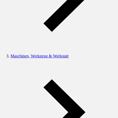
Maschinen, Werkzeug & Werkstatt