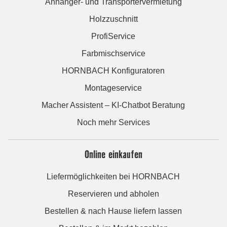
Anhänger- und Transportervermietung
Holzzuschnitt
ProfiService
Farbmischservice
HORNBACH Konfiguratoren
Montageservice
Macher Assistent – KI-Chatbot Beratung
Noch mehr Services
Online einkaufen
Liefermöglichkeiten bei HORNBACH
Reservieren und abholen
Bestellen & nach Hause liefern lassen