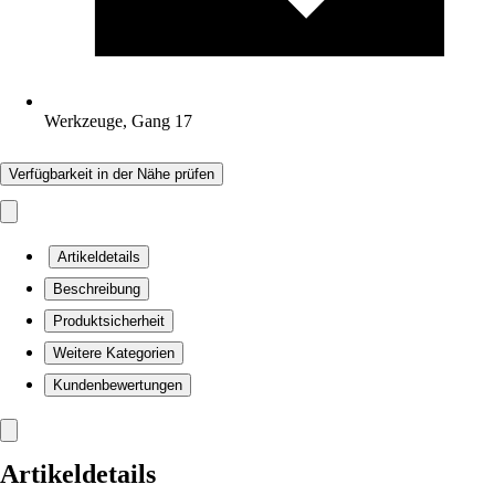
Werkzeuge, Gang 17
Verfügbarkeit in der Nähe prüfen
Artikeldetails
Beschreibung
Produktsicherheit
Weitere Kategorien
Kundenbewertungen
Artikeldetails