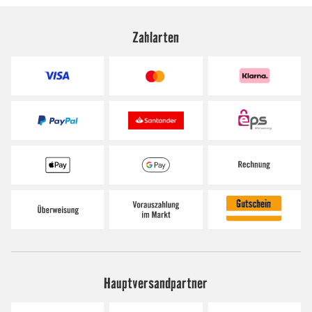
Zahlarten
Hauptversandpartner