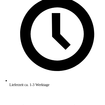
Lieferzeit ca. 1-3 Werktage