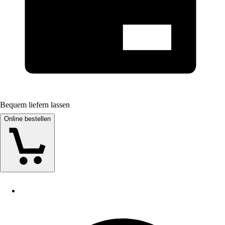
Bequem liefern lassen
Online bestellen