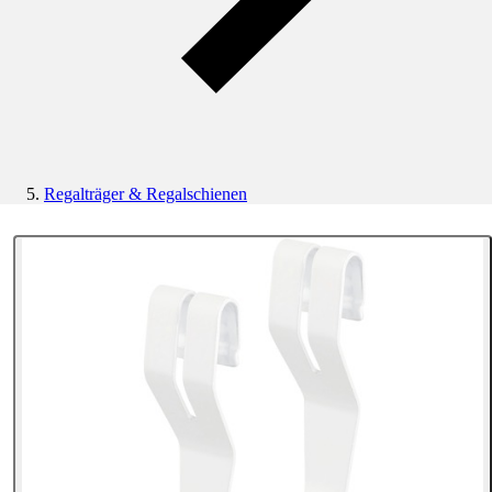
Regalträger & Regalschienen