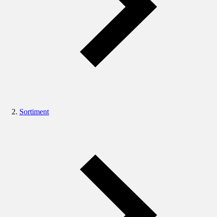
Sortiment