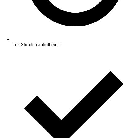
in 2 Stunden abholbereit