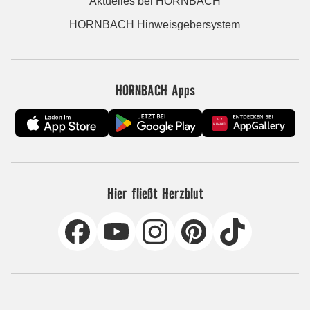
Aktuelles bei HORNBACH
HORNBACH Hinweisgebersystem
HORNBACH Apps
Hier fließt Herzblut