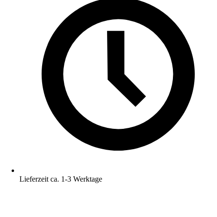
Lieferzeit ca. 1-3 Werktage