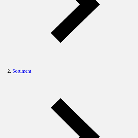
Sortiment