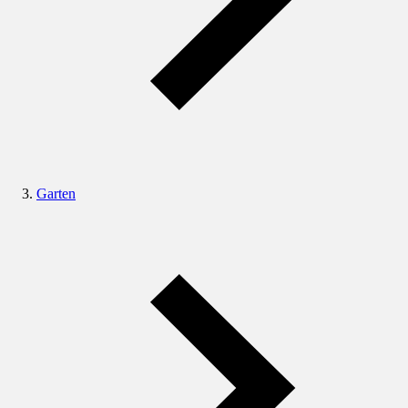
Garten