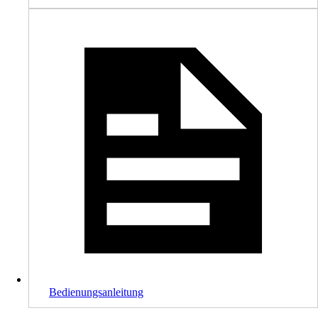
Bedienungsanleitung