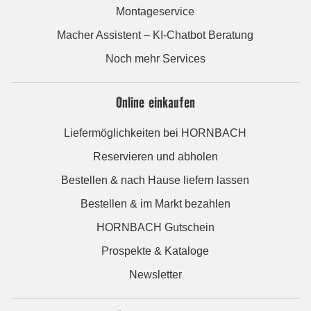
Montageservice
Macher Assistent – KI-Chatbot Beratung
Noch mehr Services
Online einkaufen
Liefermöglichkeiten bei HORNBACH
Reservieren und abholen
Bestellen & nach Hause liefern lassen
Bestellen & im Markt bezahlen
HORNBACH Gutschein
Prospekte & Kataloge
Newsletter