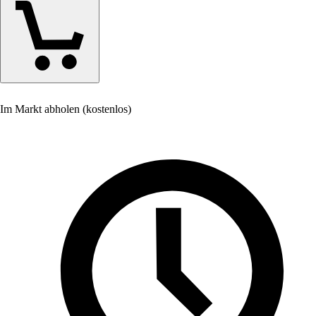
Im Markt abholen (kostenlos)