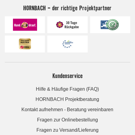
HORNBACH - der richtige Projektpartner
Kundenservice
Hilfe & Häufige Fragen (FAQ)
HORNBACH Projektberatung
Kontakt aufnehmen - Beratung vereinbaren
Fragen zur Onlinebestellung
Fragen zu Versand/Lieferung