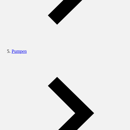
Pumpen