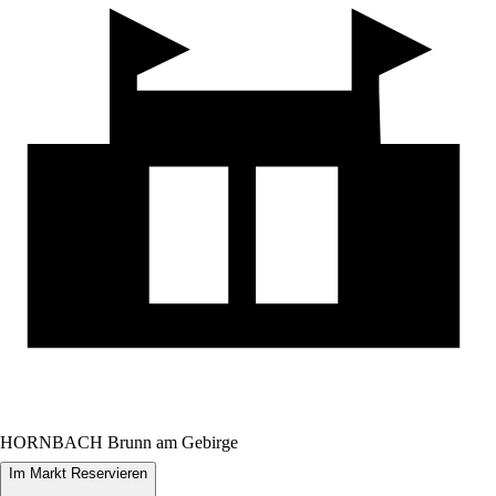
HORNBACH Brunn am Gebirge
Im Markt Reservieren