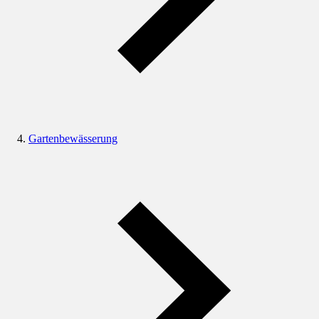
Gartenbewässerung