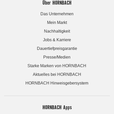
Über HORNBACH
Das Unternehmen
Mein Markt
Nachhaltigkeit
Jobs & Karriere
Dauertiefpreisgarantie
Presse/Medien
Starke Marken von HORNBACH
Aktuelles bei HORNBACH
HORNBACH Hinweisgebersystem
HORNBACH Apps