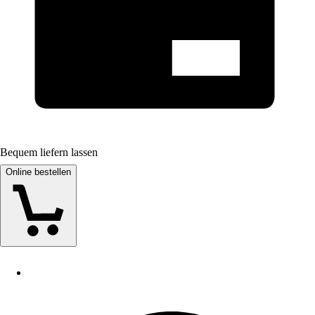
Bequem liefern lassen
Online bestellen