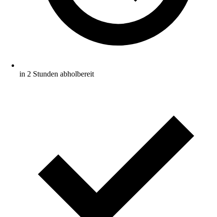
in 2 Stunden abholbereit