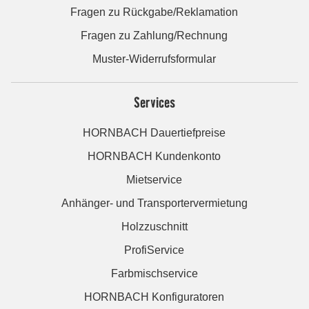
Fragen zu Rückgabe/Reklamation
Fragen zu Zahlung/Rechnung
Muster-Widerrufsformular
Services
HORNBACH Dauertiefpreise
HORNBACH Kundenkonto
Mietservice
Anhänger- und Transportervermietung
Holzzuschnitt
ProfiService
Farbmischservice
HORNBACH Konfiguratoren