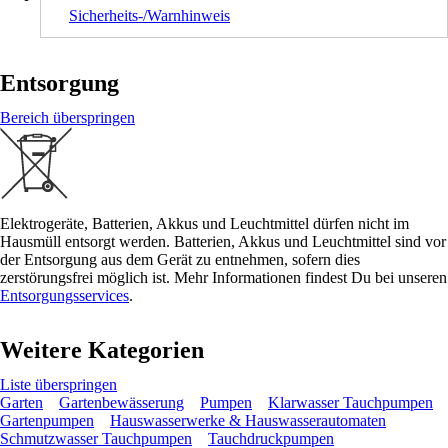
Sicherheits-/Warnhinweis
Entsorgung
Bereich überspringen
Elektrogeräte, Batterien, Akkus und Leuchtmittel dürfen nicht im
Hausmüll entsorgt werden. Batterien, Akkus und Leuchtmittel sind vor
der Entsorgung aus dem Gerät zu entnehmen, sofern dies
zerstörungsfrei möglich ist. Mehr Informationen findest Du bei unseren
Entsorgungsservices
.
Weitere Kategorien
Liste überspringen
Garten
Gartenbewässerung
Pumpen
Klarwasser Tauchpumpen
Gartenpumpen
Hauswasserwerke & Hauswasserautomaten
Schmutzwasser Tauchpumpen
Tauchdruckpumpen