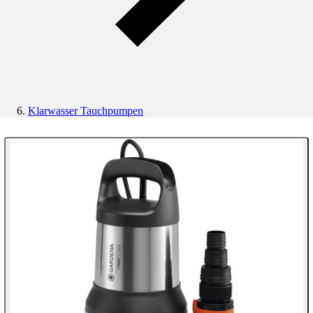
Klarwasser Tauchpumpen