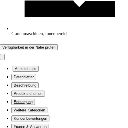
Gartenmaschinen, Innenbereich
Verfügbarkeit in der Nähe prüfen
Artikeldetails
Datenblätter
Beschreibung
Produktsicherheit
Entsorgung
Weitere Kategorien
Kundenbewertungen
Fragen & Antworten