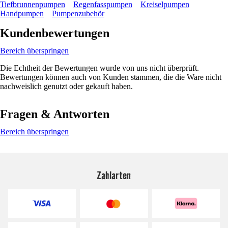
Tiefbrunnenpumpen
Regenfasspumpen
Kreiselpumpen
Handpumpen
Pumpenzubehör
Kundenbewertungen
Bereich überspringen
Die Echtheit der Bewertungen wurde von uns nicht überprüft.
Bewertungen können auch von Kunden stammen, die die Ware nicht
nachweislich genutzt oder gekauft haben.
Fragen & Antworten
Bereich überspringen
Zahlarten