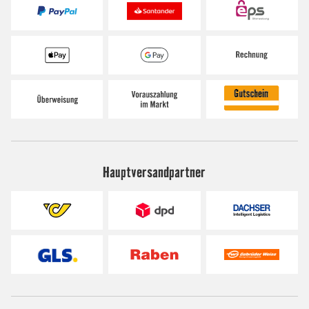
Hauptversandpartner