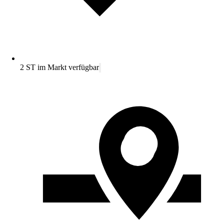
2 ST im Markt verfügbar