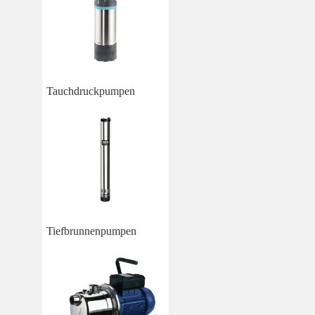
Tauchdruckpumpen
Tiefbrunnenpumpen