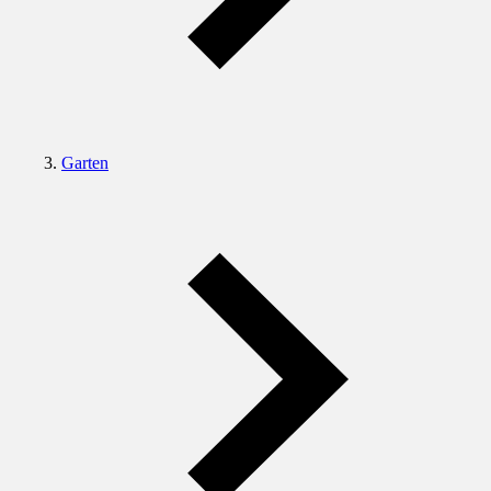
Garten