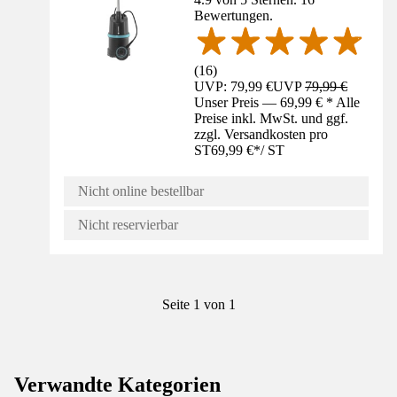
Bewertungen.
(
16
)
UVP: 79,99 €
UVP
79,99 €
Unser Preis — 69,99 € * Alle
Preise inkl. MwSt. und ggf.
zzgl. Versandkosten pro
ST
69,99 €
*
/
ST
Nicht online bestellbar
Nicht reservierbar
Seite 1 von 1
Verwandte Kategorien