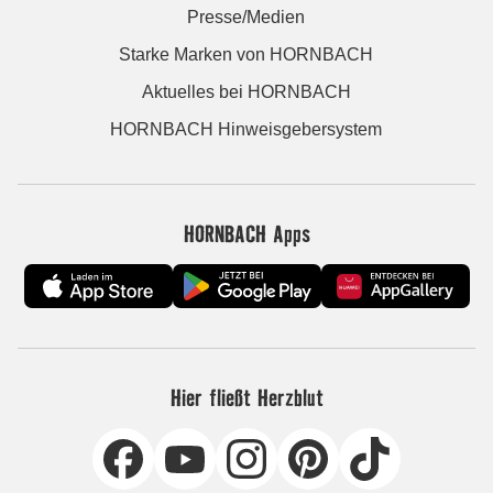
Presse/Medien
Starke Marken von HORNBACH
Aktuelles bei HORNBACH
HORNBACH Hinweisgebersystem
HORNBACH Apps
Hier fließt Herzblut