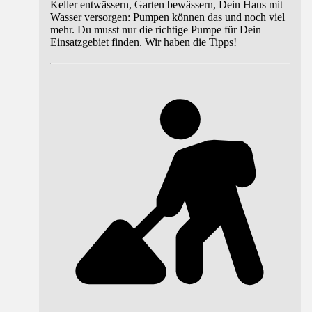
Keller entwässern, Garten bewässern, Dein Haus mit
Wasser versorgen: Pumpen können das und noch viel
mehr. Du musst nur die richtige Pumpe für Dein
Einsatzgebiet finden. Wir haben die Tipps!