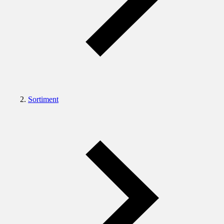
Sortiment