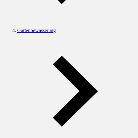
Gartenbewässerung