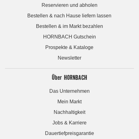
Reservieren und abholen
Bestellen & nach Hause liefern lassen
Bestellen & im Markt bezahlen
HORNBACH Gutschein
Prospekte & Kataloge
Newsletter
Über HORNBACH
Das Unternehmen
Mein Markt
Nachhaltigkeit
Jobs & Karriere
Dauertiefpreisgarantie