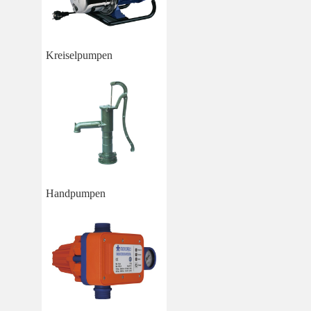
Kreiselpumpen
Handpumpen