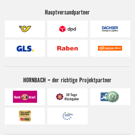
Hauptversandpartner
HORNBACH - der richtige Projektpartner