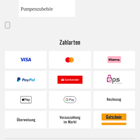
Pumpenzubehör
Zahlarten