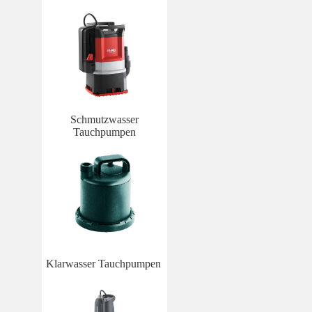
Schmutzwasser
Tauchpumpen
Klarwasser Tauchpumpen