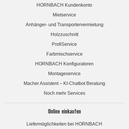
HORNBACH Kundenkonto
Mietservice
Anhänger- und Transportervermietung
Holzzuschnitt
ProfiService
Farbmischservice
HORNBACH Konfiguratoren
Montageservice
Macher Assistent – KI-Chatbot Beratung
Noch mehr Services
Online einkaufen
Liefermöglichkeiten bei HORNBACH