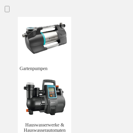
Gartenpumpen
Hauswasserwerke &
Hauswasserautomaten